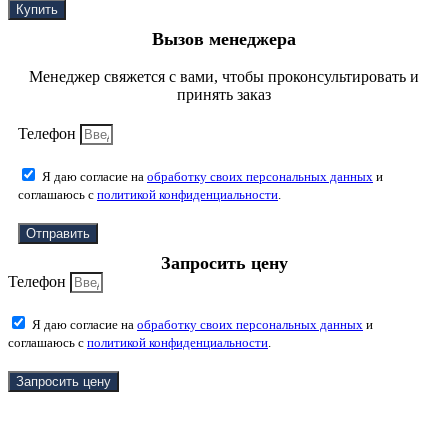
Купить
Вызов менеджера
Менеджер свяжется с вами, чтобы проконсультировать и
принять заказ
Телефон
Я даю согласие на
обработку своих персональных данных
и
соглашаюсь с
политикой конфиденциальности
.
Отправить
Запросить цену
Телефон
Я даю согласие на
обработку своих персональных данных
и
соглашаюсь с
политикой конфиденциальности
.
Запросить цену