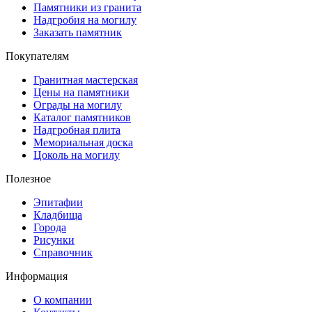
Памятники из гранита
Надгробия на могилу
Заказать памятник
Покупателям
Гранитная мастерская
Цены на памятники
Ограды на могилу
Каталог памятников
Надгробная плита
Мемориальная доска
Цоколь на могилу
Полезное
Эпитафии
Кладбища
Города
Рисунки
Справочник
Информация
О компании