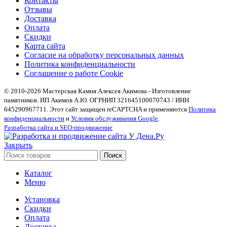
Контакты
Отзывы
Доставка
Оплата
Скидки
Карта сайта
Согласие на обработку персональных данных
Политика конфиденциальности
Соглашение о работе Cookie
© 2010-2026 Мастерская Камня Алексея Акимова - Изготовление
памятников. ИП Акимов А.Ю. ОГРНИП 321645100070743 / ИНН
645290967711. Этот сайт защищен reCAPTCHA и применяются
Политика
конфиденциальности
и
Условия обслуживания Google
.
Разработка сайта и SEO-продвижение
Закрыть
Поиск
Каталог
Меню
Установка
Скидки
Оплата
Доставка