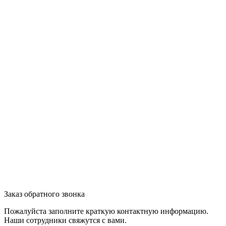
Заказ обратного звонка
Пожалуйста заполните краткую контактную информацию.
Наши сотрудники свяжутся с вами.