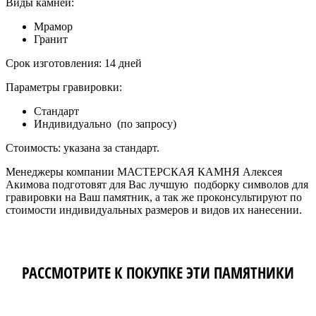
Виды камней:
Мрамор
Гранит
Срок изготовления: 14 дней
Параметры гравировки:
Стандарт
Индивидуально (по запросу)
Стоимость: указана за стандарт.
Менеджеры компании МАСТЕРСКАЯ КАМНЯ Алексея
Акимова подготовят для Вас лучшую подборку символов для
гравировки на Ваш памятник, а так же проконсультируют по
стоимости индивидуальных размеров и видов их нанесении.
РАССМОТРИТЕ К ПОКУПКЕ ЭТИ ПАМЯТНИКИ