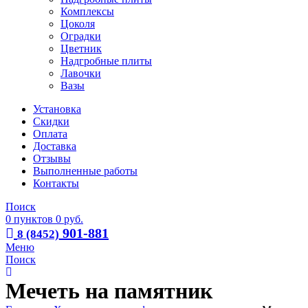
Комплексы
Цоколя
Оградки
Цветник
Надгробные плиты
Лавочки
Вазы
Установка
Скидки
Оплата
Доставка
Отзывы
Выполненные работы
Контакты
Поиск
0
пунктов
0
руб.
901-881
8 (8452)
Меню
Поиск
Мечеть на памятник