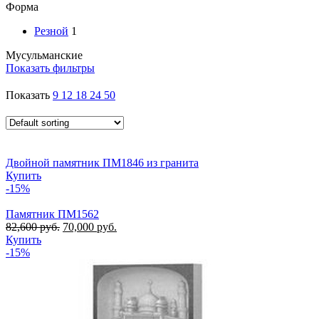
Форма
Резной
1
Мусульманские
Показать фильтры
Показать
9
12
18
24
50
Двойной памятник ПМ1846 из гранита
Купить
-15%
Памятник ПМ1562
82,600
руб.
70,000
руб.
Купить
-15%