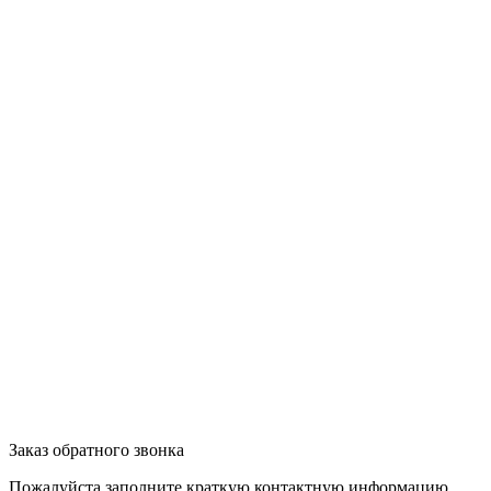
Заказ обратного звонка
Пожалуйста заполните краткую контактную информацию.