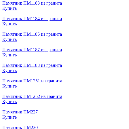
Памятник ПМ1183 из гранита
Купить
Памятник ПМ1184 из гранита
Купить
Памятник ПМ1185 из гранита
Купить
Памятник ПМ1187 из гранита
Купить
Памятник ПМ1188 из гранита
Купить
Памятник ПМ1251 из гранита
Купить
Памятник ПМ1252 из гранита
Купить
Памятник ПМ227
Купить
Памятник ПМ230