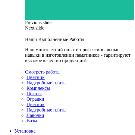
Previous slide
Next slide
Наши Выполненные Работы
Наш многолетний опыт и профессиональные
навыки в изготовлении памятников - гарантируют
высокое качество продукции!
Смотреть работы
Цветник
Надгробные плиты
Комплексы
Цоколя
Оградки
Цветник
Надгробные плиты
Лавочки
Вазы
Установка