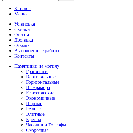
Каталог
Меню
Установка
Скидки
Оплата
Доставка
Отзывы
Выполненные работы
Контакты
Памятники на могилу
Гранитные
Вертикальные
Горизонтальные
Из мрамора
Классические
Экономичные
Парные
Резные
Элитные
Кресты
Часовни и Голгофы
Скорбящая