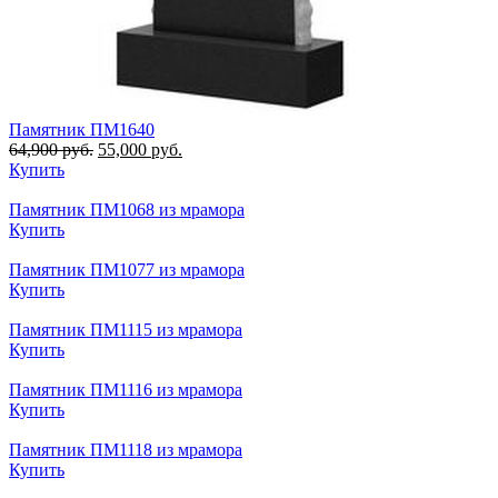
Памятник ПМ1640
64,900
руб.
55,000
руб.
Купить
Памятник ПМ1068 из мрамора
Купить
Памятник ПМ1077 из мрамора
Купить
Памятник ПМ1115 из мрамора
Купить
Памятник ПМ1116 из мрамора
Купить
Памятник ПМ1118 из мрамора
Купить