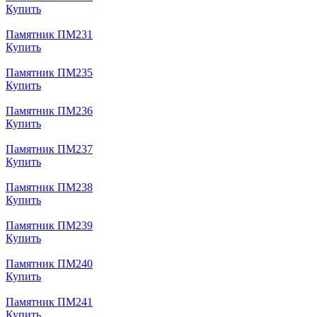
Купить
Памятник ПМ231
Купить
Памятник ПМ235
Купить
Памятник ПМ236
Купить
Памятник ПМ237
Купить
Памятник ПМ238
Купить
Памятник ПМ239
Купить
Памятник ПМ240
Купить
Памятник ПМ241
Купить