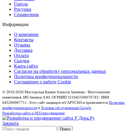
Города
Рисунки
Справочник
Информация
О компании
Контакты
Отзывы
Доставка
Оплата
Скидки
Карта сайта
Согласие на обработку персональных данных
Политика конфиденциальности
Соглашение о работе Cookie
© 2010-2026 Мастерская Камня Алексея Акимова - Изготовление
памятников. ИП Акимов А.Ю. ОГРНИП 321645100070743 / ИНН
645290967711. Этот сайт защищен reCAPTCHA и применяются
Политика
конфиденциальности
и
Условия обслуживания Google
.
Разработка сайта и SEO-продвижение
Закрыть
Поиск