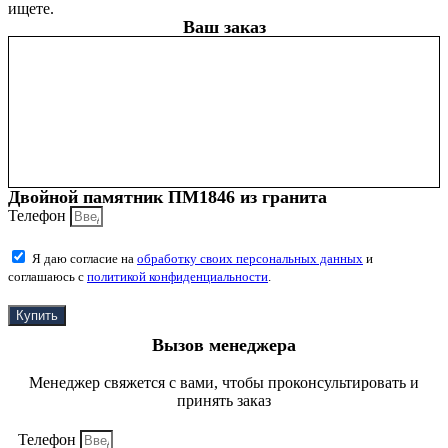
ищете.
Ваш заказ
Двойной памятник ПМ1846 из гранита
Телефон
Я даю согласие на
обработку своих персональных данных
и
соглашаюсь с
политикой конфиденциальности
.
Купить
Вызов менеджера
Менеджер свяжется с вами, чтобы проконсультировать и
принять заказ
Телефон