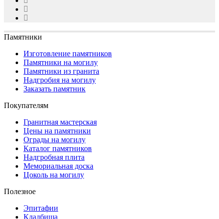
Памятники
Изготовление памятников
Памятники на могилу
Памятники из гранита
Надгробия на могилу
Заказать памятник
Покупателям
Гранитная мастерская
Цены на памятники
Ограды на могилу
Каталог памятников
Надгробная плита
Мемориальная доска
Цоколь на могилу
Полезное
Эпитафии
Кладбища