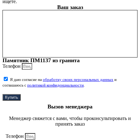
ищете.
Ваш заказ
Памятник ПМ1137 из гранита
Телефон
Я даю согласие на
обработку своих персональных данных
и
соглашаюсь с
политикой конфиденциальности
.
Купить
Вызов менеджера
Менеджер свяжется с вами, чтобы проконсультировать и
принять заказ
Телефон