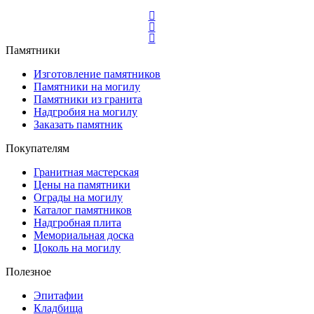
Памятники
Изготовление памятников
Памятники на могилу
Памятники из гранита
Надгробия на могилу
Заказать памятник
Покупателям
Гранитная мастерская
Цены на памятники
Ограды на могилу
Каталог памятников
Надгробная плита
Мемориальная доска
Цоколь на могилу
Полезное
Эпитафии
Кладбища