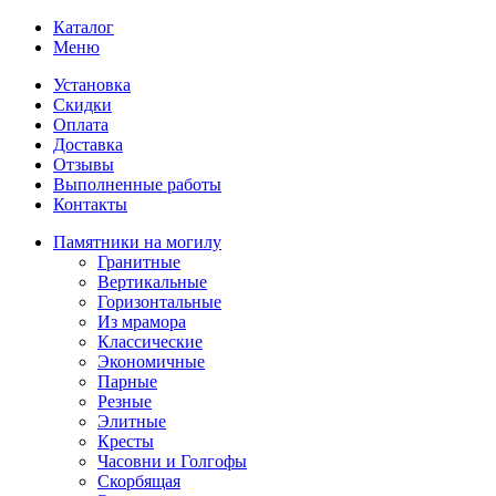
Каталог
Меню
Установка
Скидки
Оплата
Доставка
Отзывы
Выполненные работы
Контакты
Памятники на могилу
Гранитные
Вертикальные
Горизонтальные
Из мрамора
Классические
Экономичные
Парные
Резные
Элитные
Кресты
Часовни и Голгофы
Скорбящая