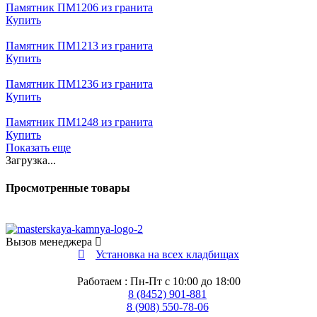
Памятник ПМ1206 из гранита
Купить
Памятник ПМ1213 из гранита
Купить
Памятник ПМ1236 из гранита
Купить
Памятник ПМ1248 из гранита
Купить
Показать еще
Загрузка...
Просмотренные товары
Вызов менеджера
Установка на всех кладбищах
Работаем : Пн-Пт с 10:00 до 18:00
8 (8452) 901-881
8 (908) 550-78-06