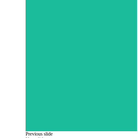
Previous slide