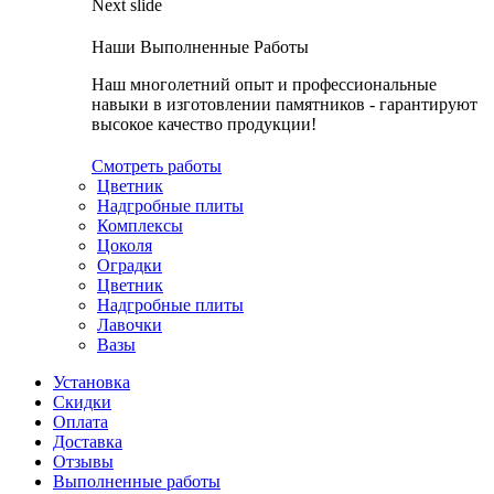
Next slide
Наши Выполненные Работы
Наш многолетний опыт и профессиональные
навыки в изготовлении памятников - гарантируют
высокое качество продукции!
Смотреть работы
Цветник
Надгробные плиты
Комплексы
Цоколя
Оградки
Цветник
Надгробные плиты
Лавочки
Вазы
Установка
Скидки
Оплата
Доставка
Отзывы
Выполненные работы