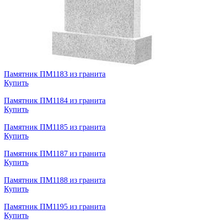
Памятник ПМ1183 из гранита
Купить
Памятник ПМ1184 из гранита
Купить
Памятник ПМ1185 из гранита
Купить
Памятник ПМ1187 из гранита
Купить
Памятник ПМ1188 из гранита
Купить
Памятник ПМ1195 из гранита
Купить