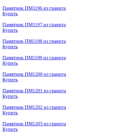
Памятник ПМ1196 из гранита
Купить
Памятник ПМ1197 из гранита
Купить
Памятник ПМ1198 из гранита
Купить
Памятник ПМ1199 из гранита
Купить
Памятник ПМ1200 из гранита
Купить
Памятник ПМ1201 из гранита
Купить
Памятник ПМ1202 из гранита
Купить
Памятник ПМ1203 из гранита
Купить