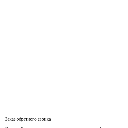
Заказ обратного звонка