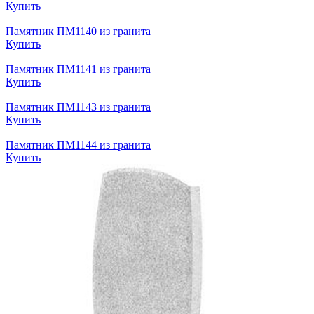
Купить
Памятник ПМ1140 из гранита
Купить
Памятник ПМ1141 из гранита
Купить
Памятник ПМ1143 из гранита
Купить
Памятник ПМ1144 из гранита
Купить