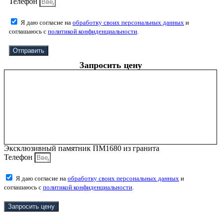
Телефон
Я даю согласие на
обработку своих персональных данных
и
соглашаюсь с
политикой конфиденциальности
.
Отправить
Запросить цену
Эксклюзивный памятник ПМ1680 из гранита
Телефон
Я даю согласие на
обработку своих персональных данных
и
соглашаюсь с
политикой конфиденциальности
.
Запросить цену