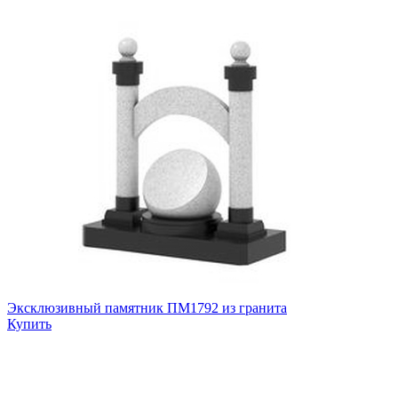
Эксклюзивный памятник ПМ1792 из гранита
Купить