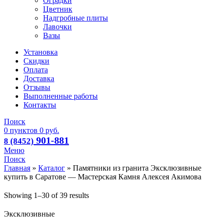
Оградки
Цветник
Надгробные плиты
Лавочки
Вазы
Установка
Скидки
Оплата
Доставка
Отзывы
Выполненные работы
Контакты
Поиск
0
пунктов
0
руб.
901-881
8 (8452)
Меню
Поиск
Главная
»
Каталог
»
Памятники из гранита Эксклюзивные
купить в Саратове — Мастерская Камня Алексея Акимова
Showing 1–30 of 39 results
Эксклюзивные