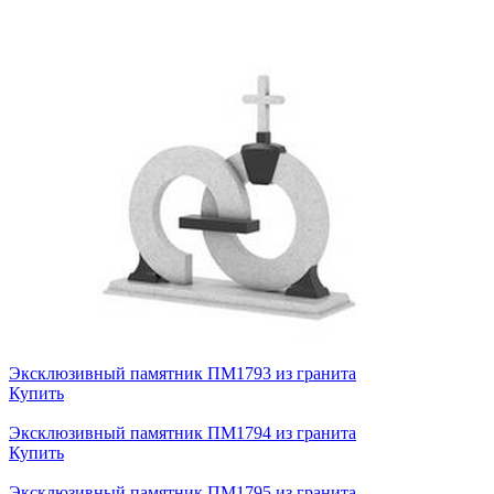
Эксклюзивный памятник ПМ1793 из гранита
Купить
Эксклюзивный памятник ПМ1794 из гранита
Купить
Эксклюзивный памятник ПМ1795 из гранита