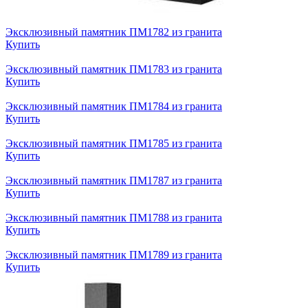
Эксклюзивный памятник ПМ1782 из гранита
Купить
Эксклюзивный памятник ПМ1783 из гранита
Купить
Эксклюзивный памятник ПМ1784 из гранита
Купить
Эксклюзивный памятник ПМ1785 из гранита
Купить
Эксклюзивный памятник ПМ1787 из гранита
Купить
Эксклюзивный памятник ПМ1788 из гранита
Купить
Эксклюзивный памятник ПМ1789 из гранита
Купить