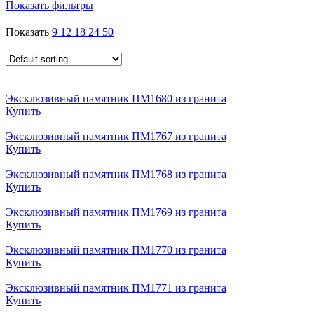
Показать фильтры
Показать
9
12
18
24
50
Эксклюзивный памятник ПМ1680 из гранита
Купить
Эксклюзивный памятник ПМ1767 из гранита
Купить
Эксклюзивный памятник ПМ1768 из гранита
Купить
Эксклюзивный памятник ПМ1769 из гранита
Купить
Эксклюзивный памятник ПМ1770 из гранита
Купить
Эксклюзивный памятник ПМ1771 из гранита
Купить