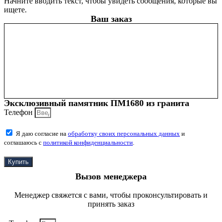
Начните вводить текст, чтобы увидеть сообщения, которые вы
ищете.
Ваш заказ
Эксклюзивный памятник ПМ1680 из гранита
Телефон
Я даю согласие на
обработку своих персональных данных
и
соглашаюсь с
политикой конфиденциальности
.
Купить
Вызов менеджера
Менеджер свяжется с вами, чтобы проконсультировать и
принять заказ