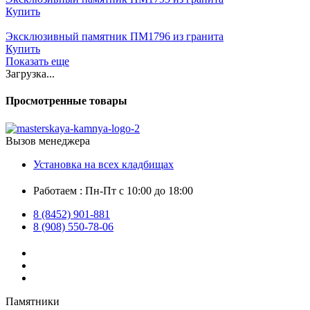
Купить
Эксклюзивный памятник ПМ1796 из гранита
Купить
Показать еще
Загрузка...
Просмотренные товары
Вызов менеджера
Установка на всех кладбищах
Работаем : Пн-Пт с 10:00 до 18:00
8 (8452) 901-881
8 (908) 550-78-06
Памятники