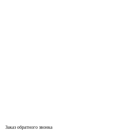
Заказ обратного звонка