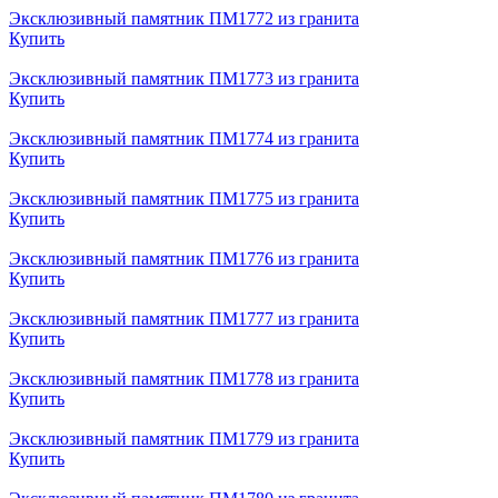
Эксклюзивный памятник ПМ1772 из гранита
Купить
Эксклюзивный памятник ПМ1773 из гранита
Купить
Эксклюзивный памятник ПМ1774 из гранита
Купить
Эксклюзивный памятник ПМ1775 из гранита
Купить
Эксклюзивный памятник ПМ1776 из гранита
Купить
Эксклюзивный памятник ПМ1777 из гранита
Купить
Эксклюзивный памятник ПМ1778 из гранита
Купить
Эксклюзивный памятник ПМ1779 из гранита
Купить