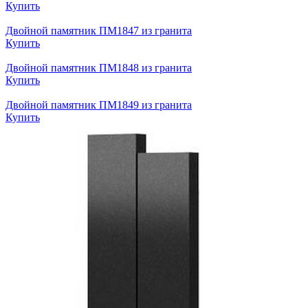
Купить
Двойной памятник ПМ1847 из гранита
Купить
Двойной памятник ПМ1848 из гранита
Купить
Двойной памятник ПМ1849 из гранита
Купить