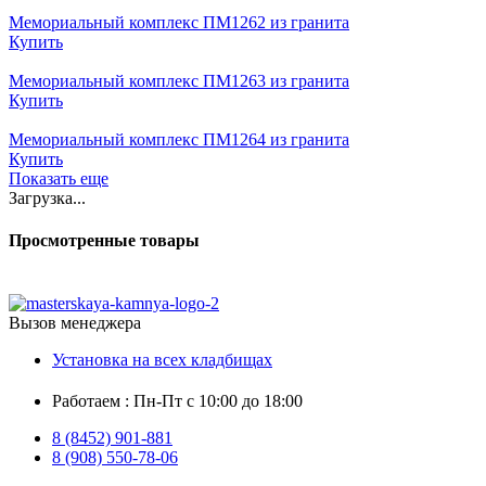
Мемориальный комплекс ПМ1262 из гранита
Купить
Мемориальный комплекс ПМ1263 из гранита
Купить
Мемориальный комплекс ПМ1264 из гранита
Купить
Показать еще
Загрузка...
Просмотренные товары
Вызов менеджера
Установка на всех кладбищах
Работаем : Пн-Пт с 10:00 до 18:00
8 (8452) 901-881
8 (908) 550-78-06