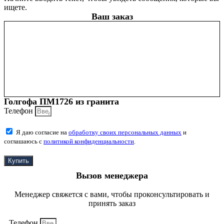
ищете.
Ваш заказ
Голгофа ПМ1726 из гранита
Телефон
Я даю согласие на
обработку своих персональных данных
и
соглашаюсь с
политикой конфиденциальности
.
Купить
Вызов менеджера
Менеджер свяжется с вами, чтобы проконсультировать и
принять заказ
Телефон