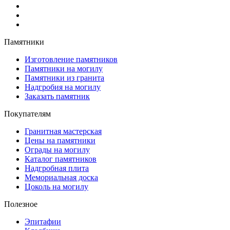
Памятники
Изготовление памятников
Памятники на могилу
Памятники из гранита
Надгробия на могилу
Заказать памятник
Покупателям
Гранитная мастерская
Цены на памятники
Ограды на могилу
Каталог памятников
Надгробная плита
Мемориальная доска
Цоколь на могилу
Полезное
Эпитафии