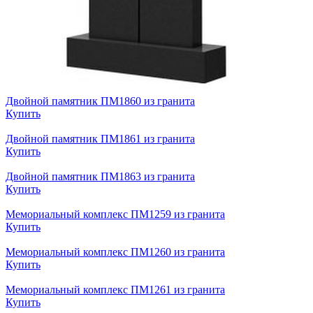
Двойной памятник ПМ1860 из гранита
Купить
Двойной памятник ПМ1861 из гранита
Купить
Двойной памятник ПМ1863 из гранита
Купить
Мемориальный комплекс ПМ1259 из гранита
Купить
Мемориальный комплекс ПМ1260 из гранита
Купить
Мемориальный комплекс ПМ1261 из гранита
Купить