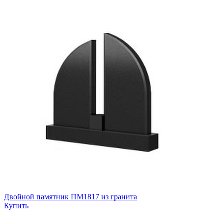
Двойной памятник ПМ1817 из гранита
Купить