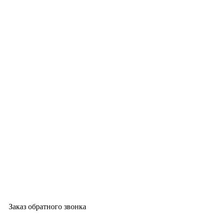
Заказ обратного звонка