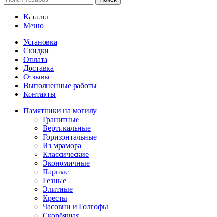
Каталог
Меню
Установка
Скидки
Оплата
Доставка
Отзывы
Выполненные работы
Контакты
Памятники на могилу
Гранитные
Вертикальные
Горизонтальные
Из мрамора
Классические
Экономичные
Парные
Резные
Элитные
Кресты
Часовни и Голгофы
Скорбящая