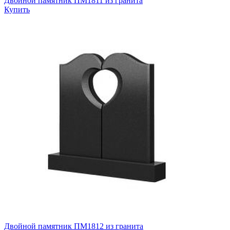
Двойной памятник ПМ1811 из гранита
Купить
Двойной памятник ПМ1812 из гранита