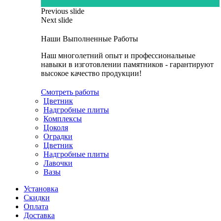
Previous slide
Next slide
Наши Выполненные Работы
Наш многолетний опыт и профессиональные
навыки в изготовлении памятников - гарантируют
высокое качество продукции!
Смотреть работы
Цветник
Надгробные плиты
Комплексы
Цоколя
Оградки
Цветник
Надгробные плиты
Лавочки
Вазы
Установка
Скидки
Оплата
Доставка