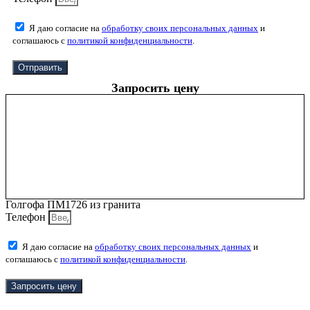
Я даю согласие на
обработку своих персональных данных
и
соглашаюсь с
политикой конфиденциальности
.
Отправить
Запросить цену
Голгофа ПМ1726 из гранита
Телефон
Я даю согласие на
обработку своих персональных данных
и
соглашаюсь с
политикой конфиденциальности
.
Запросить цену