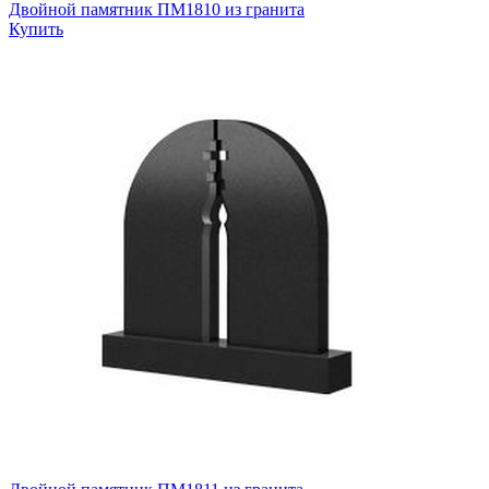
Двойной памятник ПМ1810 из гранита
Купить