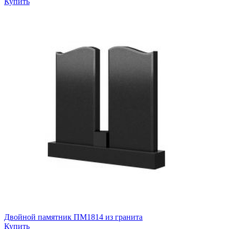
Купить
Двойной памятник ПМ1814 из гранита
Купить