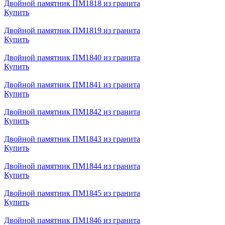
Двойной памятник ПМ1818 из гранита
Купить
Двойной памятник ПМ1819 из гранита
Купить
Двойной памятник ПМ1840 из гранита
Купить
Двойной памятник ПМ1841 из гранита
Купить
Двойной памятник ПМ1842 из гранита
Купить
Двойной памятник ПМ1843 из гранита
Купить
Двойной памятник ПМ1844 из гранита
Купить
Двойной памятник ПМ1845 из гранита
Купить
Двойной памятник ПМ1846 из гранита