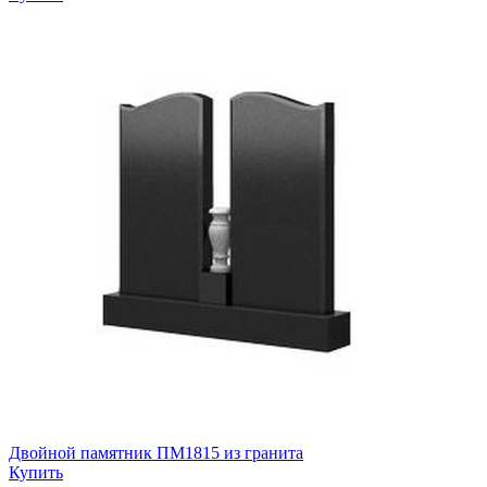
Двойной памятник ПМ1815 из гранита
Купить