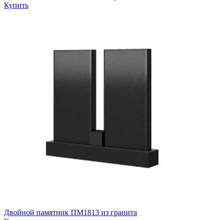
Купить
Двойной памятник ПМ1813 из гранита