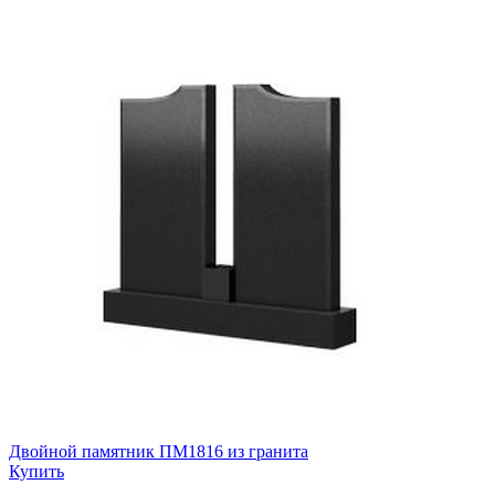
Двойной памятник ПМ1816 из гранита
Купить