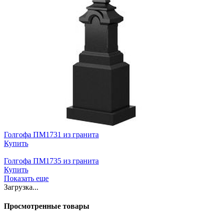
Голгофа ПМ1731 из гранита
Купить
Голгофа ПМ1735 из гранита
Купить
Показать еще
Загрузка...
Просмотренные товары