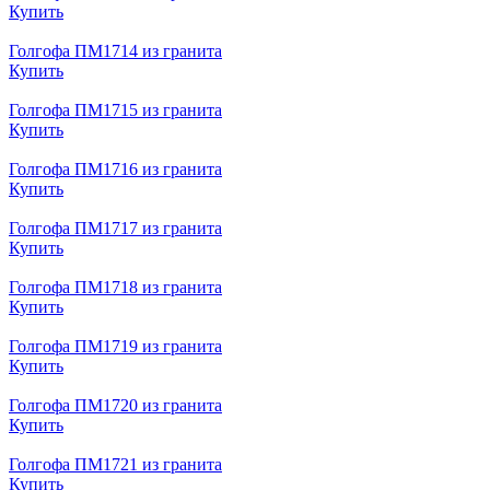
Купить
Голгофа ПМ1714 из гранита
Купить
Голгофа ПМ1715 из гранита
Купить
Голгофа ПМ1716 из гранита
Купить
Голгофа ПМ1717 из гранита
Купить
Голгофа ПМ1718 из гранита
Купить
Голгофа ПМ1719 из гранита
Купить
Голгофа ПМ1720 из гранита
Купить
Голгофа ПМ1721 из гранита
Купить