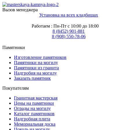
Вызов менеджера
Установка на всех кладбищах
Работаем : Пн-Пт с 10:00 до 18:00
8 (8452) 901-881
8 (908) 550-78-06
Памятники
Изготовление памятников
Памятники на могилу
Памятники из гранита
Надгробия на могилу
Заказать памятник
Покупателям
Гранитная мастерская
Цены на памятники
Ограды на могилу
Каталог памятников
Надгробная плита
Мемориальная доска
Цоколь на могилу