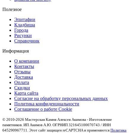
Полезное
Эпитафии
Кладбища
Города
Рисунки
Справочник
Информация
О компании
Контакты
Отзывы
Доставка
Оплата
Скидки
Карта сайта
Согласие на обработку персональных данных
Политика конфиденциальности
Соглашение о работе Cookie
© 2010-2026 Мастерская Камня Алексея Акимова - Изготовление
памятников. ИП Акимов А.Ю. ОГРНИП 321645100070743 / ИНН
645290967711. Этот сайт защищен reCAPTCHA и применяются
Политика