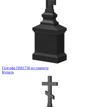
Голгофа ПМ1730 из гранита
Купить