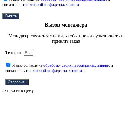
соглашаюсь с
политикой конфиденциальности
.
Купить
Вызов менеджера
Менеджер свяжется с вами, чтобы проконсультировать и
принять заказ
Телефон
Я даю согласие на
обработку своих персональных данных
и
соглашаюсь с
политикой конфиденциальности
.
Отправить
Запросить цену