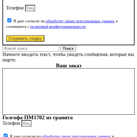
Телефон
Я даю согласие на
обработку своих персональных данных
и
соглашаюсь с
политикой конфиденциальности
.
Сохранить скидку
Поиск
Начните вводить текст, чтобы увидеть сообщения, которые вы
ищете.
Ваш заказ
Голгофа ПМ1702 из гранита
Телефон
Я даю согласие на
обработку своих персональных данных
и