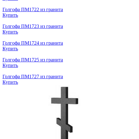
Голгофа ПМ1722 из гранита
Купить
Голгофа ПМ1723 из гранита
Купить
Голгофа ПМ1724 из гранита
Купить
Голгофа ПМ1725 из гранита
Купить
Голгофа ПМ1727 из гранита
Купить