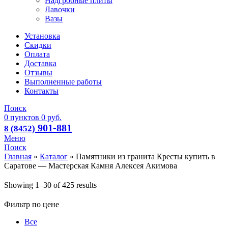
Надгробные плиты
Лавочки
Вазы
Установка
Скидки
Оплата
Доставка
Отзывы
Выполненные работы
Контакты
Поиск
0
пунктов
0
руб.
901-881
8 (8452)
Меню
Поиск
Главная
»
Каталог
»
Памятники из гранита Кресты купить в
Саратове — Мастерская Камня Алексея Акимова
Showing 1–30 of 425 results
Фильтр по цене
Все