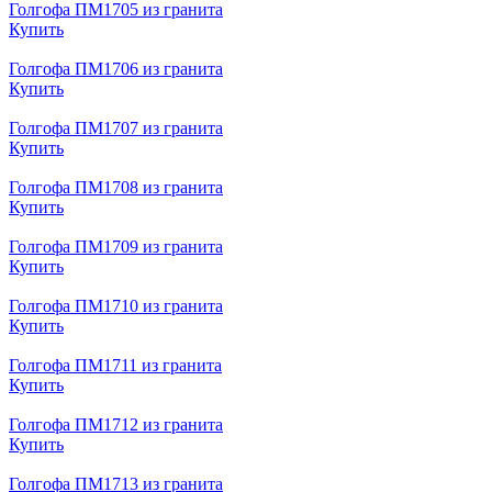
Голгофа ПМ1705 из гранита
Купить
Голгофа ПМ1706 из гранита
Купить
Голгофа ПМ1707 из гранита
Купить
Голгофа ПМ1708 из гранита
Купить
Голгофа ПМ1709 из гранита
Купить
Голгофа ПМ1710 из гранита
Купить
Голгофа ПМ1711 из гранита
Купить
Голгофа ПМ1712 из гранита
Купить
Голгофа ПМ1713 из гранита