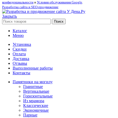
конфиденциальности
и
Условия обслуживания Google
.
Разработка сайта и SEO-продвижение
Закрыть
Поиск
Каталог
Меню
Установка
Скидки
Оплата
Доставка
Отзывы
Выполненные работы
Контакты
Памятники на могилу
Гранитные
Вертикальные
Горизонтальные
Из мрамора
Классические
Экономичные
Парные