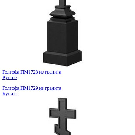
Голгофа ПМ1728 из гранита
Купить
Голгофа ПМ1729 из гранита
Купить