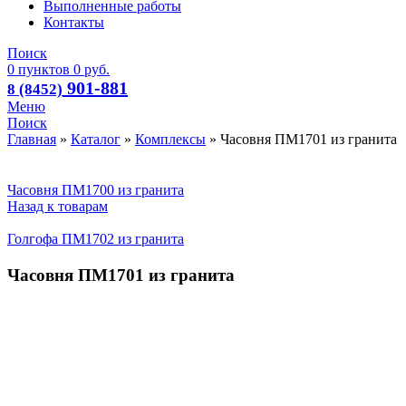
Выполненные работы
Контакты
Поиск
0
пунктов
0
руб.
901-881
8 (8452)
Меню
Поиск
Главная
»
Каталог
»
Комплексы
»
Часовня ПМ1701 из гранита
Часовня ПМ1700 из гранита
Назад к товарам
Голгофа ПМ1702 из гранита
Часовня ПМ1701 из гранита