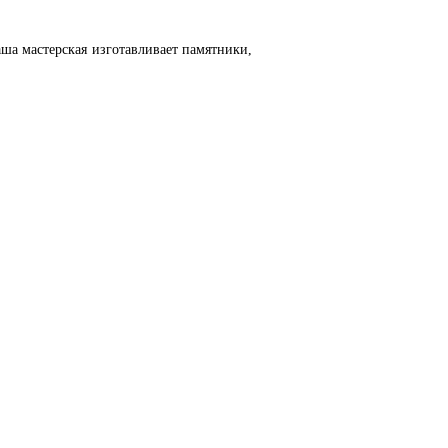
аша мастерская изготавливает памятники,