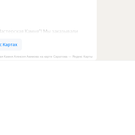
ая Камня Алексея Акимова на карте Саратова — Яндекс Карты