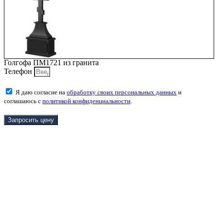
Голгофа ПМ1721 из гранита
Телефон
Я даю согласие на
обработку своих персональных данных
и
соглашаюсь с
политикой конфиденциальности
.
Запросить цену