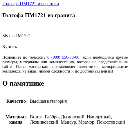
Голгофа ПМ1722 из гранита
Голгофа ПМ1721 из гранита
SKU:
ПМ1721
Купить
Позвоните по телефону
8 (908) 550-78-06
если необходимы другие
размеры, материалы или комплектация, которая не представлена на
сайте. Наша мастерская изготавливает памятники, мемориальные
комплексы на заказ, любой сложности и по достойным ценам!
О памятнике
Качество
Высшая категория
Материал
Винга, Габбро, Дымовский, Импортный,
камня
Лезниковский, Мансур, Мрамор, Покостовский