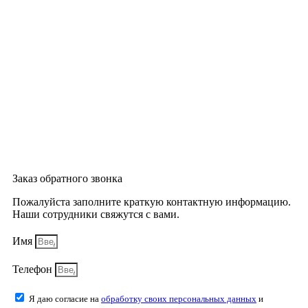
Заказ обратного звонка
Пожалуйста заполните краткую контактную информацию.
Наши сотрудники свяжутся с вами.
Имя
Телефон
Я даю согласие на
обработку своих персональных данных
и