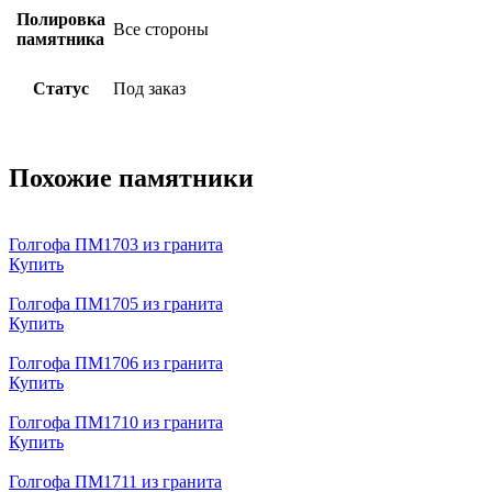
Полировка
Все стороны
памятника
Статус
Под заказ
Похожие памятники
Голгофа ПМ1703 из гранита
Купить
Голгофа ПМ1705 из гранита
Купить
Голгофа ПМ1706 из гранита
Купить
Голгофа ПМ1710 из гранита
Купить
Голгофа ПМ1711 из гранита