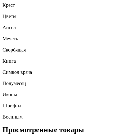
Крест
Цветы
Ангел
Мечеть
Скорбящая
Книга
Символ врача
Полумесяц
Иконы
Шрифты
Военным
Просмотренные товары