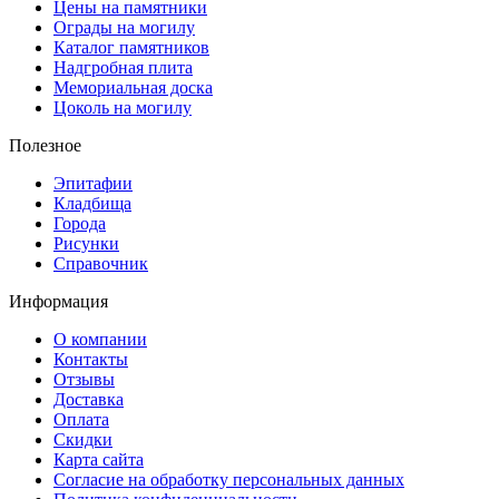
Цены на памятники
Ограды на могилу
Каталог памятников
Надгробная плита
Мемориальная доска
Цоколь на могилу
Полезное
Эпитафии
Кладбища
Города
Рисунки
Справочник
Информация
О компании
Контакты
Отзывы
Доставка
Оплата
Скидки
Карта сайта
Согласие на обработку персональных данных