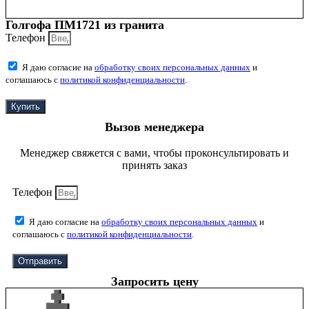
Голгофа ПМ1721 из гранита
Телефон
Я даю согласие на
обработку своих персональных данных
и
соглашаюсь с
политикой конфиденциальности
.
Купить
Вызов менеджера
Менеджер свяжется с вами, чтобы проконсультировать и
принять заказ
Телефон
Я даю согласие на
обработку своих персональных данных
и
соглашаюсь с
политикой конфиденциальности
.
Отправить
Запросить цену