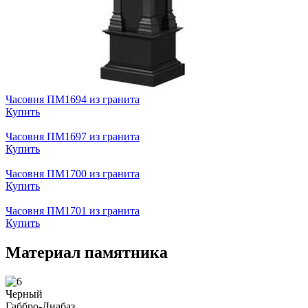
Часовня ПМ1694 из гранита
Купить
Часовня ПМ1697 из гранита
Купить
Часовня ПМ1700 из гранита
Купить
Часовня ПМ1701 из гранита
Купить
Материал памятника
Черный
Габбро-Диабаз