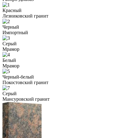
Красный
Лезниковский гранит
Черный
Импортный
Серый
Мрамор
Белый
Мрамор
Черный-белый
Покостовский гранит
Серый
Мансуровский гранит