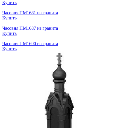
Купить
Часовня ПМ1681 из гранита
Купить
Часовня ПМ1687 из гранита
Купить
Часовня ПМ1690 из гранита
Купить