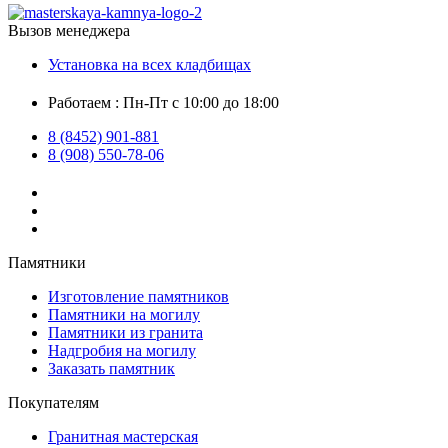
Вызов менеджера
Установка на всех кладбищах
Работаем : Пн-Пт с 10:00 до 18:00
8 (8452) 901-881
8 (908) 550-78-06
Памятники
Изготовление памятников
Памятники на могилу
Памятники из гранита
Надгробия на могилу
Заказать памятник
Покупателям
Гранитная мастерская