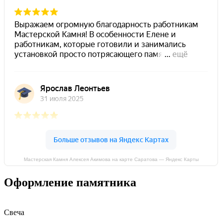
Мастерская Камня Алексея Акимова на карте Саратова — Яндекс Карты
Оформление памятника
Свеча