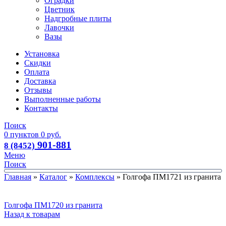
Оградки
Цветник
Надгробные плиты
Лавочки
Вазы
Установка
Скидки
Оплата
Доставка
Отзывы
Выполненные работы
Контакты
Поиск
0
пунктов
0
руб.
901-881
8 (8452)
Меню
Поиск
Главная
»
Каталог
»
Комплексы
»
Голгофа ПМ1721 из гранита
Голгофа ПМ1720 из гранита
Назад к товарам