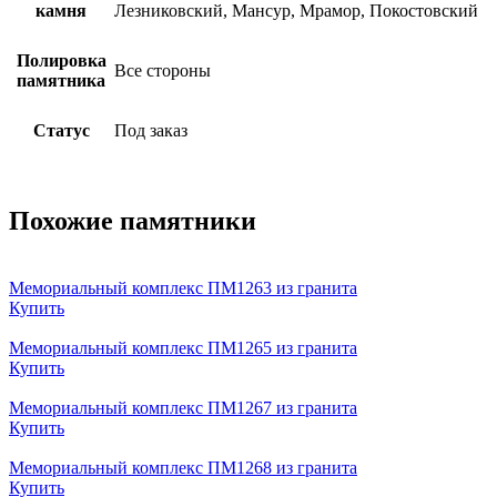
камня
Лезниковский, Мансур, Мрамор, Покостовский
Полировка
Все стороны
памятника
Статус
Под заказ
Похожие памятники
Мемориальный комплекс ПМ1263 из гранита
Купить
Мемориальный комплекс ПМ1265 из гранита
Купить
Мемориальный комплекс ПМ1267 из гранита
Купить
Мемориальный комплекс ПМ1268 из гранита
Купить