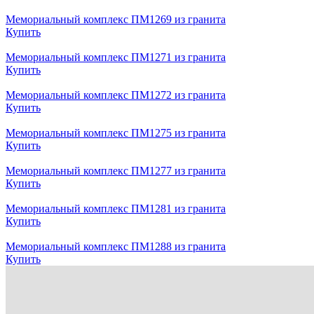
Мемориальный комплекс ПМ1269 из гранита
Купить
Мемориальный комплекс ПМ1271 из гранита
Купить
Мемориальный комплекс ПМ1272 из гранита
Купить
Мемориальный комплекс ПМ1275 из гранита
Купить
Мемориальный комплекс ПМ1277 из гранита
Купить
Мемориальный комплекс ПМ1281 из гранита
Купить
Мемориальный комплекс ПМ1288 из гранита
Купить