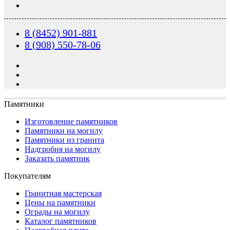
8 (8452) 901-881
8 (908) 550-78-06
Памятники
Изготовление памятников
Памятники на могилу
Памятники из гранита
Надгробия на могилу
Заказать памятник
Покупателям
Гранитная мастерская
Цены на памятники
Ограды на могилу
Каталог памятников