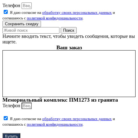
Телефон
Я даю согласие на
обработку своих персональных данных
и
соглашаюсь с
политикой конфиденциальности
.
Сохранить скидку
Поиск
Начните вводить текст, чтобы увидеть сообщения, которые вы
ищете.
Ваш заказ
Мемориальный комплекс ПМ1273 из гранита
Телефон
Я даю согласие на
обработку своих персональных данных
и
соглашаюсь с
политикой конфиденциальности
.
Купить