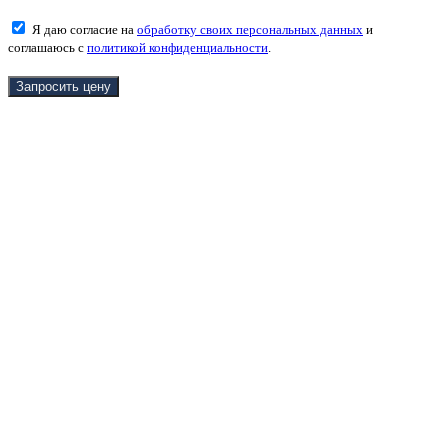
Я даю согласие на
обработку своих персональных данных
и
соглашаюсь с
политикой конфиденциальности
.
Запросить цену