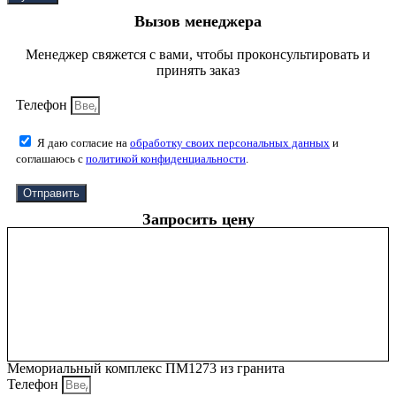
Вызов менеджера
Менеджер свяжется с вами, чтобы проконсультировать и
принять заказ
Телефон
Я даю согласие на
обработку своих персональных данных
и
соглашаюсь с
политикой конфиденциальности
.
Отправить
Запросить цену
Мемориальный комплекс ПМ1273 из гранита
Телефон