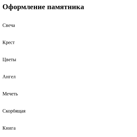
Оформление памятника
Свеча
Крест
Цветы
Ангел
Мечеть
Скорбящая
Книга