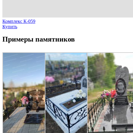
Комплекс К-059
Купить
Примеры памятников