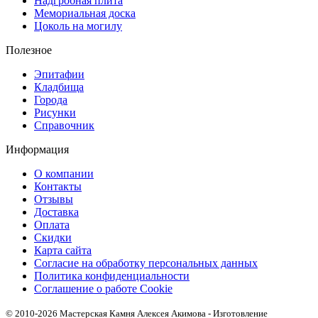
Надгробная плита
Мемориальная доска
Цоколь на могилу
Полезное
Эпитафии
Кладбища
Города
Рисунки
Справочник
Информация
О компании
Контакты
Отзывы
Доставка
Оплата
Скидки
Карта сайта
Согласие на обработку персональных данных
Политика конфиденциальности
Соглашение о работе Cookie
© 2010-2026 Мастерская Камня Алексея Акимова - Изготовление