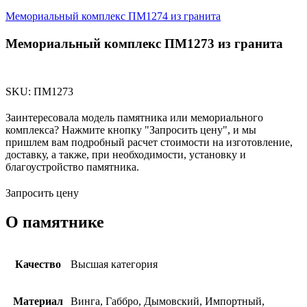
Мемориальный комплекс ПМ1274 из гранита
Мемориальный комплекс ПМ1273 из гранита
SKU:
ПМ1273
Заинтересовала модель памятника или мемориального
комплекса? Нажмите кнопку "Запросить цену", и мы
пришлем вам подробный расчет стоимости на изготовление,
доставку, а также, при необходимости, установку и
благоустройство памятника.
Запросить цену
О памятнике
Качество
Высшая категория
Материал
Винга, Габбро, Дымовский, Импортный,