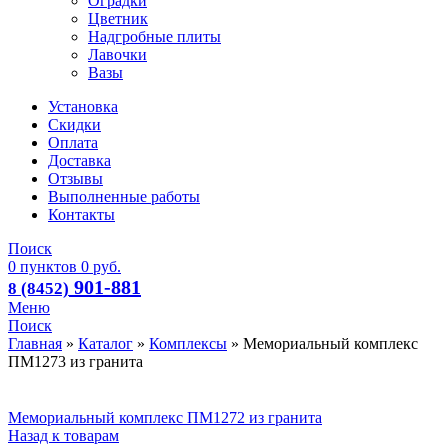
Оградки
Цветник
Надгробные плиты
Лавочки
Вазы
Установка
Скидки
Оплата
Доставка
Отзывы
Выполненные работы
Контакты
Поиск
0
пунктов
0
руб.
901-881
8 (8452)
Меню
Поиск
Главная
»
Каталог
»
Комплексы
»
Мемориальный комплекс
ПМ1273 из гранита
Мемориальный комплекс ПМ1272 из гранита
Назад к товарам