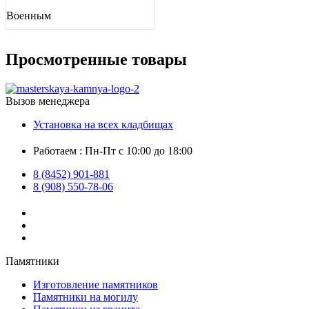
Военным
Просмотренные товары
Вызов менеджера
Установка на всех кладбищах
Работаем : Пн-Пт с 10:00 до 18:00
8 (8452) 901-881
8 (908) 550-78-06
Памятники
Изготовление памятников
Памятники на могилу