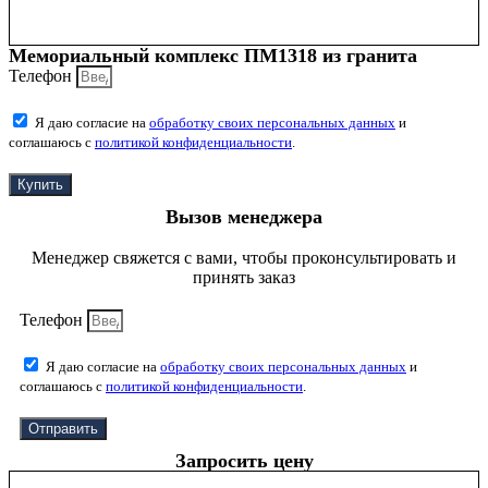
Мемориальный комплекс ПМ1318 из гранита
Телефон
Я даю согласие на
обработку своих персональных данных
и
соглашаюсь с
политикой конфиденциальности
.
Купить
Вызов менеджера
Менеджер свяжется с вами, чтобы проконсультировать и
принять заказ
Телефон
Я даю согласие на
обработку своих персональных данных
и
соглашаюсь с
политикой конфиденциальности
.
Отправить
Запросить цену