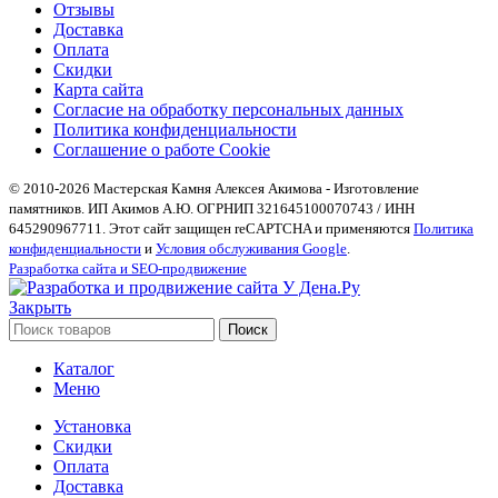
Отзывы
Доставка
Оплата
Скидки
Карта сайта
Согласие на обработку персональных данных
Политика конфиденциальности
Соглашение о работе Cookie
© 2010-2026 Мастерская Камня Алексея Акимова - Изготовление
памятников. ИП Акимов А.Ю. ОГРНИП 321645100070743 / ИНН
645290967711. Этот сайт защищен reCAPTCHA и применяются
Политика
конфиденциальности
и
Условия обслуживания Google
.
Разработка сайта и SEO-продвижение
Закрыть
Поиск
Каталог
Меню
Установка
Скидки
Оплата
Доставка