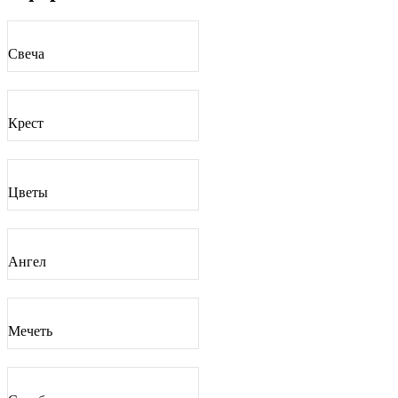
Свеча
Крест
Цветы
Ангел
Мечеть