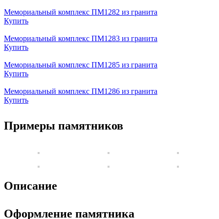
Мемориальный комплекс ПМ1282 из гранита
Купить
Мемориальный комплекс ПМ1283 из гранита
Купить
Мемориальный комплекс ПМ1285 из гранита
Купить
Мемориальный комплекс ПМ1286 из гранита
Купить
Примеры памятников
Описание
Оформление памятника