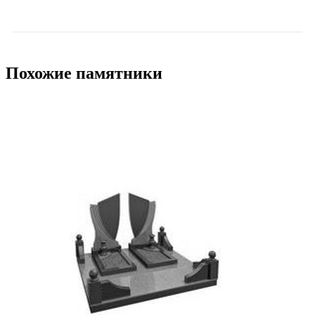
Похожие памятники