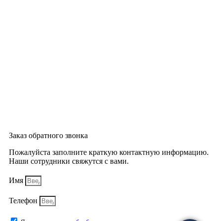
Заказ обратного звонка
Пожалуйста заполните краткую контактную информацию.
Наши сотрудники свяжутся с вами.
Имя
Телефон