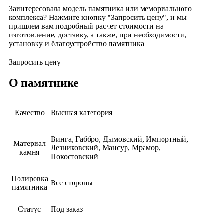
Заинтересовала модель памятника или мемориального
комплекса? Нажмите кнопку "Запросить цену", и мы
пришлем вам подробный расчет стоимости на
изготовление, доставку, а также, при необходимости,
установку и благоустройство памятника.
Запросить цену
О памятнике
Качество
Высшая категория
Винга, Габбро, Дымовский, Импортный,
Материал
Лезниковский, Мансур, Мрамор,
камня
Покостовский
Полировка
Все стороны
памятника
Статус
Под заказ