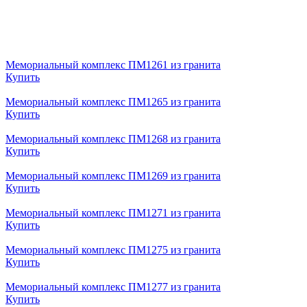
Мемориальный комплекс ПМ1261 из гранита
Купить
Мемориальный комплекс ПМ1265 из гранита
Купить
Мемориальный комплекс ПМ1268 из гранита
Купить
Мемориальный комплекс ПМ1269 из гранита
Купить
Мемориальный комплекс ПМ1271 из гранита
Купить
Мемориальный комплекс ПМ1275 из гранита
Купить
Мемориальный комплекс ПМ1277 из гранита
Купить