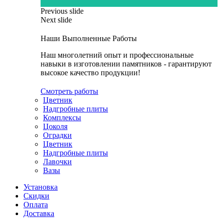
Previous slide
Next slide
Наши Выполненные Работы
Наш многолетний опыт и профессиональные
навыки в изготовлении памятников - гарантируют
высокое качество продукции!
Смотреть работы
Цветник
Надгробные плиты
Комплексы
Цоколя
Оградки
Цветник
Надгробные плиты
Лавочки
Вазы
Установка
Скидки
Оплата
Доставка