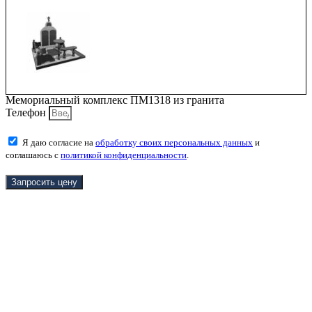
Мемориальный комплекс ПМ1318 из гранита
Телефон
Я даю согласие на
обработку своих персональных данных
и
соглашаюсь с
политикой конфиденциальности
.
Запросить цену