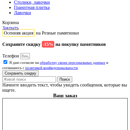
Столики, лавочки
Гранитная плитка
Лавочки
Корзина
Закрыть
Осенняя акция
на Резные памятники
Сохраните скидку
-15%
на покупку памятников
Телефон
Я даю согласие на
обработку своих персональных данных
и
соглашаюсь с
политикой конфиденциальности
.
Сохранить скидку
Поиск
Начните вводить текст, чтобы увидеть сообщения, которые вы
ищете.
Ваш заказ