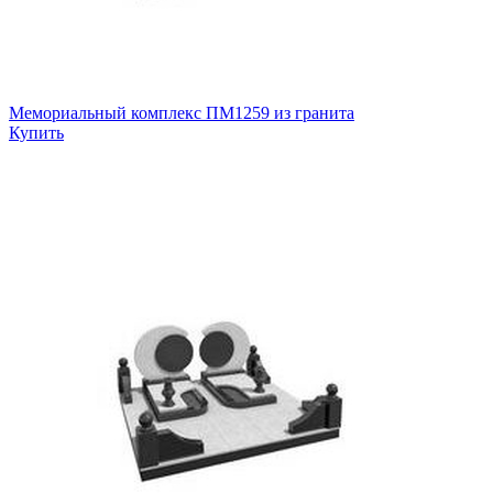
Мемориальный комплекс ПМ1259 из гранита
Купить