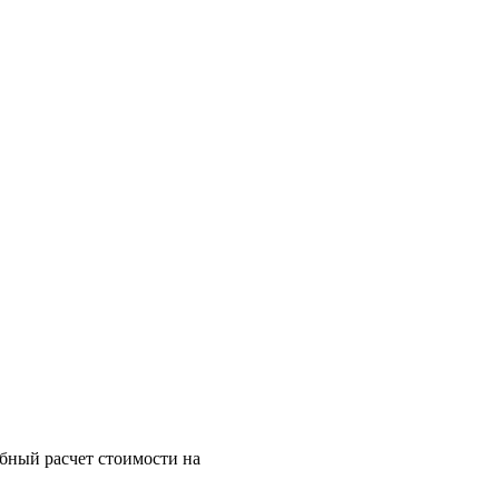
бный расчет стоимости на