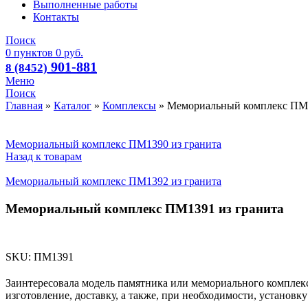
Выполненные работы
Контакты
Поиск
0
пунктов
0
руб.
901-881
8 (8452)
Меню
Поиск
Главная
»
Каталог
»
Комплексы
»
Мемориальный комплекс ПМ1
Мемориальный комплекс ПМ1390 из гранита
Назад к товарам
Мемориальный комплекс ПМ1392 из гранита
Мемориальный комплекс ПМ1391 из гранита
SKU:
ПМ1391
Заинтересовала модель памятника или мемориального комплек
изготовление, доставку, а также, при необходимости, установк