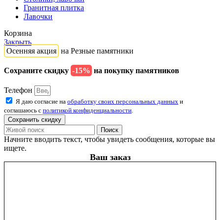
Гранитная плитка
Лавочки
Корзина
Закрыть
Осенняя акция
на Резные памятники
Сохраните скидку
-15%
на покупку памятников
Телефон
Я даю согласие на
обработку своих персональных данных
и
соглашаюсь с
политикой конфиденциальности
.
Сохранить скидку
Поиск
Начните вводить текст, чтобы увидеть сообщения, которые вы
ищете.
Ваш заказ