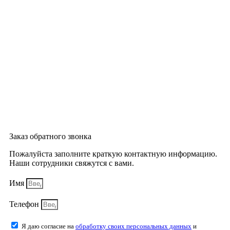
Заказ обратного звонка
Пожалуйста заполните краткую контактную информацию.
Наши сотрудники свяжутся с вами.
Имя
Телефон
Я даю согласие на
обработку своих персональных данных
и