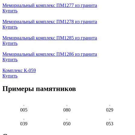
Мемориальный комплекс ПМ1277 из гранита
Купить
Мемориальный комплекс ПМ1278 из гранита
Купить
Мемориальный комплекс ПМ1285 из гранита
Купить
Мемориальный комплекс ПМ1286 из гранита
Купить
Комплекс К-059
Купить
Примеры памятников
005
080
029
039
050
053