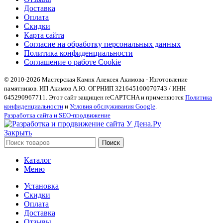
Доставка
Оплата
Скидки
Карта сайта
Согласие на обработку персональных данных
Политика конфиденциальности
Соглашение о работе Cookie
© 2010-2026 Мастерская Камня Алексея Акимова - Изготовление
памятников. ИП Акимов А.Ю. ОГРНИП 321645100070743 / ИНН
645290967711. Этот сайт защищен reCAPTCHA и применяются
Политика
конфиденциальности
и
Условия обслуживания Google
.
Разработка сайта и SEO-продвижение
Закрыть
Поиск
Каталог
Меню
Установка
Скидки
Оплата
Доставка
Отзывы