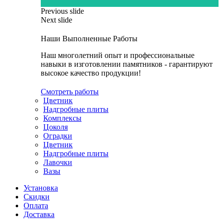
Previous slide
Next slide
Наши Выполненные Работы
Наш многолетний опыт и профессиональные
навыки в изготовлении памятников - гарантируют
высокое качество продукции!
Смотреть работы
Цветник
Надгробные плиты
Комплексы
Цоколя
Оградки
Цветник
Надгробные плиты
Лавочки
Вазы
Установка
Скидки
Оплата
Доставка