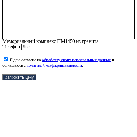
Мемориальный комплекс ПМ1450 из гранита
Телефон
Я даю согласие на
обработку своих персональных данных
и
соглашаюсь с
политикой конфиденциальности
.
Запросить цену