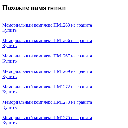
Похожие памятники
Мемориальный комплекс ПМ1263 из гранита
Купить
Мемориальный комплекс ПМ1266 из гранита
Купить
Мемориальный комплекс ПМ1267 из гранита
Купить
Мемориальный комплекс ПМ1269 из гранита
Купить
Мемориальный комплекс ПМ1272 из гранита
Купить
Мемориальный комплекс ПМ1273 из гранита
Купить
Мемориальный комплекс ПМ1275 из гранита
Купить