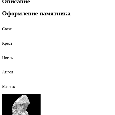
Описание
Оформление памятника
Свеча
Крест
Цветы
Ангел
Мечеть