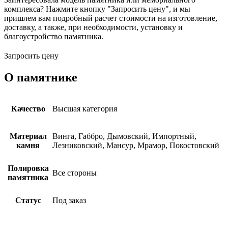
комплекса? Нажмите кнопку "Запросить цену", и мы
пришлем вам подробный расчет стоимости на изготовление,
доставку, а также, при необходимости, установку и
благоустройство памятника.
Запросить цену
О памятнике
Качество
Высшая категория
Материал
Винга, Габбро, Дымовский, Импортный,
камня
Лезниковский, Мансур, Мрамор, Покостовский
Полировка
Все стороны
памятника
Статус
Под заказ