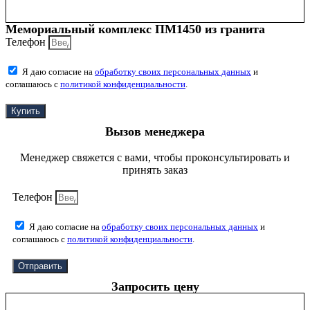
Мемориальный комплекс ПМ1450 из гранита
Телефон
Я даю согласие на
обработку своих персональных данных
и
соглашаюсь с
политикой конфиденциальности
.
Купить
Вызов менеджера
Менеджер свяжется с вами, чтобы проконсультировать и
принять заказ
Телефон
Я даю согласие на
обработку своих персональных данных
и
соглашаюсь с
политикой конфиденциальности
.
Отправить
Запросить цену