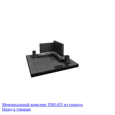
Мемориальный комплекс ПМ1455 из гранита
Назад к товарам