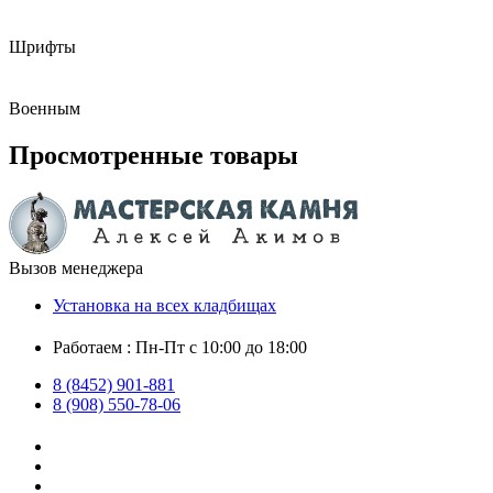
Шрифты
Военным
Просмотренные товары
Вызов менеджера
Установка на всех кладбищах
Работаем : Пн-Пт с 10:00 до 18:00
8 (8452) 901-881
8 (908) 550-78-06