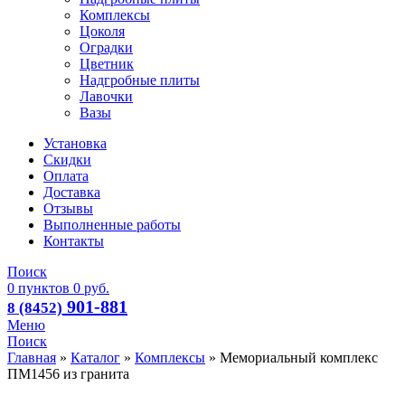
Комплексы
Цоколя
Оградки
Цветник
Надгробные плиты
Лавочки
Вазы
Установка
Скидки
Оплата
Доставка
Отзывы
Выполненные работы
Контакты
Поиск
0
пунктов
0
руб.
901-881
8 (8452)
Меню
Поиск
Главная
»
Каталог
»
Комплексы
»
Мемориальный комплекс
ПМ1456 из гранита