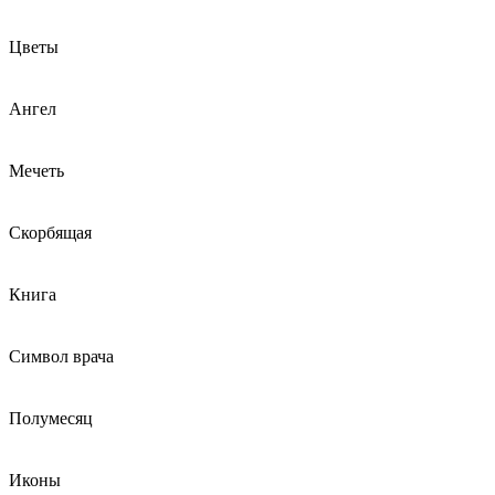
Цветы
Ангел
Мечеть
Скорбящая
Книга
Символ врача
Полумесяц
Иконы