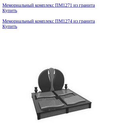
Мемориальный комплекс ПМ1271 из гранита
Купить
Мемориальный комплекс ПМ1274 из гранита
Купить