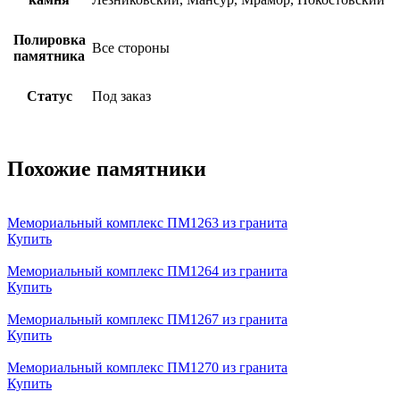
Полировка
Все стороны
памятника
Статус
Под заказ
Похожие памятники
Мемориальный комплекс ПМ1263 из гранита
Купить
Мемориальный комплекс ПМ1264 из гранита
Купить
Мемориальный комплекс ПМ1267 из гранита
Купить
Мемориальный комплекс ПМ1270 из гранита
Купить