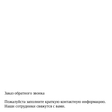
Заказ обратного звонка
Пожалуйста заполните краткую контактную информацию.
Наши сотрудники свяжутся с вами.