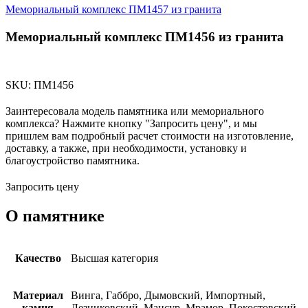
Мемориальный комплекс ПМ1457 из гранита
Мемориальный комплекс ПМ1456 из гранита
SKU:
ПМ1456
Заинтересовала модель памятника или мемориального
комплекса? Нажмите кнопку "Запросить цену", и мы
пришлем вам подробный расчет стоимости на изготовление,
доставку, а также, при необходимости, установку и
благоустройство памятника.
Запросить цену
О памятнике
Качество
Высшая категория
Материал
Винга, Габбро, Дымовский, Импортный,
камня
Лезниковский, Мансур, Мрамор, Покостовский