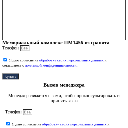
Мемориальный комплекс ПМ1456 из гранита
Телефон
Я даю согласие на
обработку своих персональных данных
и
соглашаюсь с
политикой конфиденциальности
.
Купить
Вызов менеджера
Менеджер свяжется с вами, чтобы проконсультировать и
принять заказ
Телефон
Я даю согласие на
обработку своих персональных данных
и