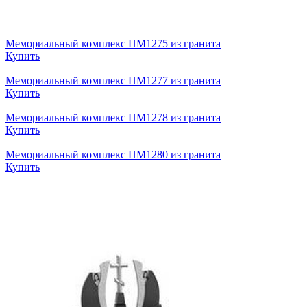
Мемориальный комплекс ПМ1275 из гранита
Купить
Мемориальный комплекс ПМ1277 из гранита
Купить
Мемориальный комплекс ПМ1278 из гранита
Купить
Мемориальный комплекс ПМ1280 из гранита
Купить