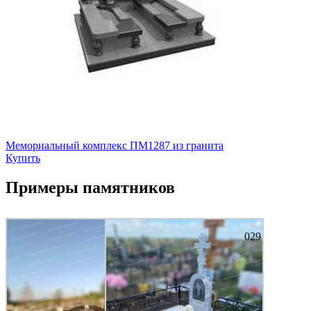
Мемориальный комплекс ПМ1287 из гранита
Купить
Примеры памятников
029