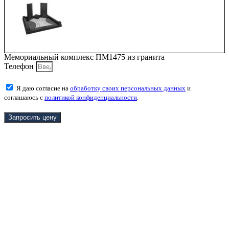
Мемориальный комплекс ПМ1475 из гранита
Телефон
Я даю согласие на
обработку своих персональных данных
и
соглашаюсь с
политикой конфиденциальности
.
Запросить цену