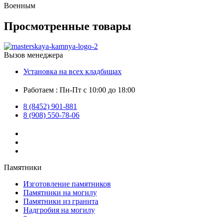
Военным
Просмотренные товары
Вызов менеджера
Установка на всех кладбищах
Работаем : Пн-Пт с 10:00 до 18:00
8 (8452) 901-881
8 (908) 550-78-06
Памятники
Изготовление памятников
Памятники на могилу
Памятники из гранита
Надгробия на могилу