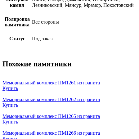
камня
Лезниковский, Мансур, Мрамор, Покостовский
Полировка
Все стороны
памятника
Статус
Под заказ
Похожие памятники
Мемориальный комплекс ПМ1261 из гранита
Купить
Мемориальный комплекс ПМ1262 из гранита
Купить
Мемориальный комплекс ПМ1265 из гранита
Купить
Мемориальный комплекс ПМ1266 из гранита
Купить