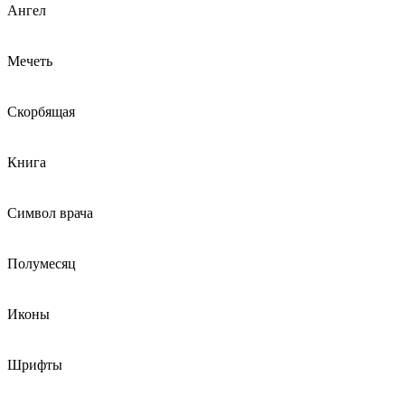
Ангел
Мечеть
Скорбящая
Книга
Символ врача
Полумесяц
Иконы
Шрифты