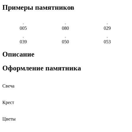
Примеры памятников
005
080
029
039
050
053
Описание
Оформление памятника
Свеча
Крест
Цветы