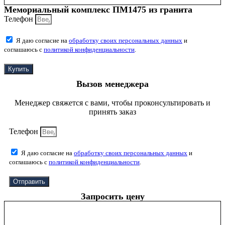
Мемориальный комплекс ПМ1475 из гранита
Телефон
Я даю согласие на
обработку своих персональных данных
и
соглашаюсь с
политикой конфиденциальности
.
Купить
Вызов менеджера
Менеджер свяжется с вами, чтобы проконсультировать и
принять заказ
Телефон
Я даю согласие на
обработку своих персональных данных
и
соглашаюсь с
политикой конфиденциальности
.
Отправить
Запросить цену