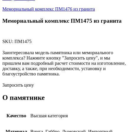
Мемориальный комплекс ПМ1476 из гранита
Мемориальный комплекс ПМ1475 из гранита
SKU:
ПМ1475
Заинтересовала модель памятника или мемориального
комплекса? Нажмите кнопку "Запросить цену", и мы
пришлем вам подробный расчет стоимости на изготовление,
доставку, а также, при необходимости, установку и
благоустройство памятника.
Запросить цену
О памятнике
Качество
Высшая категория
Материал
Винга, Габбро, Дымовский, Импортный,