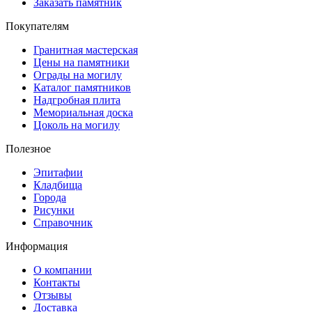
Заказать памятник
Покупателям
Гранитная мастерская
Цены на памятники
Ограды на могилу
Каталог памятников
Надгробная плита
Мемориальная доска
Цоколь на могилу
Полезное
Эпитафии
Кладбища
Города
Рисунки
Справочник
Информация
О компании
Контакты
Отзывы
Доставка