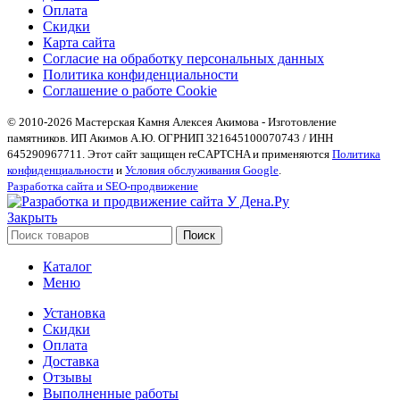
Оплата
Скидки
Карта сайта
Согласие на обработку персональных данных
Политика конфиденциальности
Соглашение о работе Cookie
© 2010-2026 Мастерская Камня Алексея Акимова - Изготовление
памятников. ИП Акимов А.Ю. ОГРНИП 321645100070743 / ИНН
645290967711. Этот сайт защищен reCAPTCHA и применяются
Политика
конфиденциальности
и
Условия обслуживания Google
.
Разработка сайта и SEO-продвижение
Закрыть
Поиск
Каталог
Меню
Установка
Скидки
Оплата
Доставка
Отзывы
Выполненные работы