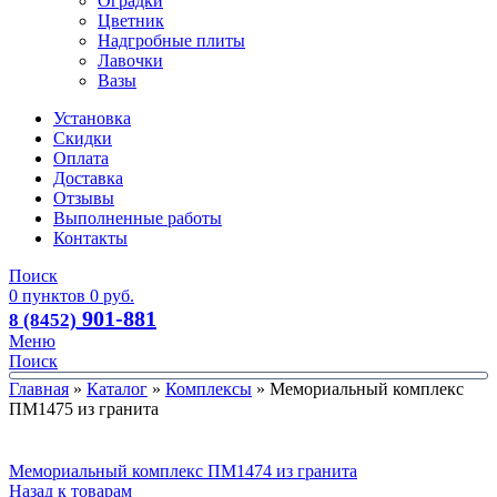
Оградки
Цветник
Надгробные плиты
Лавочки
Вазы
Установка
Скидки
Оплата
Доставка
Отзывы
Выполненные работы
Контакты
Поиск
0
пунктов
0
руб.
901-881
8 (8452)
Меню
Поиск
Главная
»
Каталог
»
Комплексы
»
Мемориальный комплекс
ПМ1475 из гранита
Мемориальный комплекс ПМ1474 из гранита
Назад к товарам