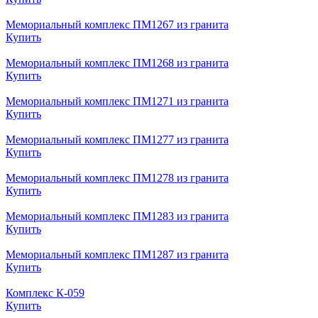
Мемориальный комплекс ПМ1267 из гранита
Купить
Мемориальный комплекс ПМ1268 из гранита
Купить
Мемориальный комплекс ПМ1271 из гранита
Купить
Мемориальный комплекс ПМ1277 из гранита
Купить
Мемориальный комплекс ПМ1278 из гранита
Купить
Мемориальный комплекс ПМ1283 из гранита
Купить
Мемориальный комплекс ПМ1287 из гранита
Купить
Комплекс К-059
Купить