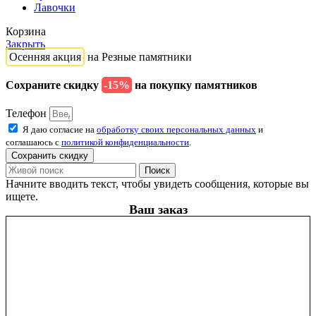
Лавочки
Корзина
Закрыть
Осенняя акция
на Резные памятники
Сохраните скидку
-15%
на покупку памятников
Телефон
Я даю согласие на
обработку своих персональных данных
и
соглашаюсь с
политикой конфиденциальности
.
Сохранить скидку
Поиск
Начните вводить текст, чтобы увидеть сообщения, которые вы
ищете.
Ваш заказ