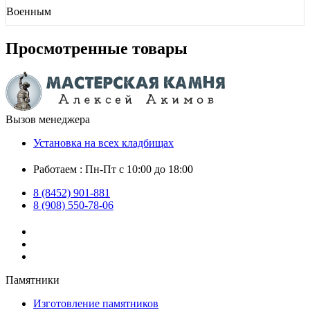
Военным
Просмотренные товары
Вызов менеджера
Установка на всех кладбищах
Работаем : Пн-Пт с 10:00 до 18:00
8 (8452) 901-881
8 (908) 550-78-06
Памятники
Изготовление памятников