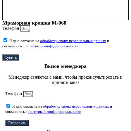
Мраморная крошка М-068
Телефон
Я даю согласие на
обработку своих персональных данных
и
соглашаюсь с
политикой конфиденциальности
.
Купить
Вызов менеджера
Менеджер свяжется с вами, чтобы проконсультировать и
принять заказ
Телефон
Я даю согласие на
обработку своих персональных данных
и
соглашаюсь с
политикой конфиденциальности
.
Отправить