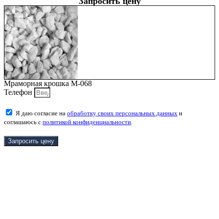
Запросить цену
Мраморная крошка М-068
Телефон
Я даю согласие на
обработку своих персональных данных
и
соглашаюсь с
политикой конфиденциальности
.
Запросить цену