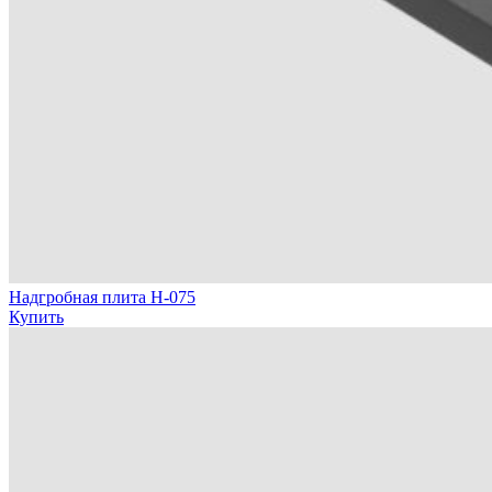
Надгробная плита Н-075
Купить