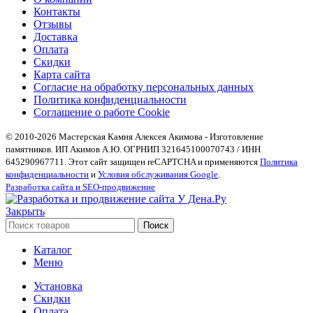
Контакты
Отзывы
Доставка
Оплата
Скидки
Карта сайта
Согласие на обработку персональных данных
Политика конфиденциальности
Соглашение о работе Cookie
© 2010-2026 Мастерская Камня Алексея Акимова - Изготовление
памятников. ИП Акимов А.Ю. ОГРНИП 321645100070743 / ИНН
645290967711. Этот сайт защищен reCAPTCHA и применяются
Политика
конфиденциальности
и
Условия обслуживания Google
.
Разработка сайта и SEO-продвижение
Закрыть
Поиск
Каталог
Меню
Установка
Скидки
Оплата