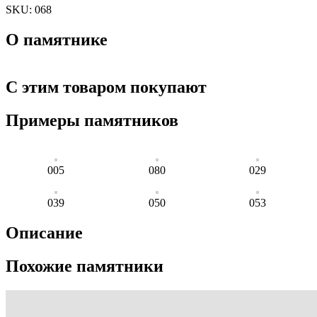
SKU:
068
О памятнике
С этим товаром покупают
Примеры памятников
005
080
029
039
050
053
Описание
Похожие памятники