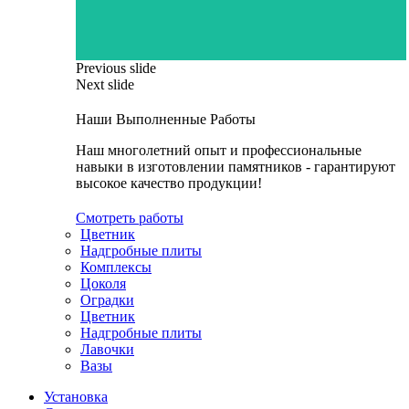
Previous slide
Next slide
Наши Выполненные Работы
Наш многолетний опыт и профессиональные
навыки в изготовлении памятников - гарантируют
высокое качество продукции!
Смотреть работы
Цветник
Надгробные плиты
Комплексы
Цоколя
Оградки
Цветник
Надгробные плиты
Лавочки
Вазы
Установка