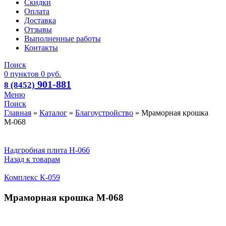
Скидки
Оплата
Доставка
Отзывы
Выполненные работы
Контакты
Поиск
0
пунктов
0
руб.
901-881
8 (8452)
Меню
Поиск
Главная
»
Каталог
»
Благоустройство
»
Мраморная крошка
М-068
Надгробная плита Н-066
Назад к товарам
Комплекс К-059
Мраморная крошка М-068