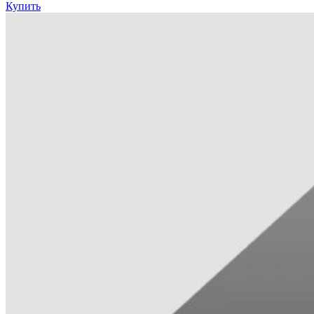
Купить