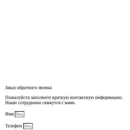
Заказ обратного звонка
Пожалуйста заполните краткую контактную информацию.
Наши сотрудники свяжутся с вами.
Имя
Телефон