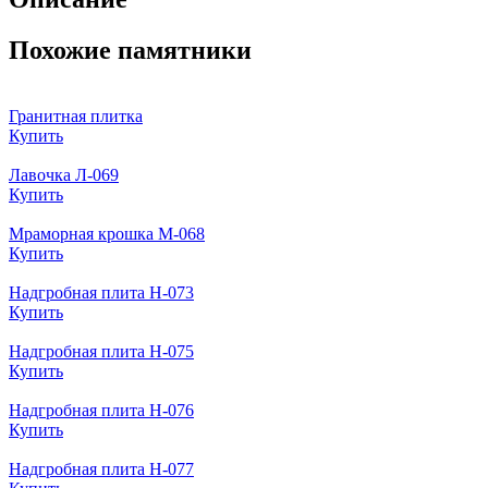
Похожие памятники
Гранитная плитка
Купить
Лавочка Л-069
Купить
Мраморная крошка М-068
Купить
Надгробная плита Н-073
Купить
Надгробная плита Н-075
Купить
Надгробная плита Н-076
Купить
Надгробная плита Н-077