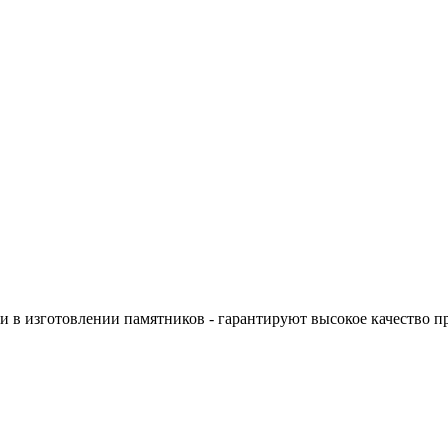
 в изготовлении памятников - гарантируют высокое качество п