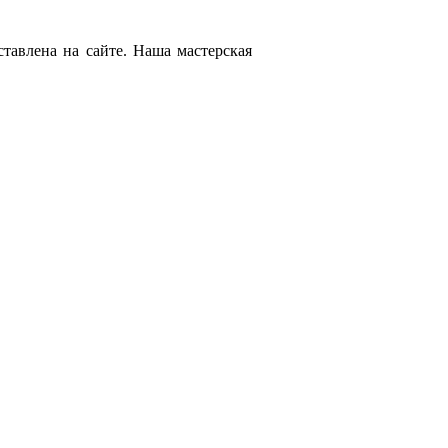
тавлена на сайте. Наша мастерская