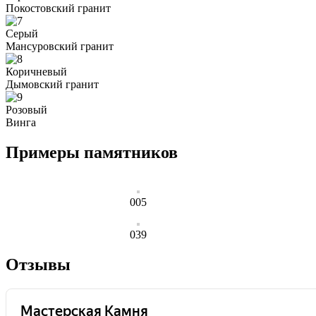
Покостовский гранит
Серый
Мансуровский гранит
Коричневый
Дымовский гранит
Розовый
Винга
Примеры памятников
005
039
Отзывы