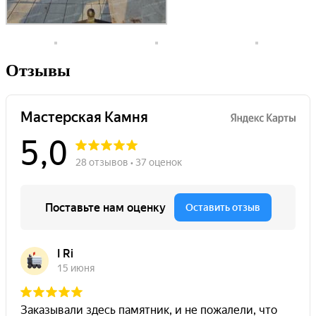
Отзывы