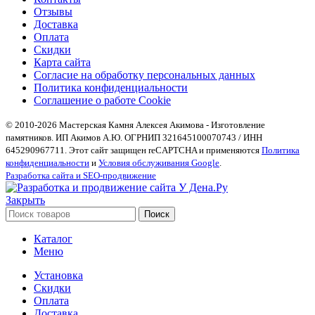
Отзывы
Доставка
Оплата
Скидки
Карта сайта
Согласие на обработку персональных данных
Политика конфиденциальности
Соглашение о работе Cookie
© 2010-2026 Мастерская Камня Алексея Акимова - Изготовление
памятников. ИП Акимов А.Ю. ОГРНИП 321645100070743 / ИНН
645290967711. Этот сайт защищен reCAPTCHA и применяются
Политика
конфиденциальности
и
Условия обслуживания Google
.
Разработка сайта и SEO-продвижение
Закрыть
Поиск
Каталог
Меню
Установка
Скидки
Оплата
Доставка