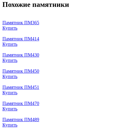
Похожие памятники
Памятник ПМ365
Купить
Памятник ПМ414
Купить
Памятник ПМ430
Купить
Памятник ПМ450
Купить
Памятник ПМ451
Купить
Памятник ПМ470
Купить
Памятник ПМ489
Купить