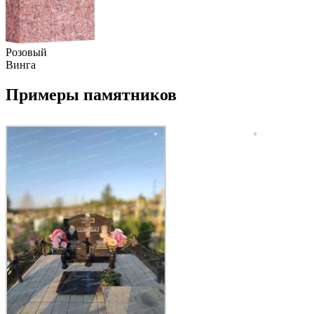
Розовый
Винга
Примеры памятников