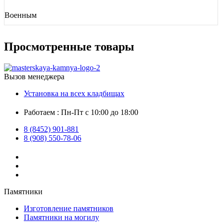
Военным
Просмотренные товары
Вызов менеджера
Установка на всех кладбищах
Работаем : Пн-Пт с 10:00 до 18:00
8 (8452) 901-881
8 (908) 550-78-06
Памятники
Изготовление памятников
Памятники на могилу