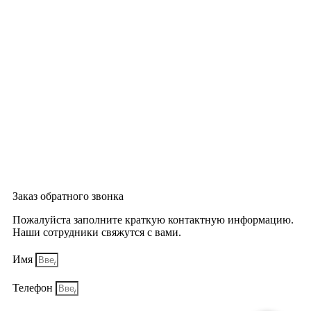
Заказ обратного звонка
Пожалуйста заполните краткую контактную информацию.
Наши сотрудники свяжутся с вами.
Имя
Телефон