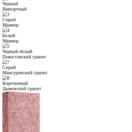
Черный
Импортный
Серый
Мрамор
Белый
Мрамор
Черный-белый
Покостовский гранит
Серый
Мансуровский гранит
Коричневый
Дымовский гранит