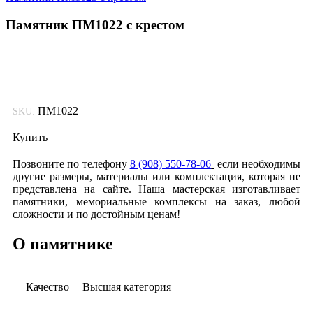
Памятник ПМ1022 с крестом
ПМ1022
SKU:
Купить
Позвоните по телефону
8 (908) 550-78-06
если необходимы
другие размеры, материалы или комплектация, которая не
представлена на сайте. Наша мастерская изготавливает
памятники, мемориальные комплексы на заказ, любой
сложности и по достойным ценам!
О памятнике
Качество
Высшая категория