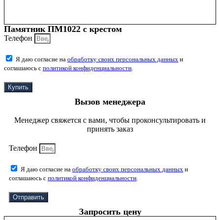
Памятник ПМ1022 с крестом
Телефон
Я даю согласие на
обработку своих персональных данных
и
соглашаюсь с
политикой конфиденциальности
.
Купить
Вызов менеджера
Менеджер свяжется с вами, чтобы проконсультировать и
принять заказ
Телефон
Я даю согласие на
обработку своих персональных данных
и
соглашаюсь с
политикой конфиденциальности
.
Отправить
Запросить цену