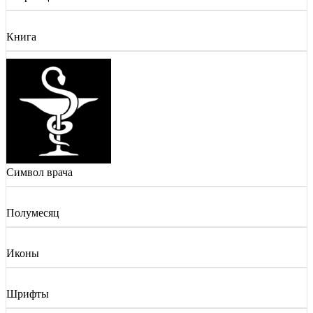
Книга
Символ врача
Полумесяц
Иконы
Шрифты