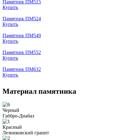
Памятник ПМ515
Купить
Памятник ПМ524
Купить
Памятник ПМ549
Купить
Памятник ПМ552
Купить
Памятник ПМ632
Купить
Материал памятника
Черный
Габбро-Диабаз
Красный
Лезниковский гранит