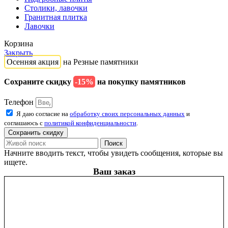
Столики, лавочки
Гранитная плитка
Лавочки
Корзина
Закрыть
Осенняя акция
на Резные памятники
Сохраните скидку
-15%
на покупку памятников
Телефон
Я даю согласие на
обработку своих персональных данных
и
соглашаюсь с
политикой конфиденциальности
.
Сохранить скидку
Поиск
Начните вводить текст, чтобы увидеть сообщения, которые вы
ищете.
Ваш заказ