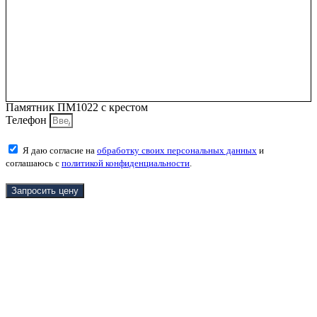
Памятник ПМ1022 с крестом
Телефон
Я даю согласие на
обработку своих персональных данных
и
соглашаюсь с
политикой конфиденциальности
.
Запросить цену