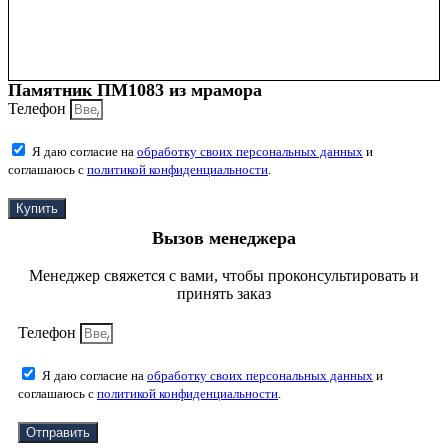
Памятник ПМ1083 из мрамора
Телефон
Я даю согласие на
обработку своих персональных данных
и
соглашаюсь с
политикой конфиденциальности
.
Купить
Вызов менеджера
Менеджер свяжется с вами, чтобы проконсультировать и
принять заказ
Телефон
Я даю согласие на
обработку своих персональных данных
и
соглашаюсь с
политикой конфиденциальности
.
Отправить