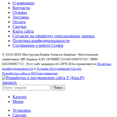
О компании
Контакты
Отзывы
Доставка
Оплата
Скидки
Карта сайта
Согласие на обработку персональных данных
Политика конфиденциальности
Соглашение о работе Cookie
© 2010-2026 Мастерская Камня Алексея Акимова - Изготовление
памятников. ИП Акимов А.Ю. ОГРНИП 321645100070743 / ИНН
645290967711. Этот сайт защищен reCAPTCHA и применяются
Политика
конфиденциальности
и
Условия обслуживания Google
.
Разработка сайта и SEO-продвижение
Закрыть
Поиск
Каталог
Меню
Установка
Скидки