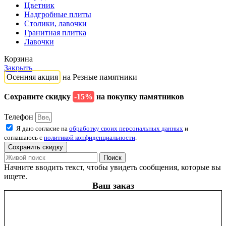
Цветник
Надгробные плиты
Столики, лавочки
Гранитная плитка
Лавочки
Корзина
Закрыть
Осенняя акция
на Резные памятники
Сохраните скидку
-15%
на покупку памятников
Телефон
Я даю согласие на
обработку своих персональных данных
и
соглашаюсь с
политикой конфиденциальности
.
Сохранить скидку
Поиск
Начните вводить текст, чтобы увидеть сообщения, которые вы
ищете.
Ваш заказ