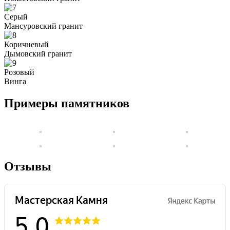
Серый
Мансуровский гранит
Коричневый
Дымовский гранит
Розовый
Винга
Примеры памятников
Отзывы