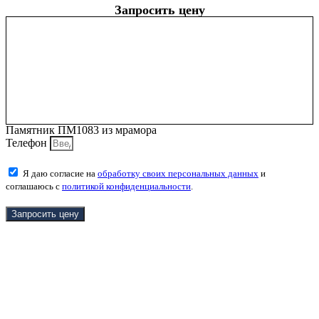
Запросить цену
Памятник ПМ1083 из мрамора
Телефон
Я даю согласие на
обработку своих персональных данных
и
соглашаюсь с
политикой конфиденциальности
.
Запросить цену