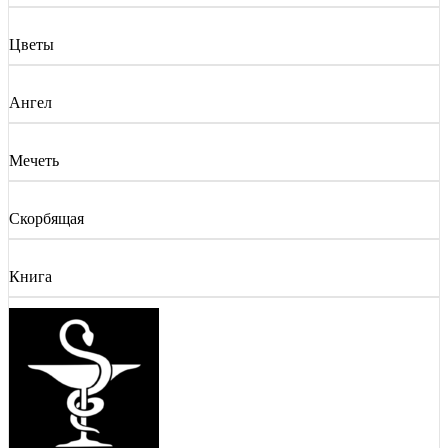
Цветы
Ангел
Мечеть
Скорбящая
Книга