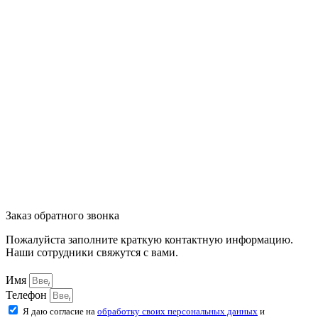
Заказ обратного звонка
Пожалуйста заполните краткую контактную информацию.
Наши сотрудники свяжутся с вами.
Имя
Телефон
Я даю согласие на
обработку своих персональных данных
и