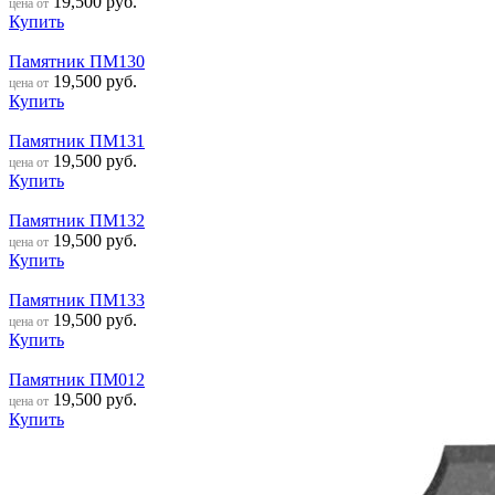
19,500
руб.
цена от
Купить
Памятник ПМ130
19,500
руб.
цена от
Купить
Памятник ПМ131
19,500
руб.
цена от
Купить
Памятник ПМ132
19,500
руб.
цена от
Купить
Памятник ПМ133
19,500
руб.
цена от
Купить
Памятник ПМ012
19,500
руб.
цена от
Купить