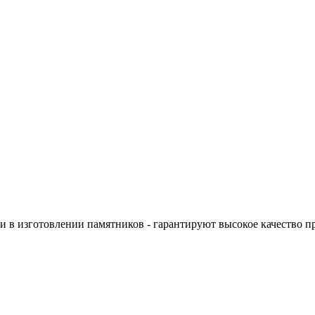
 в изготовлении памятников - гарантируют высокое качество п