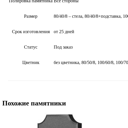
Полировка памятника
Все стороны
Размер
80/40/8 – стела, 80/40/8+подставка, 1
Срок изготовления
от 25 дней
Статус
Под заказ
Цветник
без цветника, 80/50/8, 100/60/8, 100/70
Похожие памятники