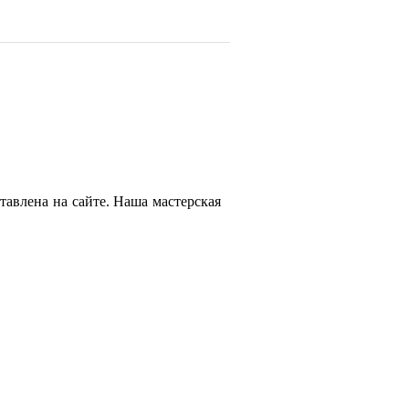
тавлена на сайте. Наша мастерская