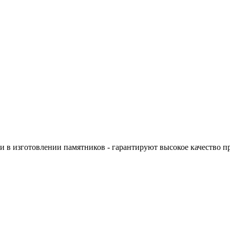
 в изготовлении памятников - гарантируют высокое качество п