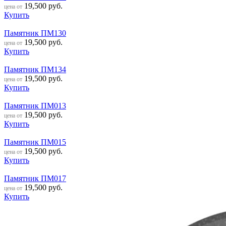
19,500
руб.
цена от
Купить
Памятник ПМ130
19,500
руб.
цена от
Купить
Памятник ПМ134
19,500
руб.
цена от
Купить
Памятник ПМ013
19,500
руб.
цена от
Купить
Памятник ПМ015
19,500
руб.
цена от
Купить
Памятник ПМ017
19,500
руб.
цена от
Купить