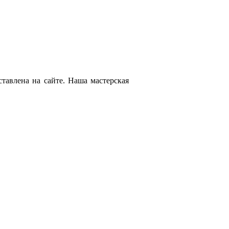
тавлена на сайте. Наша мастерская