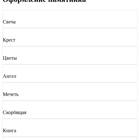
Свеча
Крест
Цветы
Ангел
Мечеть
Скорбящая
Книга