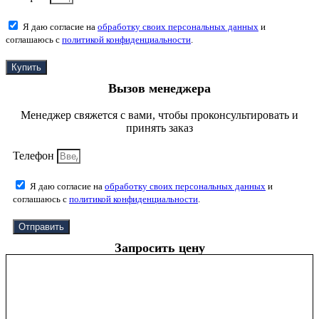
Я даю согласие на
обработку своих персональных данных
и
соглашаюсь с
политикой конфиденциальности
.
Купить
Вызов менеджера
Менеджер свяжется с вами, чтобы проконсультировать и
принять заказ
Телефон
Я даю согласие на
обработку своих персональных данных
и
соглашаюсь с
политикой конфиденциальности
.
Отправить
Запросить цену