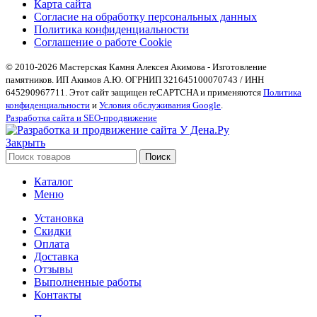
Карта сайта
Согласие на обработку персональных данных
Политика конфиденциальности
Соглашение о работе Cookie
© 2010-2026 Мастерская Камня Алексея Акимова - Изготовление
памятников. ИП Акимов А.Ю. ОГРНИП 321645100070743 / ИНН
645290967711. Этот сайт защищен reCAPTCHA и применяются
Политика
конфиденциальности
и
Условия обслуживания Google
.
Разработка сайта и SEO-продвижение
Закрыть
Поиск
Каталог
Меню
Установка
Скидки
Оплата
Доставка
Отзывы
Выполненные работы
Контакты