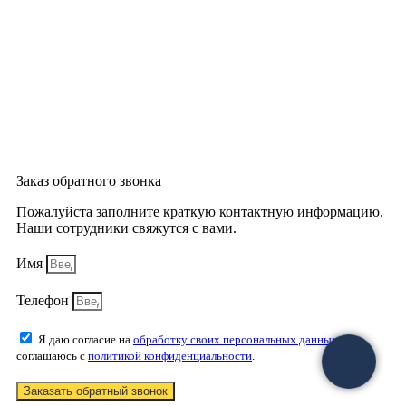
Заказ обратного звонка
Пожалуйста заполните краткую контактную информацию.
Наши сотрудники свяжутся с вами.
Имя
Телефон
Я даю согласие на
обработку своих персональных данных
и
соглашаюсь с
политикой конфиденциальности
.
Заказать обратный звонок