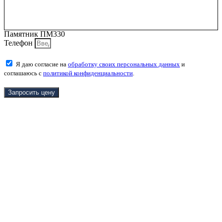
Памятник ПМ330
Телефон
Я даю согласие на
обработку своих персональных данных
и
соглашаюсь с
политикой конфиденциальности
.
Запросить цену