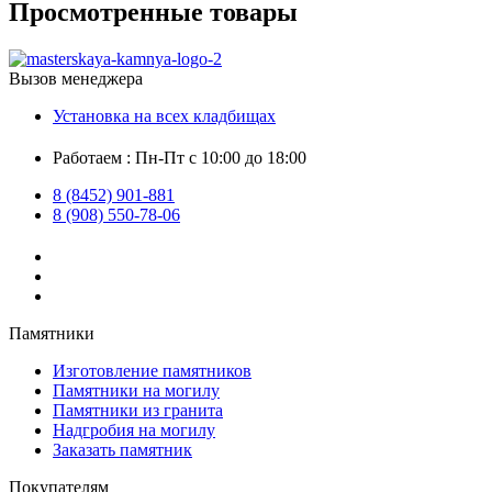
Просмотренные товары
Вызов менеджера
Установка на всех кладбищах
Работаем : Пн-Пт с 10:00 до 18:00
8 (8452) 901-881
8 (908) 550-78-06
Памятники
Изготовление памятников
Памятники на могилу
Памятники из гранита
Надгробия на могилу
Заказать памятник
Покупателям