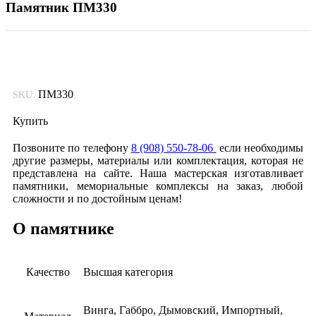
Памятник ПМ330
ПМ330
SKU:
Купить
Позвоните по телефону
8 (908) 550-78-06
если необходимы
другие размеры, материалы или комплектация, которая не
представлена на сайте. Наша мастерская изготавливает
памятники, мемориальные комплексы на заказ, любой
сложности и по достойным ценам!
О памятнике
Качество
Высшая категория
Винга, Габбро, Дымовский, Импортный,