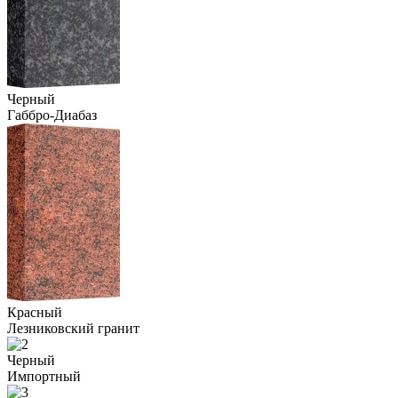
Черный
Габбро-Диабаз
Красный
Лезниковский гранит
Черный
Импортный