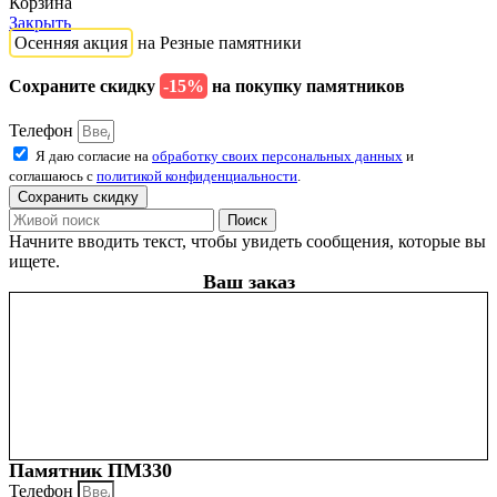
Корзина
Закрыть
Осенняя акция
на Резные памятники
Сохраните скидку
-15%
на покупку памятников
Телефон
Я даю согласие на
обработку своих персональных данных
и
соглашаюсь с
политикой конфиденциальности
.
Сохранить скидку
Поиск
Начните вводить текст, чтобы увидеть сообщения, которые вы
ищете.
Ваш заказ
Памятник ПМ330
Телефон