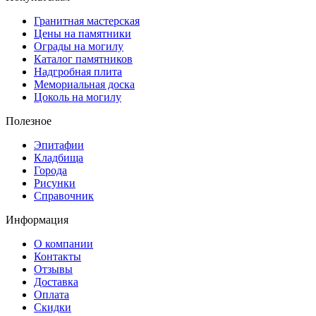
Гранитная мастерская
Цены на памятники
Ограды на могилу
Каталог памятников
Надгробная плита
Мемориальная доска
Цоколь на могилу
Полезное
Эпитафии
Кладбища
Города
Рисунки
Справочник
Информация
О компании
Контакты
Отзывы
Доставка
Оплата
Скидки