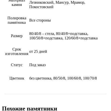
Материал
Лезниковский, Мансур, Мрамор,
камня
Покостовский
Полировка
Все стороны
памятника
80/40/8 – стела, 80/40/8+подставка,
Размер
100/50/8+подставка, 120/60/8+подставка
Срок
от 25 дней
изготовления
Статус
Под заказ
Цветник
без цветника, 80/50/8, 100/60/8, 100/70/8
Похожие памятники