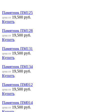
Памятник ПМ125
19,500
руб.
цена от
Купить
Памятник ПМ128
19,500
руб.
цена от
Купить
Памятник ПМ131
19,500
руб.
цена от
Купить
Памятник ПМ134
19,500
руб.
цена от
Купить
Памятник ПМ012
19,500
руб.
цена от
Купить
Памятник ПМ014
19,500
руб.
цена от
Купить