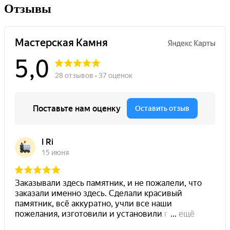
Отзывы