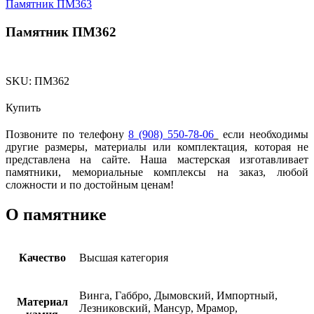
Памятник ПМ363
Памятник ПМ362
SKU:
ПМ362
Купить
Позвоните по телефону
8 (908) 550-78-06
если необходимы
другие размеры, материалы или комплектация, которая не
представлена на сайте. Наша мастерская изготавливает
памятники, мемориальные комплексы на заказ, любой
сложности и по достойным ценам!
О памятнике
Качество
Высшая категория
Винга, Габбро, Дымовский, Импортный,
Материал
Лезниковский, Мансур, Мрамор,