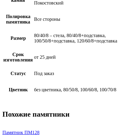
камня
Покостовский
Полировка
Все стороны
памятника
80/40/8 – стела, 80/40/8+подставка,
Размер
100/50/8+подставка, 120/60/8+подставка
Срок
от 25 дней
изготовления
Статус
Под заказ
Цветник
без цветника, 80/50/8, 100/60/8, 100/70/8
Похожие памятники
Памятник ПМ128