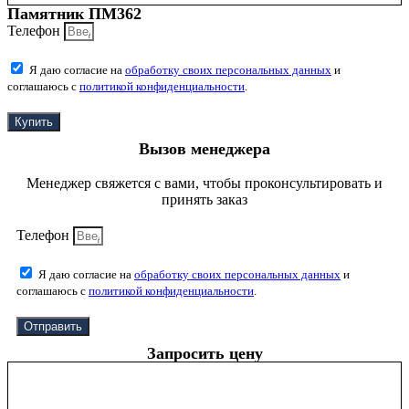
Памятник ПМ362
Телефон
Я даю согласие на
обработку своих персональных данных
и
соглашаюсь с
политикой конфиденциальности
.
Купить
Вызов менеджера
Менеджер свяжется с вами, чтобы проконсультировать и
принять заказ
Телефон
Я даю согласие на
обработку своих персональных данных
и
соглашаюсь с
политикой конфиденциальности
.
Отправить
Запросить цену