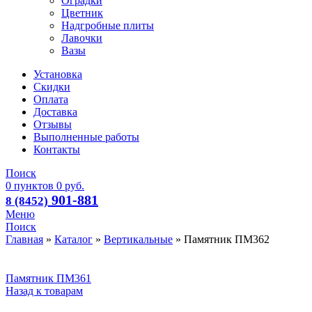
Оградки
Цветник
Надгробные плиты
Лавочки
Вазы
Установка
Скидки
Оплата
Доставка
Отзывы
Выполненные работы
Контакты
Поиск
0
пунктов
0
руб.
901-881
8 (8452)
Меню
Поиск
Главная
»
Каталог
»
Вертикальные
»
Памятник ПМ362
Памятник ПМ361
Назад к товарам