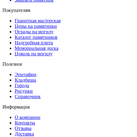
Покупателям
Гранитная мастерская
Цены на памятники
Ограды на могилу
Каталог памятников
Надгробная плита
Мемориальная доска
Цоколь на могилу
Полезное
Эпитафии
Кладбища
Города
Рисунки
Справочник
Информация
О компании
Контакты
Отзывы
Доставка