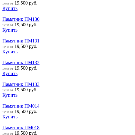
19,500
руб.
цена от
Купить
Памятник ПМ130
19,500
руб.
цена от
Купить
Памятник ПМ131
19,500
руб.
цена от
Купить
Памятник ПМ132
19,500
руб.
цена от
Купить
Памятник ПМ133
19,500
руб.
цена от
Купить
Памятник ПМ014
19,500
руб.
цена от
Купить
Памятник ПМ018
19,500
руб.
цена от