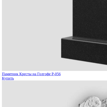
Памятник Кресты на Голгофе Р-056
Купить