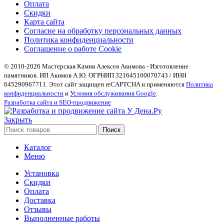
Оплата
Скидки
Карта сайта
Согласие на обработку персональных данных
Политика конфиденциальности
Соглашение о работе Cookie
© 2010-2026 Мастерская Камня Алексея Акимова - Изготовление
памятников. ИП Акимов А.Ю. ОГРНИП 321645100070743 / ИНН
645290967711. Этот сайт защищен reCAPTCHA и применяются
Политика
конфиденциальности
и
Условия обслуживания Google
.
Разработка сайта и SEO-продвижение
Закрыть
Поиск
Каталог
Меню
Установка
Скидки
Оплата
Доставка
Отзывы
Выполненные работы