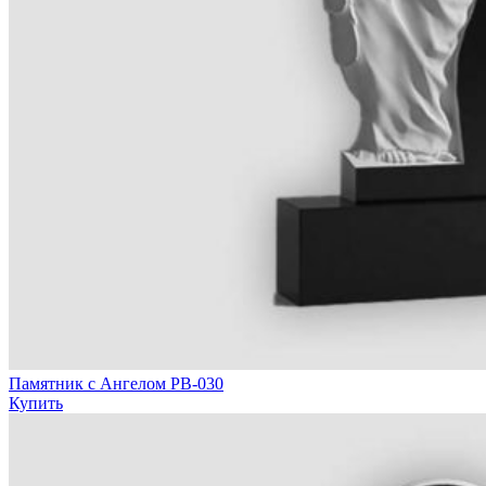
Памятник с Ангелом РВ-030
Купить