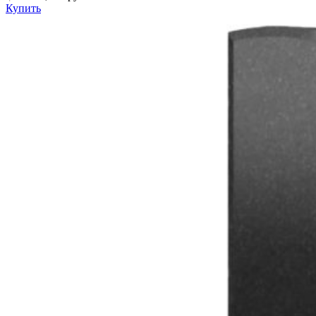
Купить