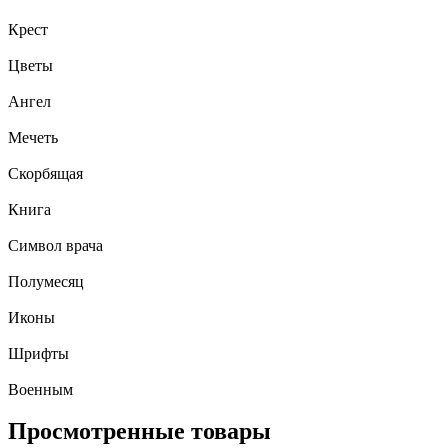
Крест
Цветы
Ангел
Мечеть
Скорбящая
Книга
Символ врача
Полумесяц
Иконы
Шрифты
Военным
Просмотренные товары