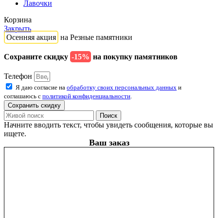
Лавочки
Корзина
Закрыть
Осенняя акция
на Резные памятники
Сохраните скидку
-15%
на покупку памятников
Телефон
Я даю согласие на
обработку своих персональных данных
и
соглашаюсь с
политикой конфиденциальности
.
Сохранить скидку
Поиск
Начните вводить текст, чтобы увидеть сообщения, которые вы
ищете.
Ваш заказ