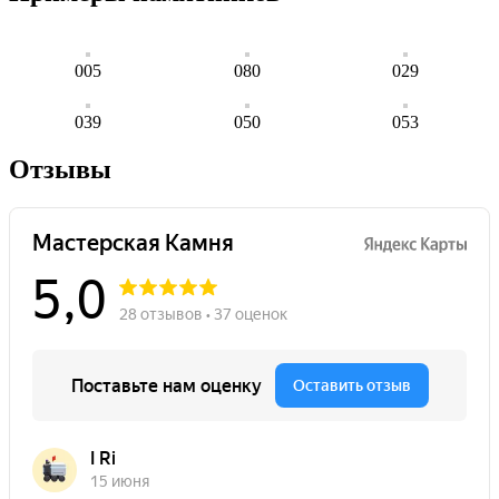
005
080
029
039
050
053
Отзывы