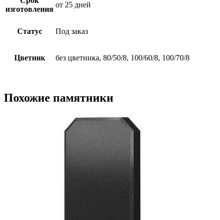
Срок
от 25 дней
изготовления
Статус
Под заказ
Цветник
без цветника, 80/50/8, 100/60/8, 100/70/8
Похожие памятники