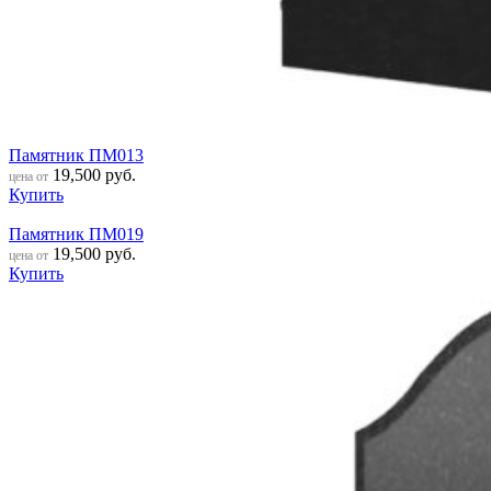
Памятник ПМ013
19,500
руб.
цена от
Купить
Памятник ПМ019
19,500
руб.
цена от
Купить