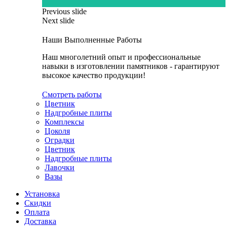
Previous slide
Next slide
Наши Выполненные Работы
Наш многолетний опыт и профессиональные
навыки в изготовлении памятников - гарантируют
высокое качество продукции!
Смотреть работы
Цветник
Надгробные плиты
Комплексы
Цоколя
Оградки
Цветник
Надгробные плиты
Лавочки
Вазы
Установка
Скидки
Оплата
Доставка