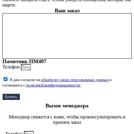
ищете.
Ваш заказ
Памятник ПМ407
Телефон
Я даю согласие на
обработку своих персональных данных
и
соглашаюсь с
политикой конфиденциальности
.
Купить
Вызов менеджера
Менеджер свяжется с вами, чтобы проконсультировать и
принять заказ
Телефон