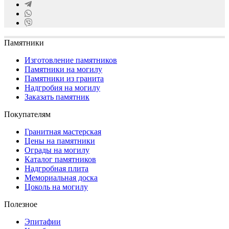
Памятники
Изготовление памятников
Памятники на могилу
Памятники из гранита
Надгробия на могилу
Заказать памятник
Покупателям
Гранитная мастерская
Цены на памятники
Ограды на могилу
Каталог памятников
Надгробная плита
Мемориальная доска
Цоколь на могилу
Полезное
Эпитафии