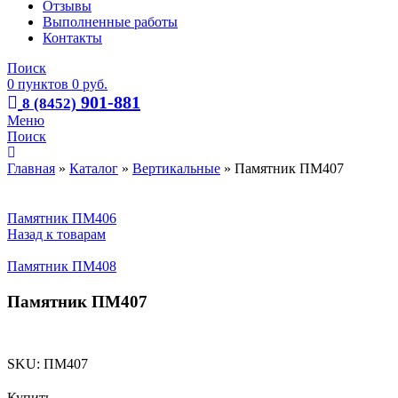
Отзывы
Выполненные работы
Контакты
Поиск
0
пунктов
0
руб.
901-881
8 (8452)
Меню
Поиск
Главная
»
Каталог
»
Вертикальные
»
Памятник ПМ407
Памятник ПМ406
Назад к товарам
Памятник ПМ408
Памятник ПМ407
SKU:
ПМ407
Купить