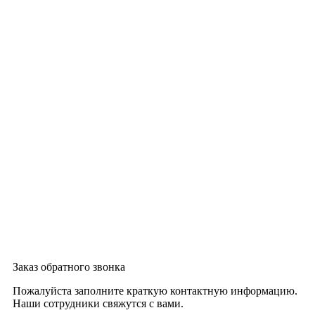
Заказ обратного звонка
Пожалуйста заполните краткую контактную информацию.
Наши сотрудники свяжутся с вами.