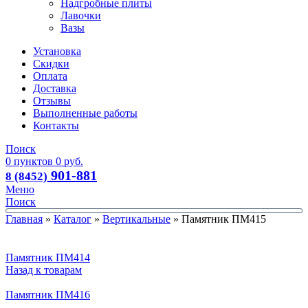
Надгробные плиты
Лавочки
Вазы
Установка
Скидки
Оплата
Доставка
Отзывы
Выполненные работы
Контакты
Поиск
0
пунктов
0
руб.
901-881
8 (8452)
Меню
Поиск
Главная
»
Каталог
»
Вертикальные
»
Памятник ПМ415
Памятник ПМ414
Назад к товарам
Памятник ПМ416