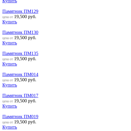
Купить
Памятник ПМ129
19,500
руб.
цена от
Купить
Памятник ПМ130
19,500
руб.
цена от
Купить
Памятник ПМ135
19,500
руб.
цена от
Купить
Памятник ПМ014
19,500
руб.
цена от
Купить
Памятник ПМ017
19,500
руб.
цена от
Купить
Памятник ПМ019
19,500
руб.
цена от
Купить