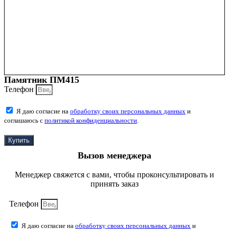
Памятник ПМ415
Телефон
Я даю согласие на
обработку своих персональных данных
и
соглашаюсь с
политикой конфиденциальности
.
Купить
Вызов менеджера
Менеджер свяжется с вами, чтобы проконсультировать и
принять заказ
Телефон
Я даю согласие на
обработку своих персональных данных
и