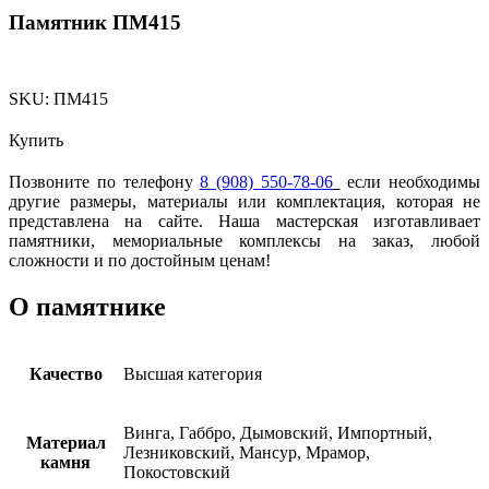
Памятник ПМ415
SKU:
ПМ415
Купить
Позвоните по телефону
8 (908) 550-78-06
если необходимы
другие размеры, материалы или комплектация, которая не
представлена на сайте. Наша мастерская изготавливает
памятники, мемориальные комплексы на заказ, любой
сложности и по достойным ценам!
О памятнике
Качество
Высшая категория
Винга, Габбро, Дымовский, Импортный,
Материал
Лезниковский, Мансур, Мрамор,
камня
Покостовский