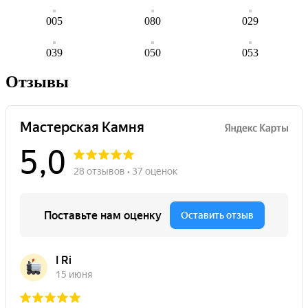
005
080
029
039
050
053
Отзывы