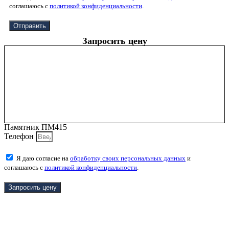
соглашаюсь с
политикой конфиденциальности
.
Отправить
Запросить цену
Памятник ПМ415
Телефон
Я даю согласие на
обработку своих персональных данных
и
соглашаюсь с
политикой конфиденциальности
.
Запросить цену