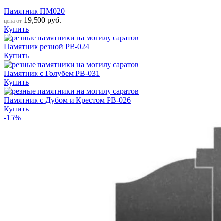
Памятник ПМ020
19,500
руб.
цена от
Купить
Памятник резной РВ-024
Купить
Памятник с Голубем РВ-031
Купить
Памятник с Дубом и Крестом РВ-026
Купить
-15%