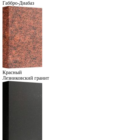
Габбро-Диабаз
Красный
Лезниковский гранит