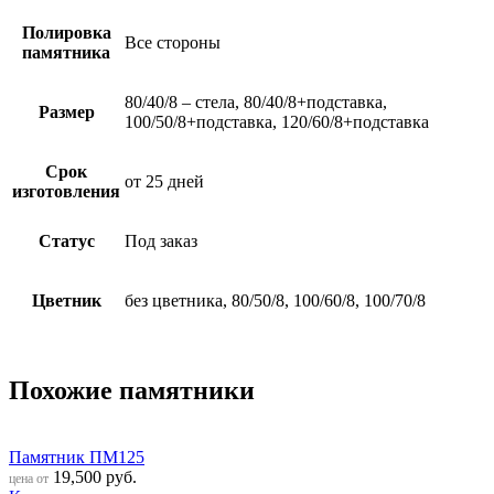
Полировка
Все стороны
памятника
80/40/8 – стела, 80/40/8+подставка,
Размер
100/50/8+подставка, 120/60/8+подставка
Срок
от 25 дней
изготовления
Статус
Под заказ
Цветник
без цветника, 80/50/8, 100/60/8, 100/70/8
Похожие памятники
Памятник ПМ125
19,500
руб.
цена от