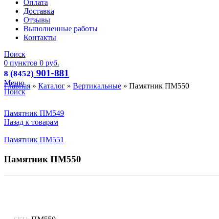
Оплата
Доставка
Отзывы
Выполненные работы
Контакты
Поиск
0
пунктов
0
руб.
901-881
8 (8452)
Меню
Главная
»
Каталог
»
Вертикальные
»
Памятник ПМ550
Поиск
Памятник ПМ549
Назад к товарам
Памятник ПМ551
Памятник ПМ550