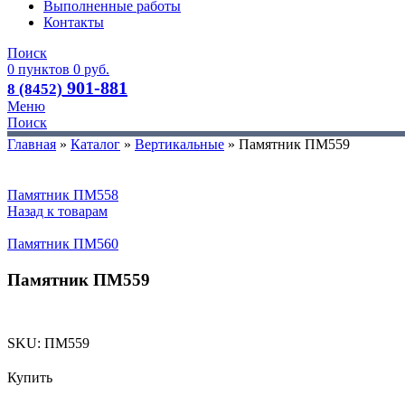
Выполненные работы
Контакты
Поиск
0
пунктов
0
руб.
901-881
8 (8452)
Меню
Поиск
Главная
»
Каталог
»
Вертикальные
»
Памятник ПМ559
Памятник ПМ558
Назад к товарам
Памятник ПМ560
Памятник ПМ559
SKU:
ПМ559
Купить