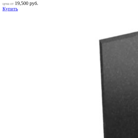
19,500
руб.
цена от
Купить