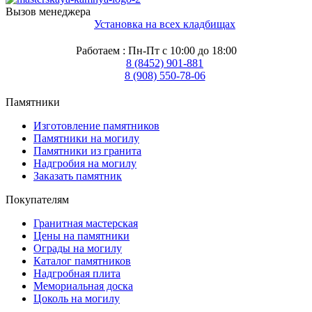
Вызов менеджера
Установка на всех кладбищах
Работаем : Пн-Пт с 10:00 до 18:00
8 (8452) 901-881
8 (908) 550-78-06
Памятники
Изготовление памятников
Памятники на могилу
Памятники из гранита
Надгробия на могилу
Заказать памятник
Покупателям
Гранитная мастерская
Цены на памятники
Ограды на могилу
Каталог памятников
Надгробная плита
Мемориальная доска
Цоколь на могилу