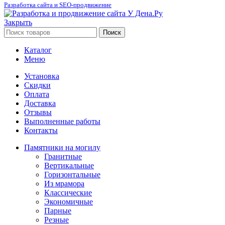
Разработка сайта и SEO-продвижение
Закрыть
Поиск
Каталог
Меню
Установка
Скидки
Оплата
Доставка
Отзывы
Выполненные работы
Контакты
Памятники на могилу
Гранитные
Вертикальные
Горизонтальные
Из мрамора
Классические
Экономичные
Парные
Резные