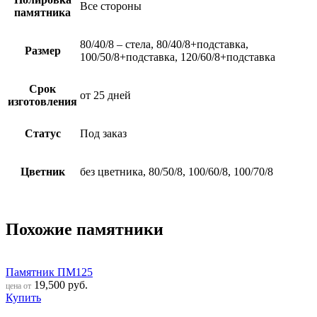
Все стороны
памятника
80/40/8 – стела, 80/40/8+подставка,
Размер
100/50/8+подставка, 120/60/8+подставка
Срок
от 25 дней
изготовления
Статус
Под заказ
Цветник
без цветника, 80/50/8, 100/60/8, 100/70/8
Похожие памятники
Памятник ПМ125
19,500
руб.
цена от
Купить