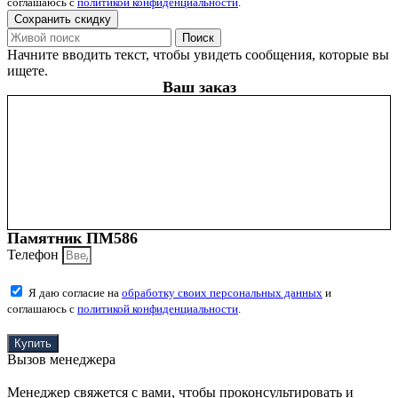
соглашаюсь с
политикой конфиденциальности
.
Сохранить скидку
Поиск
Начните вводить текст, чтобы увидеть сообщения, которые вы
ищете.
Ваш заказ
Памятник ПМ586
Телефон
Я даю согласие на
обработку своих персональных данных
и
соглашаюсь с
политикой конфиденциальности
.
Купить
Вызов менеджера
Менеджер свяжется с вами, чтобы проконсультировать и