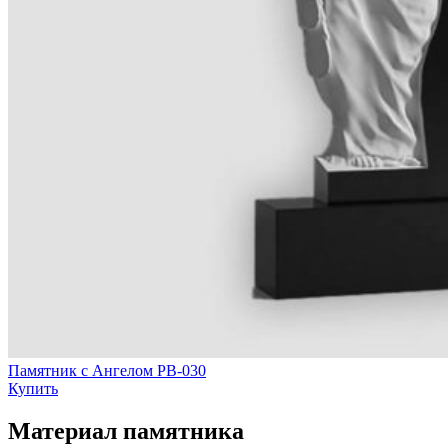
Памятник с Ангелом РВ-030
Купить
Материал памятника