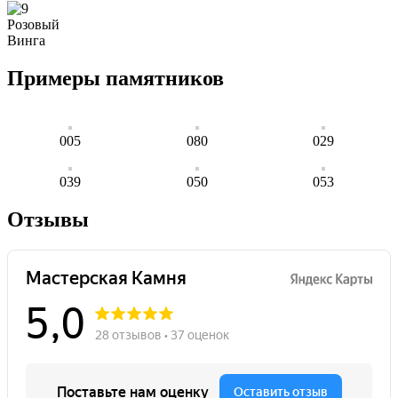
Розовый
Винга
Примеры памятников
005
080
029
039
050
053
Отзывы