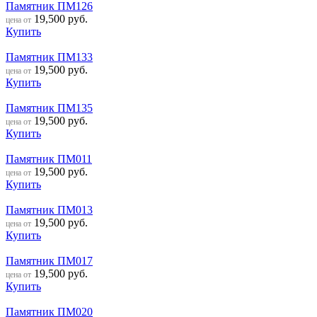
Памятник ПМ126
19,500
руб.
цена от
Купить
Памятник ПМ133
19,500
руб.
цена от
Купить
Памятник ПМ135
19,500
руб.
цена от
Купить
Памятник ПМ011
19,500
руб.
цена от
Купить
Памятник ПМ013
19,500
руб.
цена от
Купить
Памятник ПМ017
19,500
руб.
цена от
Купить
Памятник ПМ020