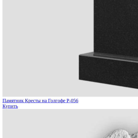
Памятник Кресты на Голгофе Р-056
Купить