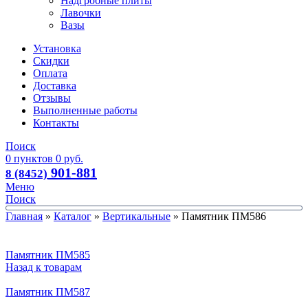
Надгробные плиты
Лавочки
Вазы
Установка
Скидки
Оплата
Доставка
Отзывы
Выполненные работы
Контакты
Поиск
0
пунктов
0
руб.
901-881
8 (8452)
Меню
Поиск
Главная
»
Каталог
»
Вертикальные
»
Памятник ПМ586
Памятник ПМ585
Назад к товарам
Памятник ПМ587