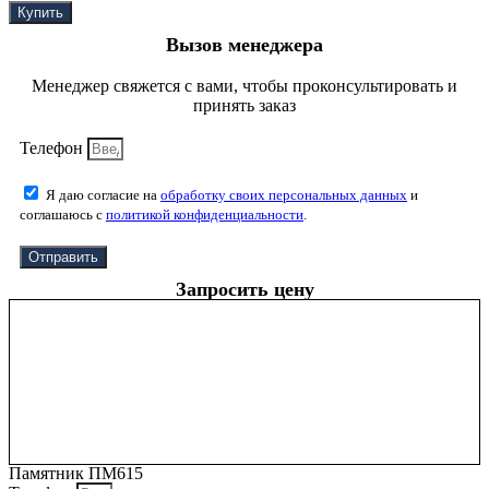
Купить
Вызов менеджера
Менеджер свяжется с вами, чтобы проконсультировать и
принять заказ
Телефон
Я даю согласие на
обработку своих персональных данных
и
соглашаюсь с
политикой конфиденциальности
.
Отправить
Запросить цену
Памятник ПМ615