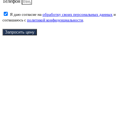
Телефон
Я даю согласие на
обработку своих персональных данных
и
соглашаюсь с
политикой конфиденциальности
.
Запросить цену