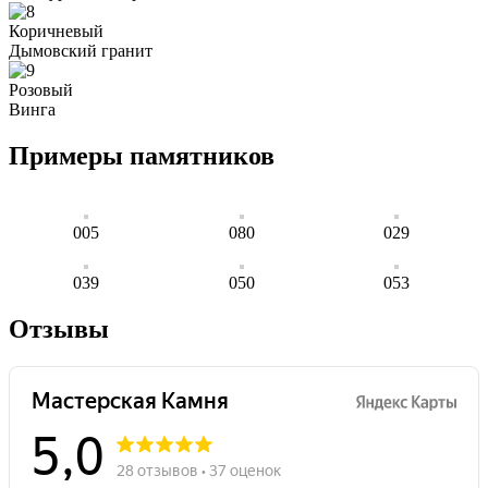
Коричневый
Дымовский гранит
Розовый
Винга
Примеры памятников
005
080
029
039
050
053
Отзывы