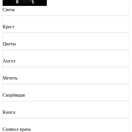
Свеча
Крест
Цветы
Ангел
Мечеть
Скорбящая
Книга
Символ врача