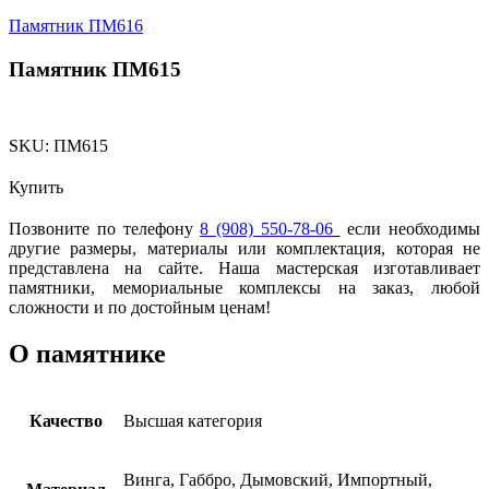
Памятник ПМ616
Памятник ПМ615
SKU:
ПМ615
Купить
Позвоните по телефону
8 (908) 550-78-06
если необходимы
другие размеры, материалы или комплектация, которая не
представлена на сайте. Наша мастерская изготавливает
памятники, мемориальные комплексы на заказ, любой
сложности и по достойным ценам!
О памятнике
Качество
Высшая категория
Винга, Габбро, Дымовский, Импортный,