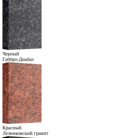
Черный
Габбро-Диабаз
Красный
Лезниковский гранит