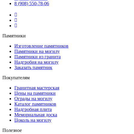
8 (908) 550-78-06
Памятники
Изготовление памятников
Памятники на могилу
Памятники из гранита
Надгробия на могилу
Заказать памятник
Покупателям
Гранитная мастерская
Цены на памятники
Ограды на могилу
Каталог памятников
Надгробная плита
Мемориальная доска
Цоколь на могилу
Полезное