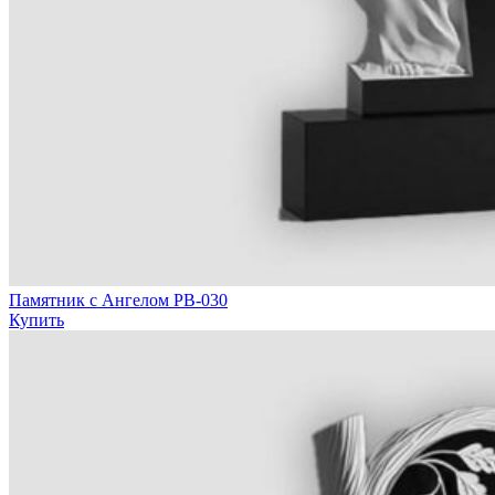
Памятник с Ангелом РВ-030
Купить