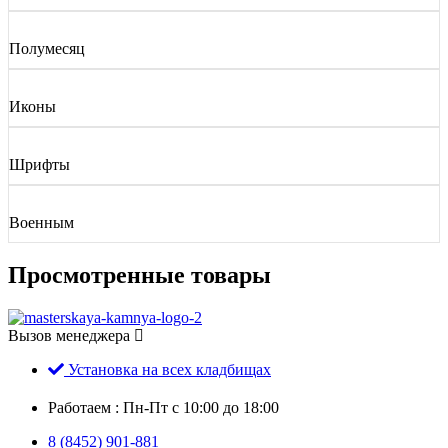
Полумесяц
Иконы
Шрифты
Военным
Просмотренные товары
Вызов менеджера
Установка на всех кладбищах
Работаем : Пн-Пт с 10:00 до 18:00
8 (8452) 901-881