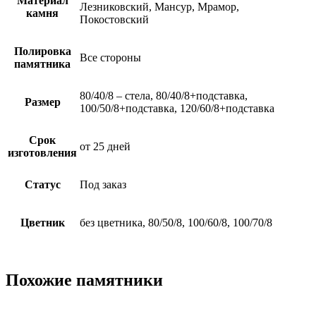
Материал
Лезниковский, Мансур, Мрамор,
камня
Покостовский
Полировка
Все стороны
памятника
80/40/8 – стела, 80/40/8+подставка,
Размер
100/50/8+подставка, 120/60/8+подставка
Срок
от 25 дней
изготовления
Статус
Под заказ
Цветник
без цветника, 80/50/8, 100/60/8, 100/70/8
Похожие памятники