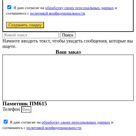
Я даю согласие на
обработку своих персональных данных
и
соглашаюсь с
политикой конфиденциальности
.
Сохранить скидку
Поиск
Начните вводить текст, чтобы увидеть сообщения, которые вы
ищете.
Ваш заказ
Памятник ПМ615
Телефон
Я даю согласие на
обработку своих персональных данных
и
соглашаюсь с
политикой конфиденциальности
.