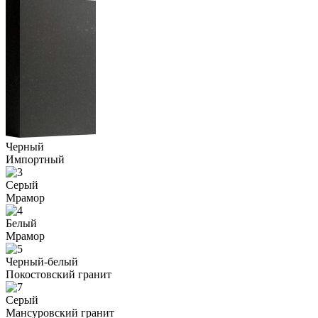
Черный
Импортный
Серый
Мрамор
Белый
Мрамор
Черный-белый
Покостовский гранит
Серый
Мансуровский гранит