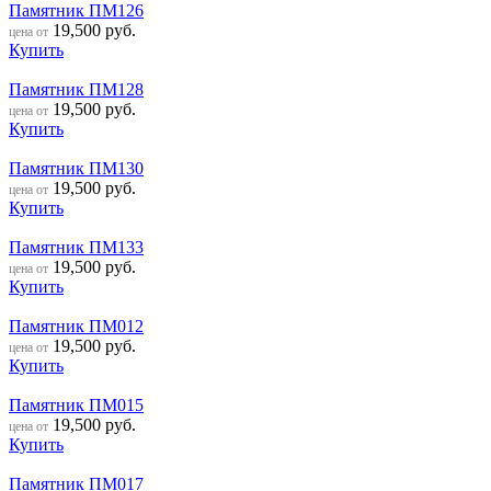
Памятник ПМ126
19,500
руб.
цена от
Купить
Памятник ПМ128
19,500
руб.
цена от
Купить
Памятник ПМ130
19,500
руб.
цена от
Купить
Памятник ПМ133
19,500
руб.
цена от
Купить
Памятник ПМ012
19,500
руб.
цена от
Купить
Памятник ПМ015
19,500
руб.
цена от
Купить
Памятник ПМ017