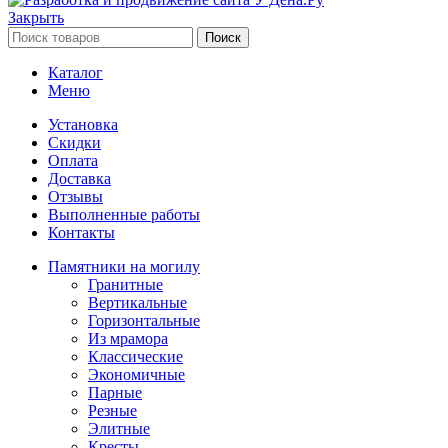
Закрыть
Поиск
Каталог
Меню
Установка
Скидки
Оплата
Доставка
Отзывы
Выполненные работы
Контакты
Памятники на могилу
Гранитные
Вертикальные
Горизонтальные
Из мрамора
Классические
Экономичные
Парные
Резные
Элитные
Кресты