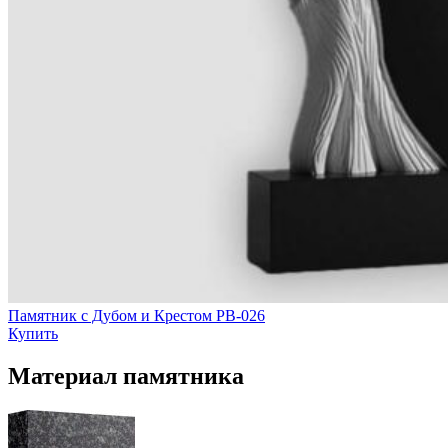
Памятник с Дубом и Крестом РВ-026
Купить
Материал памятника