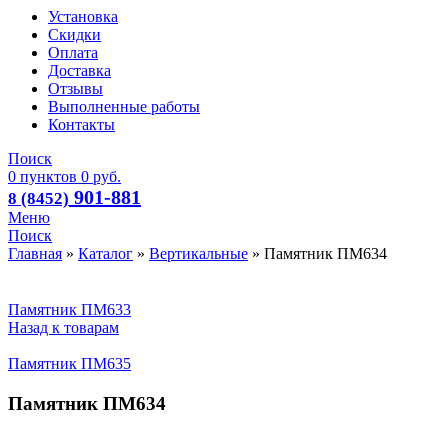
Установка
Скидки
Оплата
Доставка
Отзывы
Выполненные работы
Контакты
Поиск
0
пунктов
0
руб.
901-881
8 (8452)
Меню
Поиск
Главная
»
Каталог
»
Вертикальные
»
Памятник ПМ634
Памятник ПМ633
Назад к товарам
Памятник ПМ635
Памятник ПМ634