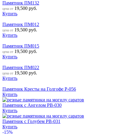
Памятник ПМ132
19,500
руб.
цена от
Купить
Памятник ПМ012
19,500
руб.
цена от
Купить
Памятник ПМ015
19,500
руб.
цена от
Купить
Памятник ПМ022
19,500
руб.
цена от
Купить
Памятник Кресты на Голгофе Р-056
Купить
Памятник с Ангелом РВ-030
Купить
Памятник с Голубем РВ-031
Купить
-15%