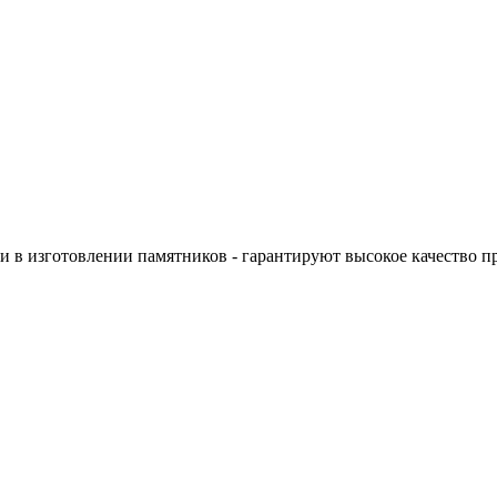
 в изготовлении памятников - гарантируют высокое качество п