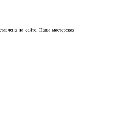
тавлена на сайте. Наша мастерская