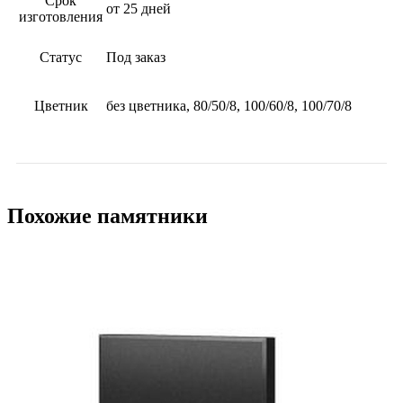
Срок
от 25 дней
изготовления
Статус
Под заказ
Цветник
без цветника, 80/50/8, 100/60/8, 100/70/8
Похожие памятники