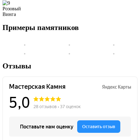
Розовый
Винга
Примеры памятников
Отзывы