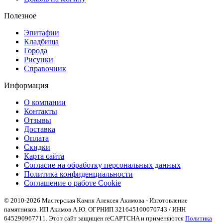
Полезное
Эпитафии
Кладбища
Города
Рисунки
Справочник
Информация
О компании
Контакты
Отзывы
Доставка
Оплата
Скидки
Карта сайта
Согласие на обработку персональных данных
Политика конфиденциальности
Соглашение о работе Cookie
© 2010-2026 Мастерская Камня Алексея Акимова - Изготовление
памятников. ИП Акимов А.Ю. ОГРНИП 321645100070743 / ИНН
645290967711. Этот сайт защищен reCAPTCHA и применяются
Политика