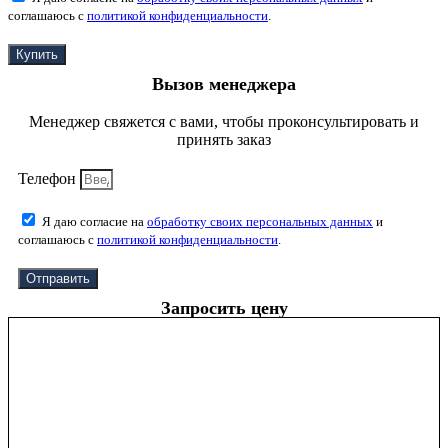
соглашаюсь с
политикой конфиденциальности
.
Купить
Вызов менеджера
Менеджер свяжется с вами, чтобы проконсультировать и
принять заказ
Телефон
Я даю согласие на
обработку своих персональных данных
и
соглашаюсь с
политикой конфиденциальности
.
Отправить
Запросить цену