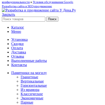
конфиденциальности
и
Условия обслуживания Google
.
Разработка сайта и SEO-продвижение
Закрыть
Поиск
Каталог
Меню
Установка
Скидки
Оплата
Доставка
Отзывы
Выполненные работы
Контакты
Памятники на могилу
Гранитные
Вертикальные
Горизонтальные
Из мрамора
Классические
Экономичные
Парные