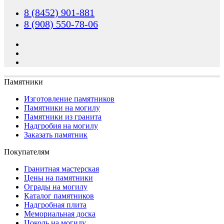
8 (8452) 901-881
8 (908) 550-78-06
Памятники
Изготовление памятников
Памятники на могилу
Памятники из гранита
Надгробия на могилу
Заказать памятник
Покупателям
Гранитная мастерская
Цены на памятники
Ограды на могилу
Каталог памятников
Надгробная плита
Мемориальная доска
Цоколь на могилу