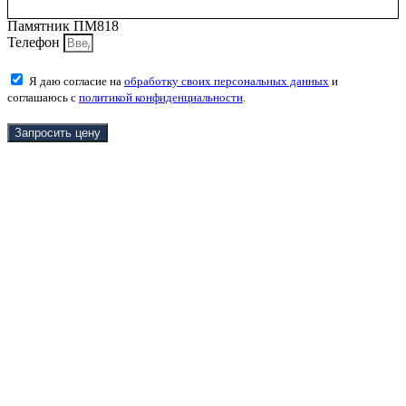
Памятник ПМ818
Телефон
Я даю согласие на
обработку своих персональных данных
и
соглашаюсь с
политикой конфиденциальности
.
Запросить цену