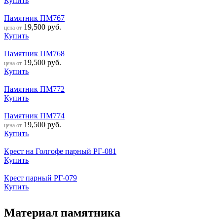
Купить
Памятник ПМ767
19,500
руб.
цена от
Купить
Памятник ПМ768
19,500
руб.
цена от
Купить
Памятник ПМ772
Купить
Памятник ПМ774
19,500
руб.
цена от
Купить
Крест на Голгофе парный РГ-081
Купить
Крест парный РГ-079
Купить
Материал памятника