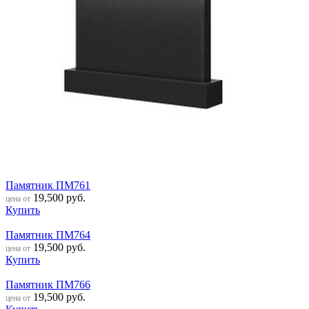
Памятник ПМ761
19,500
руб.
цена от
Купить
Памятник ПМ764
19,500
руб.
цена от
Купить
Памятник ПМ766
19,500
руб.
цена от