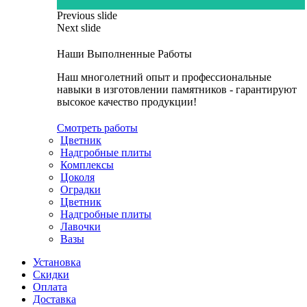
Previous slide
Next slide
Наши Выполненные Работы
Наш многолетний опыт и профессиональные
навыки в изготовлении памятников - гарантируют
высокое качество продукции!
Смотреть работы
Цветник
Надгробные плиты
Комплексы
Цоколя
Оградки
Цветник
Надгробные плиты
Лавочки
Вазы
Установка
Скидки
Оплата
Доставка