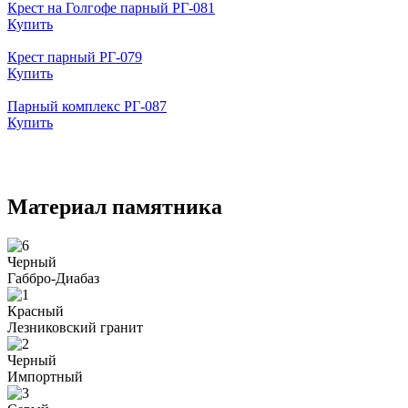
Крест на Голгофе парный РГ-081
Купить
Крест парный РГ-079
Купить
Парный комплекс РГ-087
Купить
Материал памятника
Черный
Габбро-Диабаз
Красный
Лезниковский гранит
Черный
Импортный