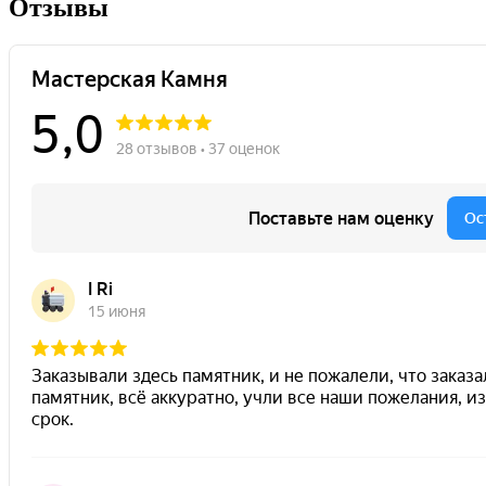
Отзывы