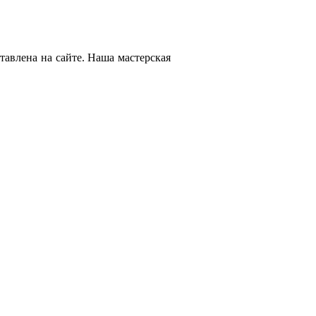
тавлена на сайте. Наша мастерская