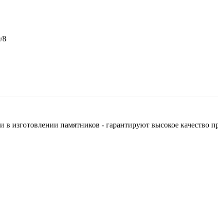
/8
 в изготовлении памятников - гарантируют высокое качество п