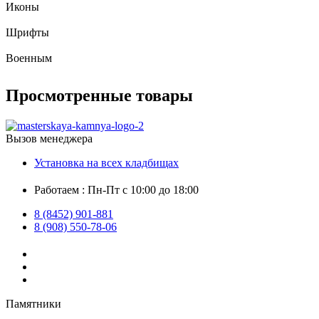
Иконы
Шрифты
Военным
Просмотренные товары
Вызов менеджера
Установка на всех кладбищах
Работаем : Пн-Пт с 10:00 до 18:00
8 (8452) 901-881
8 (908) 550-78-06
Памятники