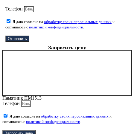
Телефон
Я даю согласие на
обработку своих персональных данных
и
соглашаюсь с
политикой конфиденциальности
.
Отправить
Запросить цену
Памятник ПМ1513
Телефон
Я даю согласие на
обработку своих персональных данных
и
соглашаюсь с
политикой конфиденциальности
.
Запросить цену