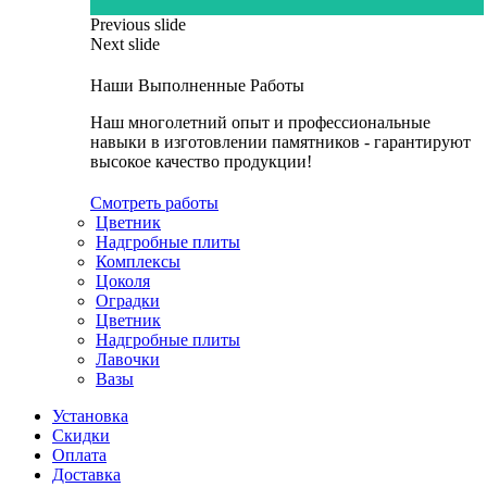
Previous slide
Next slide
Наши Выполненные Работы
Наш многолетний опыт и профессиональные
навыки в изготовлении памятников - гарантируют
высокое качество продукции!
Смотреть работы
Цветник
Надгробные плиты
Комплексы
Цоколя
Оградки
Цветник
Надгробные плиты
Лавочки
Вазы
Установка
Скидки
Оплата
Доставка