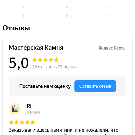
Отзывы