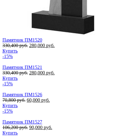
Памятник ПМ1520
330,400
руб.
280,000
руб.
Купить
-15%
Памятник ПМ1521
330,400
руб.
280,000
руб.
Купить
-15%
Памятник ПМ1526
70,800
руб.
60,000
руб.
Купить
-15%
Памятник ПМ1527
106,200
руб.
90,000
руб.
Купить