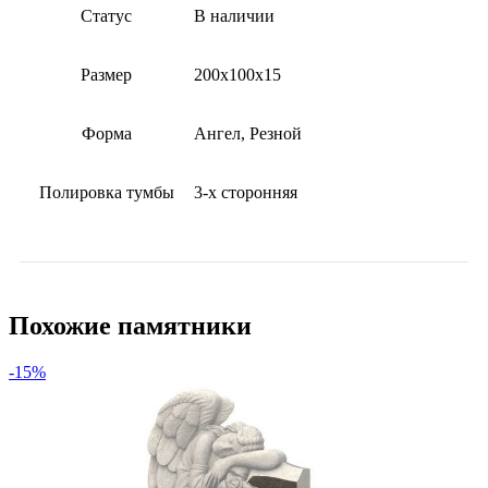
Статус
В наличии
Размер
200х100х15
Форма
Ангел, Резной
Полировка тумбы
3-х сторонняя
Похожие памятники
-15%