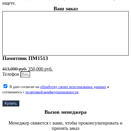
ищете.
Ваш заказ
Памятник ПМ1513
413,000
руб.
350,000
руб.
Телефон
Я даю согласие на
обработку своих персональных данных
и
соглашаюсь с
политикой конфиденциальности
.
Купить
Вызов менеджера
Менеджер свяжется с вами, чтобы проконсультировать и
принять заказ