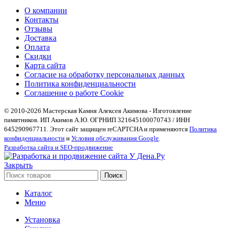
О компании
Контакты
Отзывы
Доставка
Оплата
Скидки
Карта сайта
Согласие на обработку персональных данных
Политика конфиденциальности
Соглашение о работе Cookie
© 2010-2026 Мастерская Камня Алексея Акимова - Изготовление
памятников. ИП Акимов А.Ю. ОГРНИП 321645100070743 / ИНН
645290967711. Этот сайт защищен reCAPTCHA и применяются
Политика
конфиденциальности
и
Условия обслуживания Google
.
Разработка сайта и SEO-продвижение
Закрыть
Поиск
Каталог
Меню
Установка