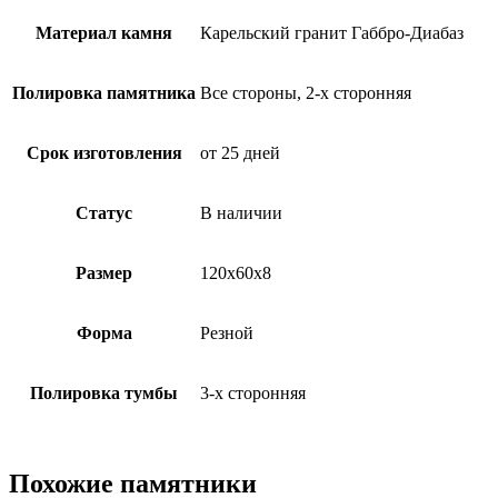
Материал камня
Карельский гранит Габбро-Диабаз
Полировка памятника
Все стороны, 2-х сторонняя
Срок изготовления
от 25 дней
Статус
В наличии
Размер
120х60х8
Форма
Резной
Полировка тумбы
3-х сторонняя
Похожие памятники