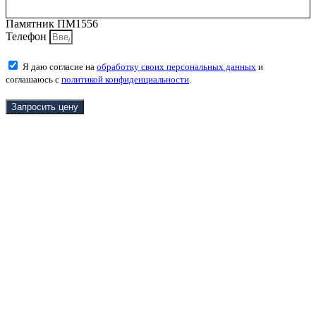
Памятник ПМ1556
Телефон
Я даю согласие на
обработку своих персональных данных
и
соглашаюсь с
политикой конфиденциальности
.
Запросить цену