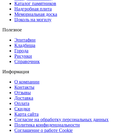
Каталог памятников
Надгробная плита
Мемориальная доска
Цоколь на могилу
Полезное
Эпитафии
Кладбища
Города
Рисунки
Справочник
Информация
О компании
Контакты
Отзывы
Доставка
Оплата
Скидки
Карта сайта
Согласие на обработку персональных данных
Политика конфиденциальности
Соглашение о работе Cookie