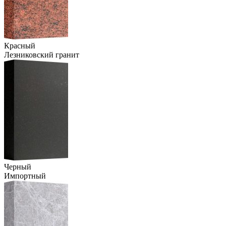
Красный
Лезниковский гранит
Черный
Импортный