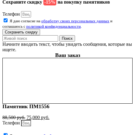
Сохраните скидку
-15%
на покупку памятников
Телефон
Я даю согласие на
обработку своих персональных данных
и
соглашаюсь с
политикой конфиденциальности
.
Сохранить скидку
Поиск
Начните вводить текст, чтобы увидеть сообщения, которые вы
ищете.
Ваш заказ
Памятник ПМ1556
88,500
руб.
75,000
руб.
Телефон