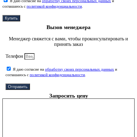
Я даю согласие на
обработку своих персональных данных
и
соглашаюсь с
политикой конфиденциальности
.
Купить
Вызов менеджера
Менеджер свяжется с вами, чтобы проконсультировать и
принять заказ
Телефон
Я даю согласие на
обработку своих персональных данных
и
соглашаюсь с
политикой конфиденциальности
.
Отправить
Запросить цену