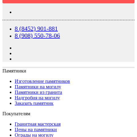
8 (8452) 901-881
8 (908) 550-78-06
Памятники
Изготовление памятников
Памятники на могилу
Памятники из гранита
Надгробия на могилу
Заказать памятник
Покупателям
Гранитная мастерская
Цены на памятники
Ограды на могилу