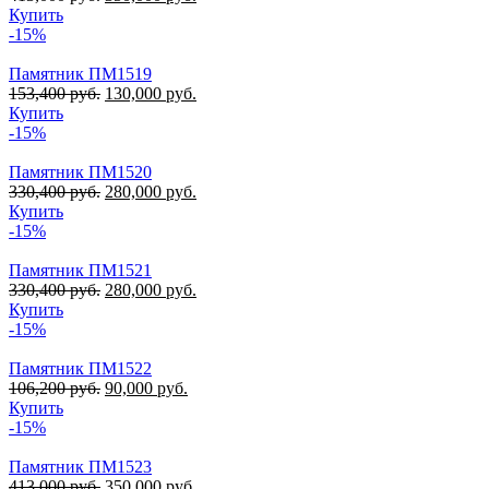
Купить
-15%
Памятник ПМ1519
153,400
руб.
130,000
руб.
Купить
-15%
Памятник ПМ1520
330,400
руб.
280,000
руб.
Купить
-15%
Памятник ПМ1521
330,400
руб.
280,000
руб.
Купить
-15%
Памятник ПМ1522
106,200
руб.
90,000
руб.
Купить
-15%
Памятник ПМ1523
413,000
руб.
350,000
руб.