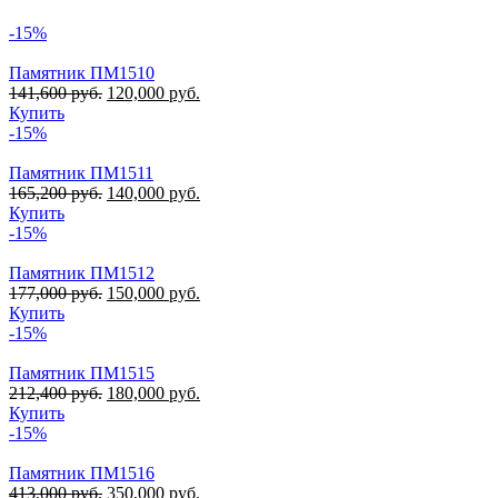
-15%
Памятник ПМ1510
141,600
руб.
120,000
руб.
Купить
-15%
Памятник ПМ1511
165,200
руб.
140,000
руб.
Купить
-15%
Памятник ПМ1512
177,000
руб.
150,000
руб.
Купить
-15%
Памятник ПМ1515
212,400
руб.
180,000
руб.
Купить
-15%
Памятник ПМ1516
413,000
руб.
350,000
руб.