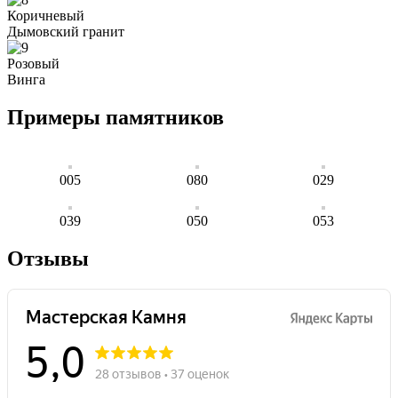
Коричневый
Дымовский гранит
Розовый
Винга
Примеры памятников
005
080
029
039
050
053
Отзывы