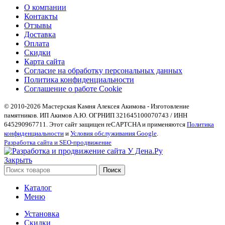
О компании
Контакты
Отзывы
Доставка
Оплата
Скидки
Карта сайта
Согласие на обработку персональных данных
Политика конфиденциальности
Соглашение о работе Cookie
© 2010-2026 Мастерская Камня Алексея Акимова - Изготовление
памятников. ИП Акимов А.Ю. ОГРНИП 321645100070743 / ИНН
645290967711. Этот сайт защищен reCAPTCHA и применяются
Политика
конфиденциальности
и
Условия обслуживания Google
.
Разработка сайта и SEO-продвижение
Закрыть
Поиск
Каталог
Меню
Установка
Скидки