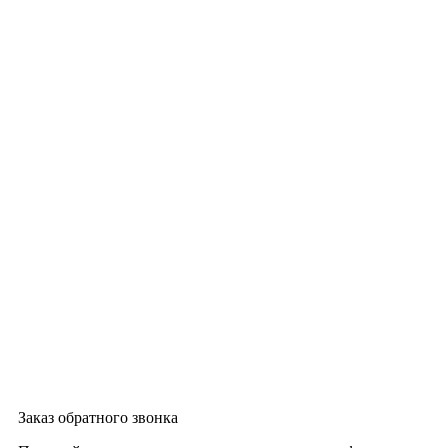
Заказ обратного звонка