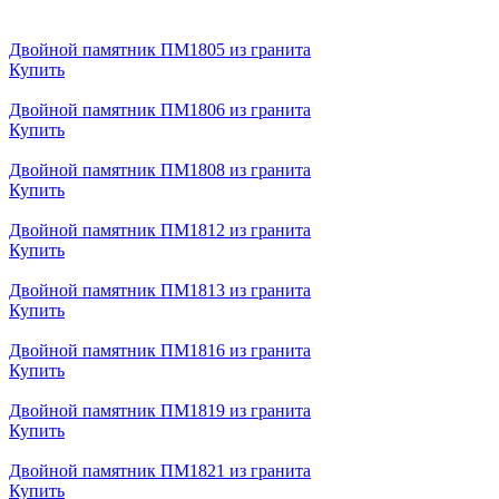
Двойной памятник ПМ1805 из гранита
Купить
Двойной памятник ПМ1806 из гранита
Купить
Двойной памятник ПМ1808 из гранита
Купить
Двойной памятник ПМ1812 из гранита
Купить
Двойной памятник ПМ1813 из гранита
Купить
Двойной памятник ПМ1816 из гранита
Купить
Двойной памятник ПМ1819 из гранита
Купить
Двойной памятник ПМ1821 из гранита
Купить