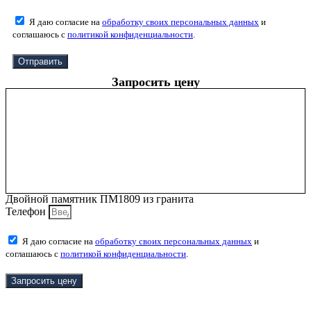
Я даю согласие на
обработку своих персональных данных
и
соглашаюсь с
политикой конфиденциальности
.
Отправить
Запросить цену
Двойной памятник ПМ1809 из гранита
Телефон
Я даю согласие на
обработку своих персональных данных
и
соглашаюсь с
политикой конфиденциальности
.
Запросить цену