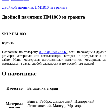
Двойной памятник ПМ1810 из гранита
Двойной памятник ПМ1809 из гранита
SKU:
ПМ1809
Купить
Позвоните по телефону
8 (908) 550-78-06
если необходимы другие
размеры, материалы или комплектация, которая не представлена на
сайте. Наша мастерская изготавливает памятники, мемориальные
комплексы на заказ, любой сложности и по достойным ценам!
О памятнике
Качество
Высшая категория
Винга, Габбро, Дымовский, Импортный,
Материал
Лезниковский, Мансур, Мрамор,
камня