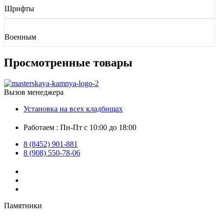
Шрифты
Военным
Просмотренные товары
Вызов менеджера
Установка на всех кладбищах
Работаем : Пн-Пт с 10:00 до 18:00
8 (8452) 901-881
8 (908) 550-78-06
Памятники