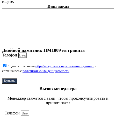
ищете.
Ваш заказ
Двойной памятник ПМ1809 из гранита
Телефон
Я даю согласие на
обработку своих персональных данных
и
соглашаюсь с
политикой конфиденциальности
.
Купить
Вызов менеджера
Менеджер свяжется с вами, чтобы проконсультировать и
принять заказ
Телефон