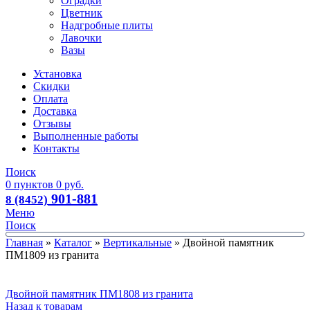
Оградки
Цветник
Надгробные плиты
Лавочки
Вазы
Установка
Скидки
Оплата
Доставка
Отзывы
Выполненные работы
Контакты
Поиск
0
пунктов
0
руб.
901-881
8 (8452)
Меню
Поиск
Главная
»
Каталог
»
Вертикальные
»
Двойной памятник
ПМ1809 из гранита
Двойной памятник ПМ1808 из гранита
Назад к товарам