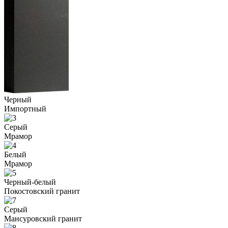
Черный
Импортный
Серый
Мрамор
Белый
Мрамор
Черный-белый
Покостовский гранит
Серый
Мансуровский гранит