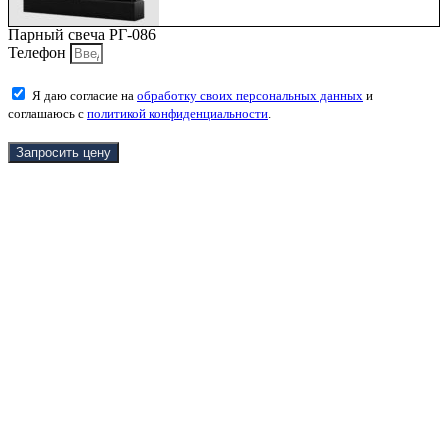
Парный свеча РГ-086
Телефон
Я даю согласие на
обработку своих персональных данных
и
соглашаюсь с
политикой конфиденциальности
.
Запросить цену