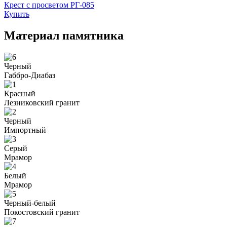
Крест с просветом РГ-085
Купить
Материал памятника
Черный
Габбро-Диабаз
Красный
Лезниковский гранит
Черный
Импортный
Серый
Мрамор
Белый
Мрамор
Черный-белый
Покостовский гранит