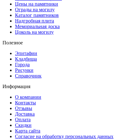
Цены на памятники
Ограды на могилу
Каталог памятников
Надгробная плита
Мемориальная доска
Цоколь на могилу
Полезное
Эпитафии
Кладбища
Города
Рисунки
Справочник
Информация
О компании
Контакты
Отзывы
Доставка
Оплата
Скидки
Карта сайта
Согласие на обработку персональных данных