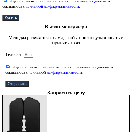
Я даю согласие на
обработку своих персональных данных
и
соглашаюсь с
политикой конфиденциальности
.
Купить
Вызов менеджера
Менеджер свяжется с вами, чтобы проконсультировать и
принять заказ
Телефон
Я даю согласие на
обработку своих персональных данных
и
соглашаюсь с
политикой конфиденциальности
.
Отправить
Запросить цену