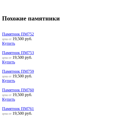
Похожие памятники
Памятник ПМ752
19,500
руб.
цена от
Купить
Памятник ПМ753
19,500
руб.
цена от
Купить
Памятник ПМ759
19,500
руб.
цена от
Купить
Памятник ПМ760
19,500
руб.
цена от
Купить
Памятник ПМ761
19,500
руб.
цена от