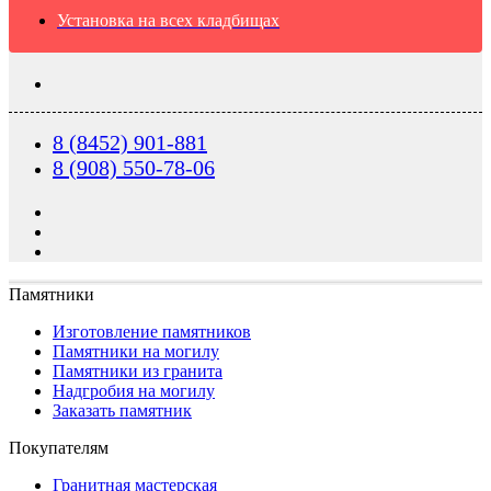
Установка на всех кладбищах
8 (8452) 901-881
8 (908) 550-78-06
Памятники
Изготовление памятников
Памятники на могилу
Памятники из гранита
Надгробия на могилу
Заказать памятник
Покупателям
Гранитная мастерская