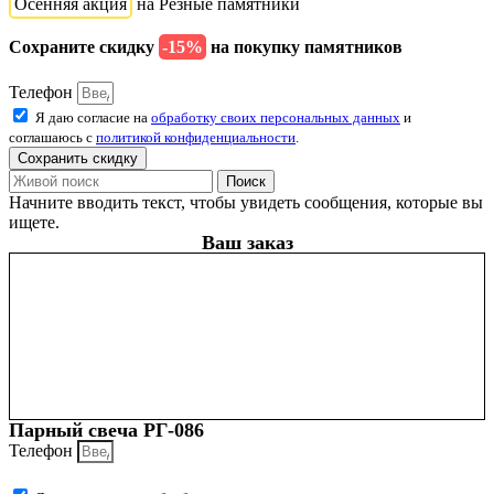
Осенняя акция
на Резные памятники
Сохраните скидку
-15%
на покупку памятников
Телефон
Я даю согласие на
обработку своих персональных данных
и
соглашаюсь с
политикой конфиденциальности
.
Сохранить скидку
Поиск
Начните вводить текст, чтобы увидеть сообщения, которые вы
ищете.
Ваш заказ
Парный свеча РГ-086
Телефон