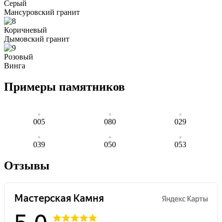
Серый
Мансуровский гранит
Коричневый
Дымовский гранит
Розовый
Винга
Примеры памятников
005
080
029
039
050
053
Отзывы