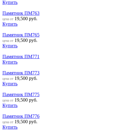
Купить
Памятник ПМ763
19,500
руб.
цена от
Купить
Памятник ПМ765
19,500
руб.
цена от
Купить
Памятник ПМ771
Купить
Памятник ПМ773
19,500
руб.
цена от
Купить
Памятник ПМ775
19,500
руб.
цена от
Купить
Памятник ПМ776
19,500
руб.
цена от
Купить