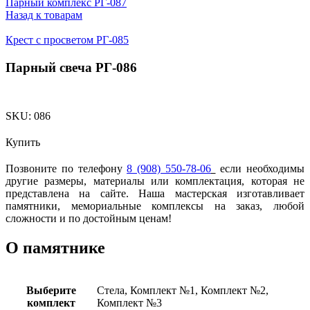
Парный комплекс РГ-087
Назад к товарам
Крест с просветом РГ-085
Парный свеча РГ-086
SKU:
086
Купить
Позвоните по телефону
8 (908) 550-78-06
если необходимы
другие размеры, материалы или комплектация, которая не
представлена на сайте. Наша мастерская изготавливает
памятники, мемориальные комплексы на заказ, любой
сложности и по достойным ценам!
О памятнике
Выберите
Стела, Комплект №1, Комплект №2,
комплект
Комплект №3