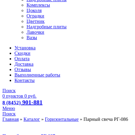
Комплексы
Цоколя
Оградки
Цветник
Надгробные плиты
Лавочки
Вазы
Установка
Скидки
Оплата
Доставка
Отзывы
Выполненные работы
Контакты
Поиск
0
пунктов
0
руб.
901-881
8 (8452)
Меню
Поиск
Главная
»
Каталог
»
Горизонтальные
»
Парный свеча РГ-086