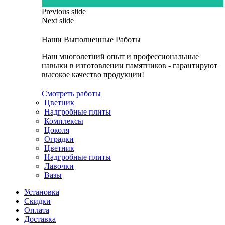
Previous slide
Next slide
Наши Выполненные Работы
Наш многолетний опыт и профессиональные
навыки в изготовлении памятников - гарантируют
высокое качество продукции!
Смотреть работы
Цветник
Надгробные плиты
Комплексы
Цоколя
Оградки
Цветник
Надгробные плиты
Лавочки
Вазы
Установка
Скидки
Оплата
Доставка