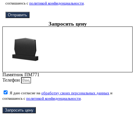
соглашаюсь с
политикой конфиденциальности
.
Отправить
Запросить цену
Памятник ПМ771
Телефон
Я даю согласие на
обработку своих персональных данных
и
соглашаюсь с
политикой конфиденциальности
.
Запросить цену