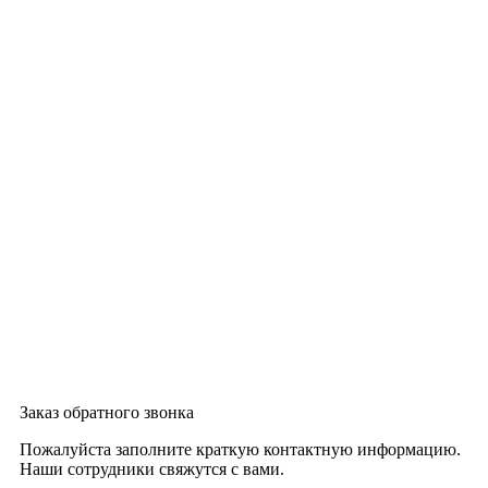
Заказ обратного звонка
Пожалуйста заполните краткую контактную информацию.
Наши сотрудники свяжутся с вами.