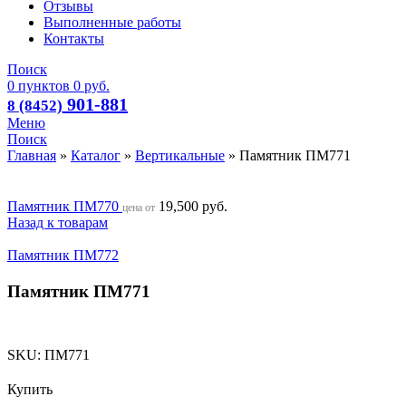
Отзывы
Выполненные работы
Контакты
Поиск
0
пунктов
0
руб.
901-881
8 (8452)
Меню
Поиск
Главная
»
Каталог
»
Вертикальные
»
Памятник ПМ771
Памятник ПМ770
19,500
руб.
цена от
Назад к товарам
Памятник ПМ772
Памятник ПМ771
SKU:
ПМ771
Купить