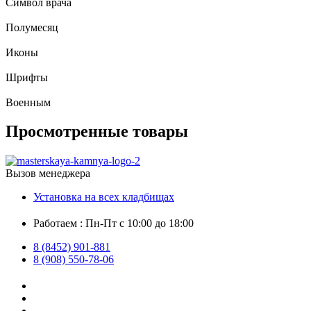
Символ врача
Полумесяц
Иконы
Шрифты
Военным
Просмотренные товары
Вызов менеджера
Установка на всех кладбищах
Работаем : Пн-Пт с 10:00 до 18:00
8 (8452) 901-881
8 (908) 550-78-06