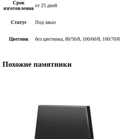
Срок
от 25 дней
изготовления
Статус
Под заказ
Цветник
без цветника, 80/50/8, 100/60/8, 100/70/8
Похожие памятники