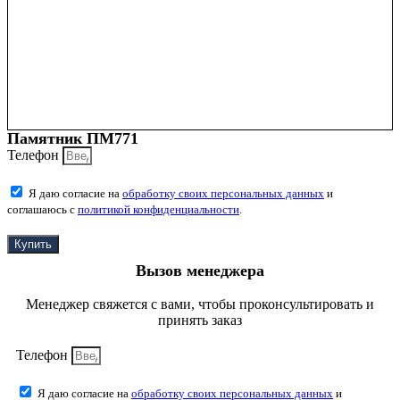
Памятник ПМ771
Телефон
Я даю согласие на
обработку своих персональных данных
и
соглашаюсь с
политикой конфиденциальности
.
Купить
Вызов менеджера
Менеджер свяжется с вами, чтобы проконсультировать и
принять заказ
Телефон
Я даю согласие на
обработку своих персональных данных
и