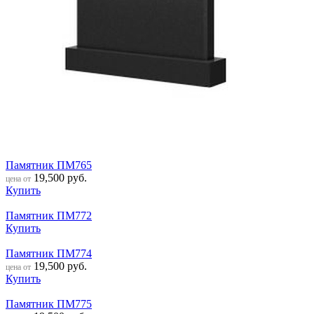
Памятник ПМ765
19,500
руб.
цена от
Купить
Памятник ПМ772
Купить
Памятник ПМ774
19,500
руб.
цена от
Купить
Памятник ПМ775