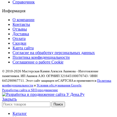
Справочник
Информация
О компании
Контакты
Отзывы
Доставка
Оплата
Скидки
Карта сайта
Согласие на обработку персональных данных
Политика конфиденциальности
Соглашение о работе Cookie
© 2010-2026 Мастерская Камня Алексея Акимова - Изготовление
памятников. ИП Акимов А.Ю. ОГРНИП 321645100070743 / ИНН
645290967711. Этот сайт защищен reCAPTCHA и применяются
Политика
конфиденциальности
и
Условия обслуживания Google
.
Разработка сайта и SEO-продвижение
Закрыть
Поиск
Каталог