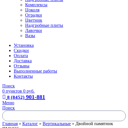
Комплексы
Цоколя
Оградки
Цветник
Надгробные плиты
Лавочки
Вазы
Установка
Скидки
Оплата
Доставка
Отзывы
Выполненные работы
Контакты
Поиск
0
пунктов
0
руб.
901-881
8 (8452)
Меню
Поиск
Главная
»
Каталог
»
Вертикальные
»
Двойной памятник