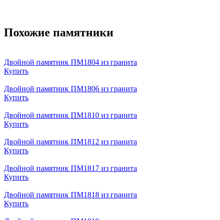
Похожие памятники
Двойной памятник ПМ1804 из гранита
Купить
Двойной памятник ПМ1806 из гранита
Купить
Двойной памятник ПМ1810 из гранита
Купить
Двойной памятник ПМ1812 из гранита
Купить
Двойной памятник ПМ1817 из гранита
Купить
Двойной памятник ПМ1818 из гранита
Купить