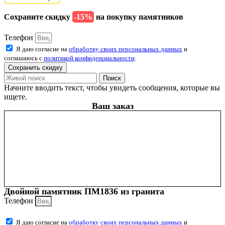
Сохраните скидку
-15%
на покупку памятников
Телефон
Я даю согласие на
обработку своих персональных данных
и
соглашаюсь с
политикой конфиденциальности
.
Сохранить скидку
Поиск
Начните вводить текст, чтобы увидеть сообщения, которые вы
ищете.
Ваш заказ
Двойной памятник ПМ1836 из гранита
Телефон
Я даю согласие на
обработку своих персональных данных
и