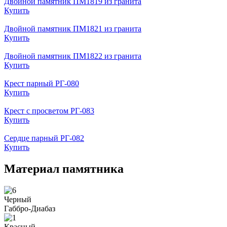
Двойной памятник ПМ1819 из гранита
Купить
Двойной памятник ПМ1821 из гранита
Купить
Двойной памятник ПМ1822 из гранита
Купить
Крест парный РГ-080
Купить
Крест с просветом РГ-083
Купить
Сердце парный РГ-082
Купить
Материал памятника
Черный
Габбро-Диабаз
Красный