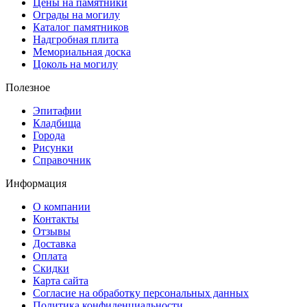
Цены на памятники
Ограды на могилу
Каталог памятников
Надгробная плита
Мемориальная доска
Цоколь на могилу
Полезное
Эпитафии
Кладбища
Города
Рисунки
Справочник
Информация
О компании
Контакты
Отзывы
Доставка
Оплата
Скидки
Карта сайта
Согласие на обработку персональных данных
Политика конфиденциальности