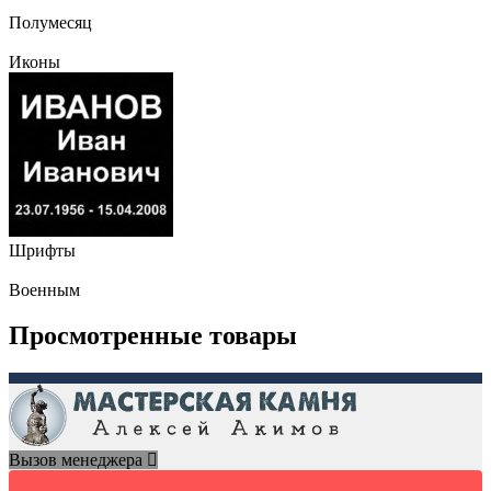
Полумесяц
Иконы
Шрифты
Военным
Просмотренные товары
Вызов менеджера