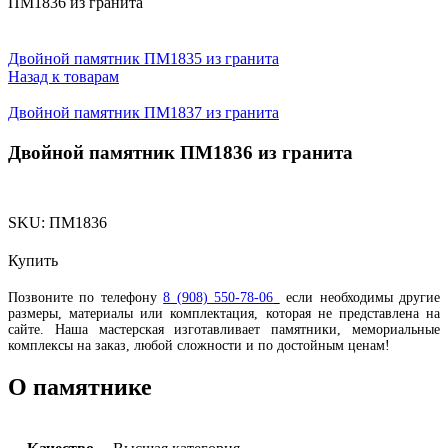
ПМ1836 из гранита
Двойной памятник ПМ1835 из гранита
Назад к товарам
Двойной памятник ПМ1837 из гранита
Двойной памятник ПМ1836 из гранита
SKU:
ПМ1836
Купить
Позвоните по телефону
8 (908) 550-78-06
если необходимы другие
размеры, материалы или комплектация, которая не представлена на
сайте. Наша мастерская изготавливает памятники, мемориальные
комплексы на заказ, любой сложности и по достойным ценам!
О памятнике