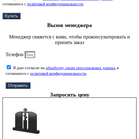
соглашаюсь с
политикой конфиденциальности
.
Купить
Вызов менеджера
Менеджер свяжется с вами, чтобы проконсультировать и
принять заказ
Телефон
Я даю согласие на
обработку своих персональных данных
и
соглашаюсь с
политикой конфиденциальности
.
Отправить
Запросить цену