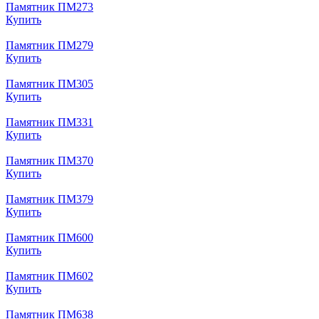
Памятник ПМ273
Купить
Памятник ПМ279
Купить
Памятник ПМ305
Купить
Памятник ПМ331
Купить
Памятник ПМ370
Купить
Памятник ПМ379
Купить
Памятник ПМ600
Купить
Памятник ПМ602
Купить
Памятник ПМ638