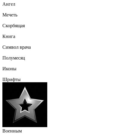
Ангел
Мечеть
Скорбящая
Книга
Символ врача
Полумесяц
Иконы
Шрифты
Военным