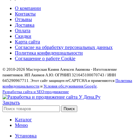
О компании
Контакты
Отзывы
Доставка
Оплата
Скидки
Карта сайта
Согласие на обработку персональных данных
Политика конфиденциальности
Соглашение о работе Cookie
© 2010-2026 Мастерская Камня Алексея Акимова - Изготовление
памятников. ИП Акимов А.Ю. ОГРНИП 321645100070743 / ИНН
645290967711. Этот сайт защищен reCAPTCHA и применяются
Политика
конфиденциальности
и
Условия обслуживания Google
.
Разработка сайта и SEO-продвижение
Закрыть
Поиск
Каталог
Меню
Установка