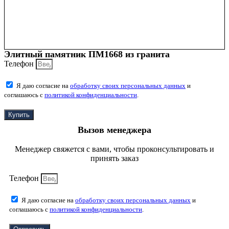
Элитный памятник ПМ1668 из гранита
Телефон
Я даю согласие на
обработку своих персональных данных
и
соглашаюсь с
политикой конфиденциальности
.
Купить
Вызов менеджера
Менеджер свяжется с вами, чтобы проконсультировать и
принять заказ
Телефон
Я даю согласие на
обработку своих персональных данных
и
соглашаюсь с
политикой конфиденциальности
.