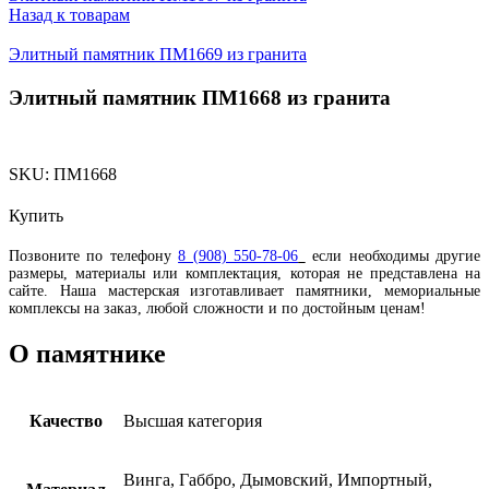
Назад к товарам
Элитный памятник ПМ1669 из гранита
Элитный памятник ПМ1668 из гранита
SKU:
ПМ1668
Купить
Позвоните по телефону
8 (908) 550-78-06
если необходимы другие
размеры, материалы или комплектация, которая не представлена на
сайте. Наша мастерская изготавливает памятники, мемориальные
комплексы на заказ, любой сложности и по достойным ценам!
О памятнике
Качество
Высшая категория
Винга, Габбро, Дымовский, Импортный,