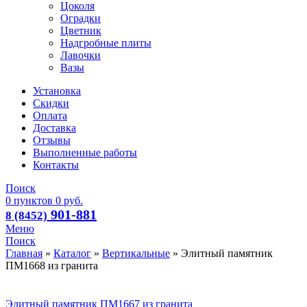
Цоколя
Оградки
Цветник
Надгробные плиты
Лавочки
Вазы
Установка
Скидки
Оплата
Доставка
Отзывы
Выполненные работы
Контакты
Поиск
0
пунктов
0
руб.
901-881
8 (8452)
Меню
Поиск
Главная
»
Каталог
»
Вертикальные
»
Элитный памятник
ПМ1668 из гранита
Элитный памятник ПМ1667 из гранита