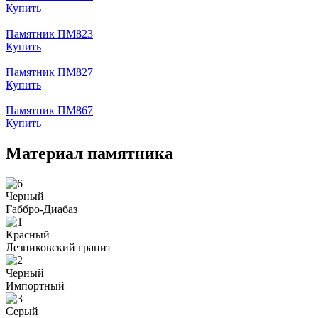
Купить
Памятник ПМ823
Купить
Памятник ПМ827
Купить
Памятник ПМ867
Купить
Материал памятника
Черный
Габбро-Диабаз
Красный
Лезниковский гранит
Черный
Импортный
Серый