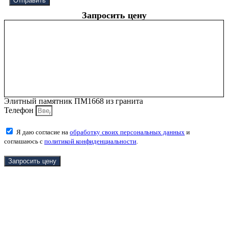
Отправить
Запросить цену
Элитный памятник ПМ1668 из гранита
Телефон
Я даю согласие на
обработку своих персональных данных
и
соглашаюсь с
политикой конфиденциальности
.
Запросить цену