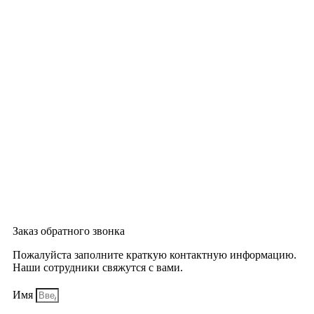
Заказ обратного звонка
Пожалуйста заполните краткую контактную информацию.
Наши сотрудники свяжутся с вами.
Имя