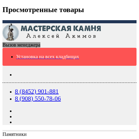
Просмотренные товары
Вызов менеджера
Установка на всех кладбищах
8 (8452) 901-881
8 (908) 550-78-06
Памятники