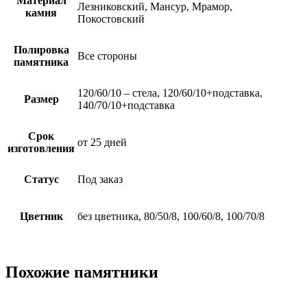
Материал
Лезниковский, Мансур, Мрамор,
камня
Покостовский
Полировка
Все стороны
памятника
120/60/10 – стела, 120/60/10+подставка,
Размер
140/70/10+подставка
Срок
от 25 дней
изготовления
Статус
Под заказ
Цветник
без цветника, 80/50/8, 100/60/8, 100/70/8
Похожие памятники