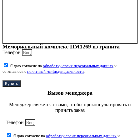
Мемориальный комплекс ПМ1269 из гранита
Телефон
Я даю согласие на
обработку своих персональных данных
и
соглашаюсь с
политикой конфиденциальности
.
Купить
Вызов менеджера
Менеджер свяжется с вами, чтобы проконсультировать и
принять заказ
Телефон
Я даю согласие на
обработку своих персональных данных
и