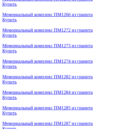
Купить
Мемориальный комплекс ПМ1266 из гранита
Купить
Мемориальный комплекс ПМ1272 из гранита
Купить
Мемориальный комплекс ПМ1273 из гранита
Купить
Мемориальный комплекс ПМ1274 из гранита
Купить
Мемориальный комплекс ПМ1282 из гранита
Купить
Мемориальный комплекс ПМ1284 из гранита
Купить
Мемориальный комплекс ПМ1285 из гранита
Купить
Мемориальный комплекс ПМ1287 из гранита
Купить