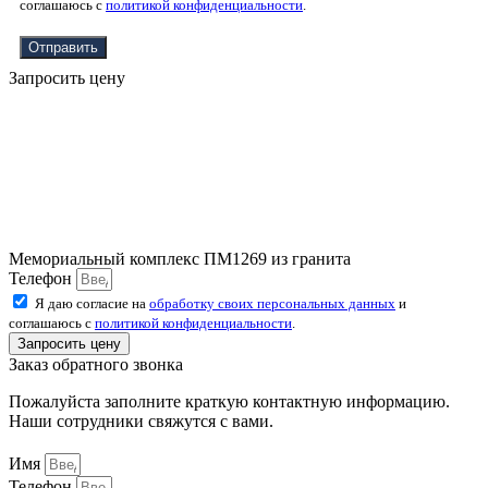
соглашаюсь с
политикой конфиденциальности
.
Отправить
Запросить цену
Мемориальный комплекс ПМ1269 из гранита
Телефон
Я даю согласие на
обработку своих персональных данных
и
соглашаюсь с
политикой конфиденциальности
.
Запросить цену
Заказ обратного звонка
Пожалуйста заполните краткую контактную информацию.
Наши сотрудники свяжутся с вами.
Имя
Телефон