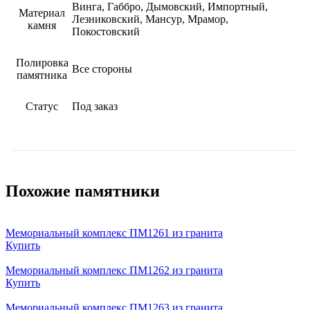
Винга, Габбро, Дымовский, Импортный,
Материал
Лезниковский, Мансур, Мрамор,
камня
Покостовский
Полировка
Все стороны
памятника
Статус
Под заказ
Похожие памятники
Мемориальный комплекс ПМ1261 из гранита
Купить
Мемориальный комплекс ПМ1262 из гранита
Купить
Мемориальный комплекс ПМ1263 из гранита