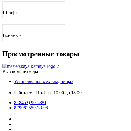
Шрифты
Военным
Просмотренные товары
Вызов менеджера
Установка на всех кладбищах
Работаем : Пн-Пт с 10:00 до 18:00
8 (8452) 901-881
8 (908) 550-78-06