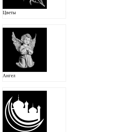
Цветы
Ангел