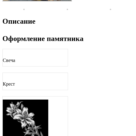
Описание
Оформление памятника
Свеча
Крест