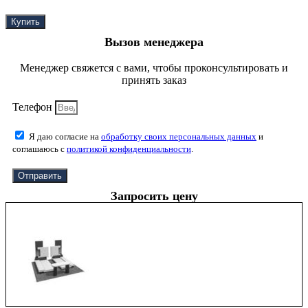
Купить
Вызов менеджера
Менеджер свяжется с вами, чтобы проконсультировать и
принять заказ
Телефон
Я даю согласие на
обработку своих персональных данных
и
соглашаюсь с
политикой конфиденциальности
.
Отправить
Запросить цену