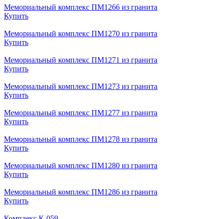
Мемориальный комплекс ПМ1266 из гранита
Купить
Мемориальный комплекс ПМ1270 из гранита
Купить
Мемориальный комплекс ПМ1271 из гранита
Купить
Мемориальный комплекс ПМ1273 из гранита
Купить
Мемориальный комплекс ПМ1277 из гранита
Купить
Мемориальный комплекс ПМ1278 из гранита
Купить
Мемориальный комплекс ПМ1280 из гранита
Купить
Мемориальный комплекс ПМ1286 из гранита
Купить
Комплекс К-059