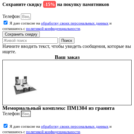
Сохраните скидку
-15%
на покупку памятников
Телефон
Я даю согласие на
обработку своих персональных данных
и
соглашаюсь с
политикой конфиденциальности
.
Сохранить скидку
Поиск
Начните вводить текст, чтобы увидеть сообщения, которые вы
ищете.
Ваш заказ
Мемориальный комплекс ПМ1304 из гранита
Телефон
Я даю согласие на
обработку своих персональных данных
и
соглашаюсь с
политикой конфиденциальности
.