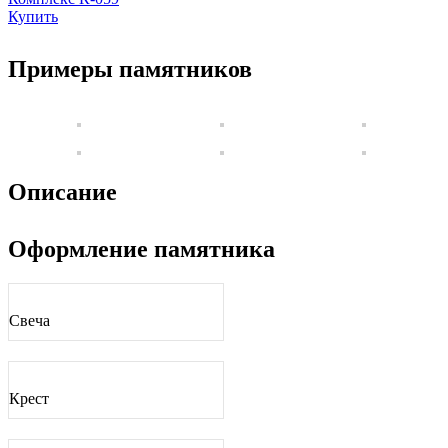
Купить
Примеры памятников
Описание
Оформление памятника
Свеча
Крест