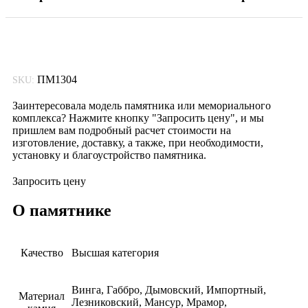
ПМ1304
SKU:
Заинтересовала модель памятника или мемориального
комплекса? Нажмите кнопку "Запросить цену", и мы
пришлем вам подробный расчет стоимости на
изготовление, доставку, а также, при необходимости,
установку и благоустройство памятника.
Запросить цену
О памятнике
Качество
Высшая категория
Винга, Габбро, Дымовский, Импортный,
Материал
Лезниковский, Мансур, Мрамор,