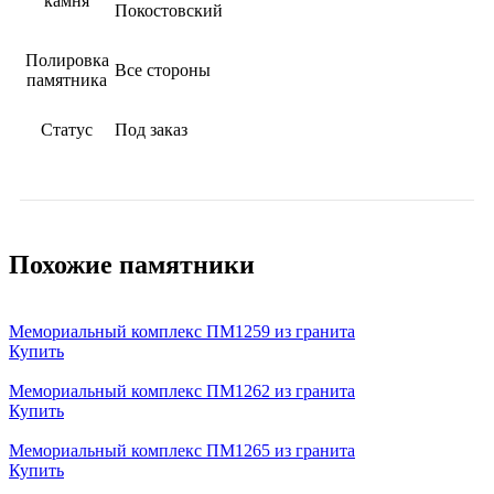
камня
Покостовский
Полировка
Все стороны
памятника
Статус
Под заказ
Похожие памятники
Мемориальный комплекс ПМ1259 из гранита
Купить
Мемориальный комплекс ПМ1262 из гранита
Купить
Мемориальный комплекс ПМ1265 из гранита
Купить