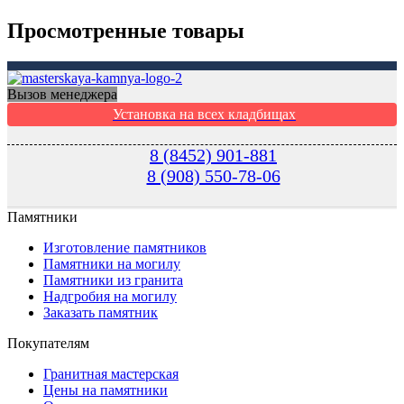
Просмотренные товары
Вызов менеджера
Установка на всех кладбищах
8 (8452) 901-881
8 (908) 550-78-06
Памятники
Изготовление памятников
Памятники на могилу
Памятники из гранита
Надгробия на могилу
Заказать памятник
Покупателям
Гранитная мастерская
Цены на памятники