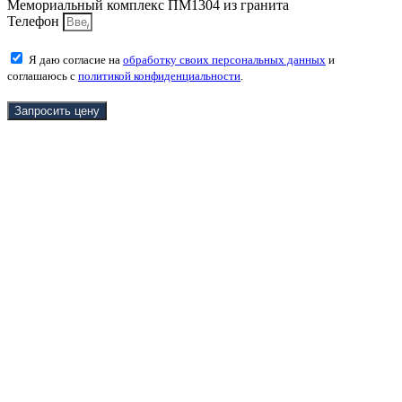
Мемориальный комплекс ПМ1304 из гранита
Телефон
Я даю согласие на
обработку своих персональных данных
и
соглашаюсь с
политикой конфиденциальности
.
Запросить цену