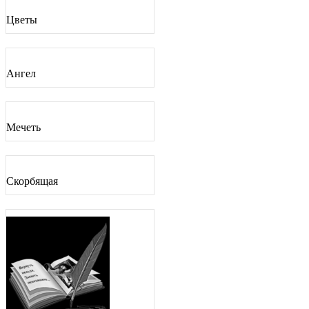
Цветы
Ангел
Мечеть
Скорбящая