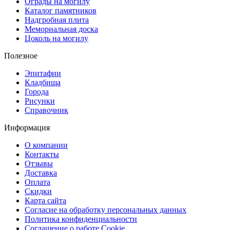
Ограды на могилу
Каталог памятников
Надгробная плита
Мемориальная доска
Цоколь на могилу
Полезное
Эпитафии
Кладбища
Города
Рисунки
Справочник
Информация
О компании
Контакты
Отзывы
Доставка
Оплата
Скидки
Карта сайта
Согласие на обработку персональных данных
Политика конфиденциальности
Соглашение о работе Cookie