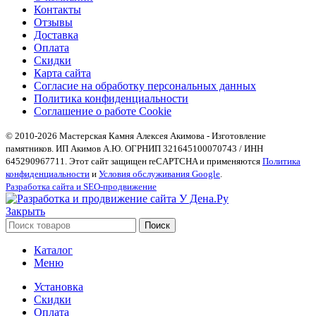
Контакты
Отзывы
Доставка
Оплата
Скидки
Карта сайта
Согласие на обработку персональных данных
Политика конфиденциальности
Соглашение о работе Cookie
© 2010-2026 Мастерская Камня Алексея Акимова - Изготовление
памятников. ИП Акимов А.Ю. ОГРНИП 321645100070743 / ИНН
645290967711. Этот сайт защищен reCAPTCHA и применяются
Политика
конфиденциальности
и
Условия обслуживания Google
.
Разработка сайта и SEO-продвижение
Закрыть
Поиск
Каталог
Меню
Установка
Скидки
Оплата