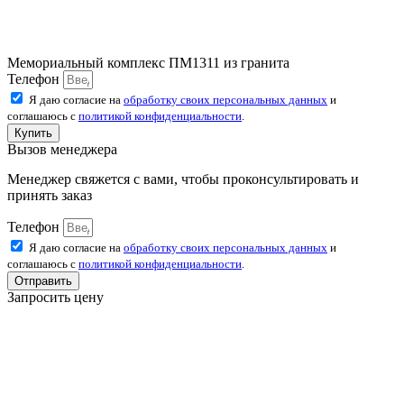
Мемориальный комплекс ПМ1311 из гранита
Телефон
Я даю согласие на
обработку своих персональных данных
и
соглашаюсь с
политикой конфиденциальности
.
Купить
Вызов менеджера
Менеджер свяжется с вами, чтобы проконсультировать и
принять заказ
Телефон
Я даю согласие на
обработку своих персональных данных
и
соглашаюсь с
политикой конфиденциальности
.
Отправить
Запросить цену