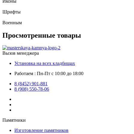
Иконы
Шрифты
Военным
Просмотренные товары
Вызов менеджера
Установка на всех кладбищах
Работаем : Пн-Пт с 10:00 до 18:00
8 (8452) 901-881
8 (908) 550-78-06
Памятники
Изготовление памятников