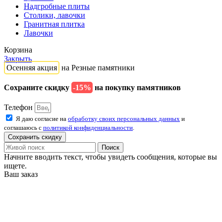
Надгробные плиты
Столики, лавочки
Гранитная плитка
Лавочки
Корзина
Закрыть
Осенняя акция
на Резные памятники
Сохраните скидку
-15%
на покупку памятников
Телефон
Я даю согласие на
обработку своих персональных данных
и
соглашаюсь с
политикой конфиденциальности
.
Сохранить скидку
Поиск
Начните вводить текст, чтобы увидеть сообщения, которые вы
ищете.
Ваш заказ