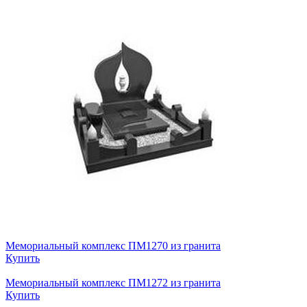
Мемориальный комплекс ПМ1270 из гранита
Купить
Мемориальный комплекс ПМ1272 из гранита
Купить