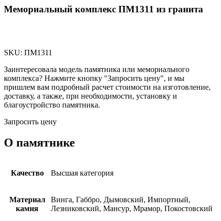
Мемориальный комплекс ПМ1311 из гранита
SKU:
ПМ1311
Заинтересовала модель памятника или мемориального
комплекса? Нажмите кнопку "Запросить цену", и мы
пришлем вам подробный расчет стоимости на изготовление,
доставку, а также, при необходимости, установку и
благоустройство памятника.
Запросить цену
О памятнике
Качество
Высшая категория
Материал
Винга, Габбро, Дымовский, Импортный,
камня
Лезниковский, Мансур, Мрамор, Покостовский