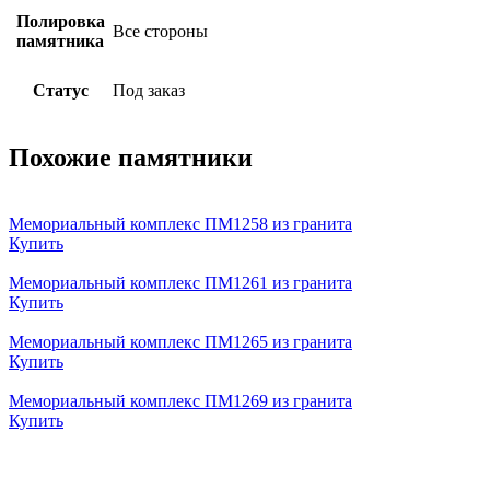
Полировка
Все стороны
памятника
Статус
Под заказ
Похожие памятники
Мемориальный комплекс ПМ1258 из гранита
Купить
Мемориальный комплекс ПМ1261 из гранита
Купить
Мемориальный комплекс ПМ1265 из гранита
Купить
Мемориальный комплекс ПМ1269 из гранита
Купить