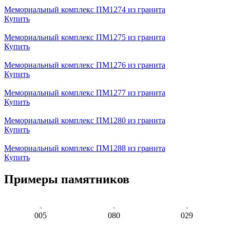
Мемориальный комплекс ПМ1274 из гранита
Купить
Мемориальный комплекс ПМ1275 из гранита
Купить
Мемориальный комплекс ПМ1276 из гранита
Купить
Мемориальный комплекс ПМ1277 из гранита
Купить
Мемориальный комплекс ПМ1280 из гранита
Купить
Мемориальный комплекс ПМ1288 из гранита
Купить
Примеры памятников
005
080
029