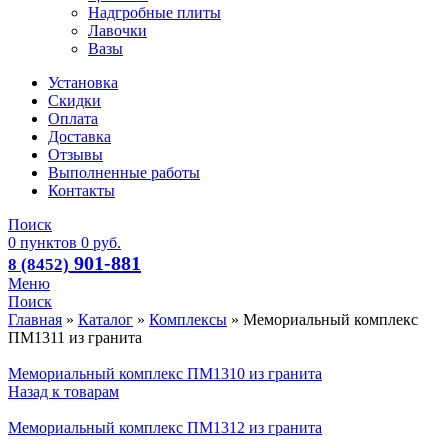
Надгробные плиты
Лавочки
Вазы
Установка
Скидки
Оплата
Доставка
Отзывы
Выполненные работы
Контакты
Поиск
0
пунктов
0
руб.
901-881
8 (8452)
Меню
Поиск
Главная
»
Каталог
»
Комплексы
»
Мемориальный комплекс
ПМ1311 из гранита
Мемориальный комплекс ПМ1310 из гранита
Назад к товарам
Мемориальный комплекс ПМ1312 из гранита