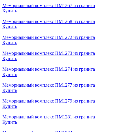
Мемориальный комплекс ПМ1267 из гранита
Купить
Мемориальный комплекс ПМ1268 из гранита
Купить
Мемориальный комплекс ПМ1272 из гранита
Купить
Мемориальный комплекс ПМ1273 из гранита
Купить
Мемориальный комплекс ПМ1274 из гранита
Купить
Мемориальный комплекс ПМ1277 из гранита
Купить
Мемориальный комплекс ПМ1279 из гранита
Купить
Мемориальный комплекс ПМ1281 из гранита
Купить