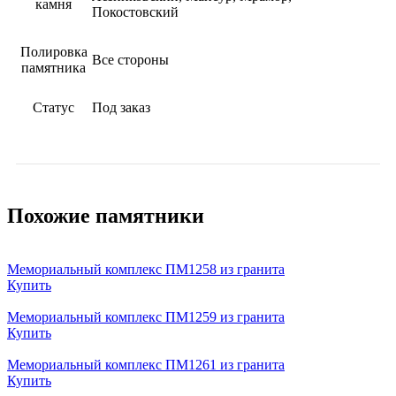
камня
Покостовский
Полировка
Все стороны
памятника
Статус
Под заказ
Похожие памятники
Мемориальный комплекс ПМ1258 из гранита
Купить
Мемориальный комплекс ПМ1259 из гранита
Купить
Мемориальный комплекс ПМ1261 из гранита
Купить