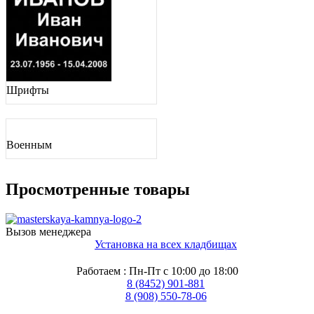
Шрифты
Военным
Просмотренные товары
Вызов менеджера
Установка на всех кладбищах
Работаем : Пн-Пт с 10:00 до 18:00
8 (8452) 901-881
8 (908) 550-78-06