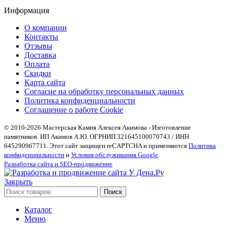
Информация
О компании
Контакты
Отзывы
Доставка
Оплата
Скидки
Карта сайта
Согласие на обработку персональных данных
Политика конфиденциальности
Соглашение о работе Cookie
© 2010-2026 Мастерская Камня Алексея Акимова - Изготовление
памятников. ИП Акимов А.Ю. ОГРНИП 321645100070743 / ИНН
645290967711. Этот сайт защищен reCAPTCHA и применяются
Политика
конфиденциальности
и
Условия обслуживания Google
.
Разработка сайта и SEO-продвижение
Закрыть
Поиск
Каталог
Меню