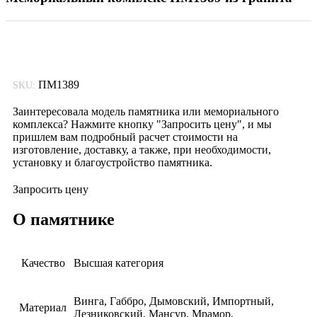
ПМ1389
SKU:
Заинтересовала модель памятника или мемориального
комплекса? Нажмите кнопку "Запросить цену", и мы
пришлем вам подробный расчет стоимости на
изготовление, доставку, а также, при необходимости,
установку и благоустройство памятника.
Запросить цену
О памятнике
Качество
Высшая категория
Винга, Габбро, Дымовский, Импортный,
Материал
Лезниковский, Мансур, Мрамор,