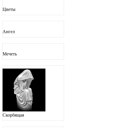
Цветы
Ангел
Мечеть
Скорбящая