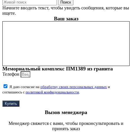
Поиск
Начните вводить текст, чтобы увидеть сообщения, которые вы
ищете.
Ваш заказ
Мемориальный комплекс ПМ1389 из гранита
Телефон
Я даю согласие на
обработку своих персональных данных
и
соглашаюсь с
политикой конфиденциальности
.
Купить
Вызов менеджера
Менеджер свяжется с вами, чтобы проконсультировать и
принять заказ