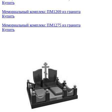
Купить
Мемориальный комплекс ПМ1269 из гранита
Купить
Мемориальный комплекс ПМ1275 из гранита
Купить