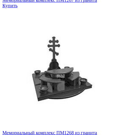
Мемориальный комплекс ПМ1267 из гранита
Купить
Мемориальный комплекс ПМ1268 из гранита