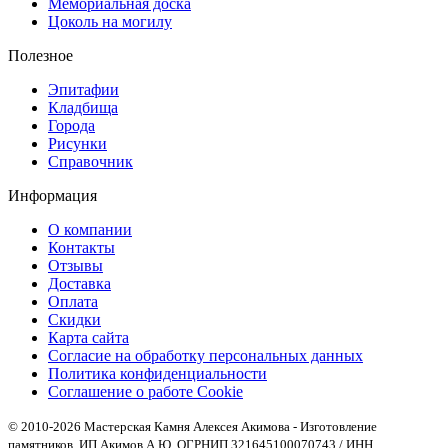
Мемориальная доска
Цоколь на могилу
Полезное
Эпитафии
Кладбища
Города
Рисунки
Справочник
Информация
О компании
Контакты
Отзывы
Доставка
Оплата
Скидки
Карта сайта
Согласие на обработку персональных данных
Политика конфиденциальности
Соглашение о работе Cookie
© 2010-2026 Мастерская Камня Алексея Акимова - Изготовление
памятников. ИП Акимов А.Ю. ОГРНИП 321645100070743 / ИНН