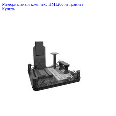
Мемориальный комплекс ПМ1260 из гранита
Купить