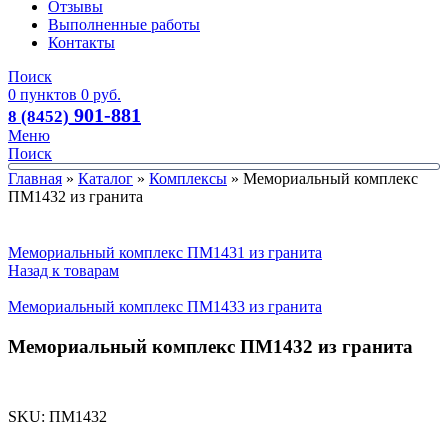
Отзывы
Выполненные работы
Контакты
Поиск
0
пунктов
0
руб.
901-881
8 (8452)
Меню
Поиск
Главная
»
Каталог
»
Комплексы
»
Мемориальный комплекс
ПМ1432 из гранита
Мемориальный комплекс ПМ1431 из гранита
Назад к товарам
Мемориальный комплекс ПМ1433 из гранита
Мемориальный комплекс ПМ1432 из гранита
SKU:
ПМ1432