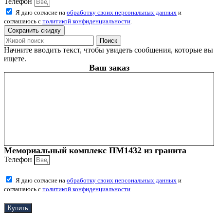
Телефон
Я даю согласие на
обработку своих персональных данных
и
соглашаюсь с
политикой конфиденциальности
.
Сохранить скидку
Поиск
Начните вводить текст, чтобы увидеть сообщения, которые вы
ищете.
Ваш заказ
Мемориальный комплекс ПМ1432 из гранита
Телефон
Я даю согласие на
обработку своих персональных данных
и
соглашаюсь с
политикой конфиденциальности
.
Купить