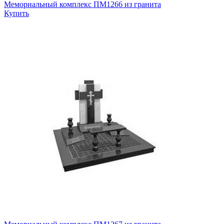
Мемориальный комплекс ПМ1266 из гранита
Купить