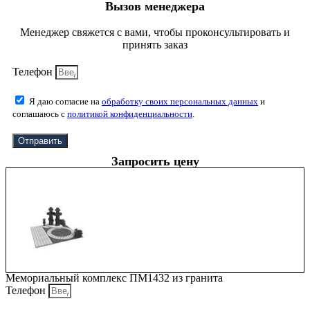
Вызов менеджера
Менеджер свяжется с вами, чтобы проконсультировать и
принять заказ
Телефон
Я даю согласие на
обработку своих персональных данных
и
соглашаюсь с
политикой конфиденциальности
.
Отправить
Запросить цену
Мемориальный комплекс ПМ1432 из гранита
Телефон