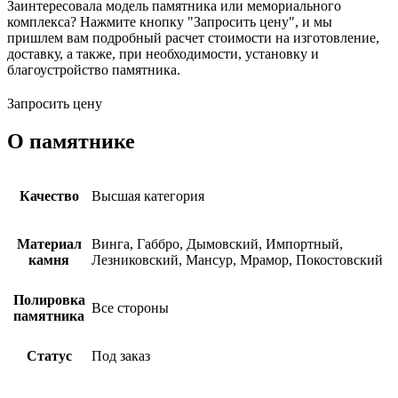
Заинтересовала модель памятника или мемориального
комплекса? Нажмите кнопку "Запросить цену", и мы
пришлем вам подробный расчет стоимости на изготовление,
доставку, а также, при необходимости, установку и
благоустройство памятника.
Запросить цену
О памятнике
Качество
Высшая категория
Материал
Винга, Габбро, Дымовский, Импортный,
камня
Лезниковский, Мансур, Мрамор, Покостовский
Полировка
Все стороны
памятника
Статус
Под заказ