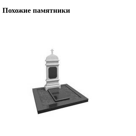
Похожие памятники