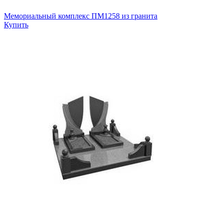
Мемориальный комплекс ПМ1258 из гранита
Купить