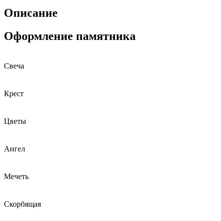
Описание
Оформление памятника
Свеча
Крест
Цветы
Ангел
Мечеть
Скорбящая