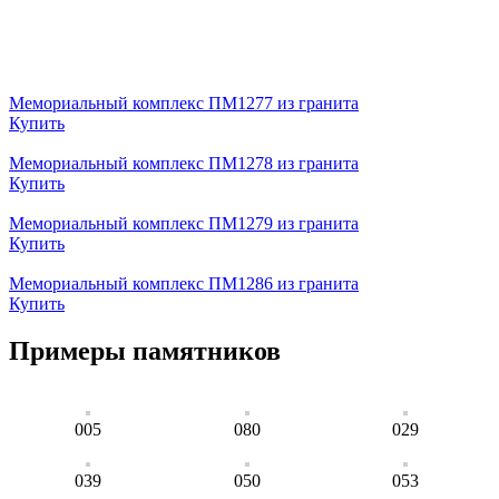
Мемориальный комплекс ПМ1277 из гранита
Купить
Мемориальный комплекс ПМ1278 из гранита
Купить
Мемориальный комплекс ПМ1279 из гранита
Купить
Мемориальный комплекс ПМ1286 из гранита
Купить
Примеры памятников
005
080
029
039
050
053