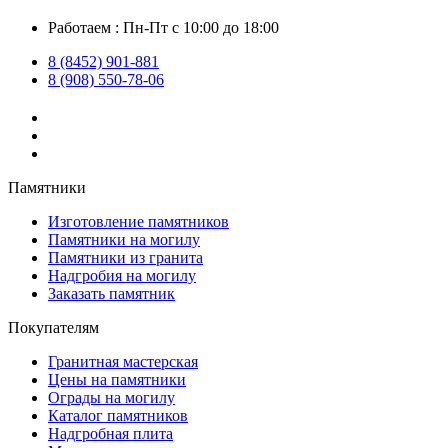
Работаем : Пн-Пт с 10:00 до 18:00
8 (8452) 901-881
8 (908) 550-78-06
Памятники
Изготовление памятников
Памятники на могилу
Памятники из гранита
Надгробия на могилу
Заказать памятник
Покупателям
Гранитная мастерская
Цены на памятники
Ограды на могилу
Каталог памятников
Надгробная плита