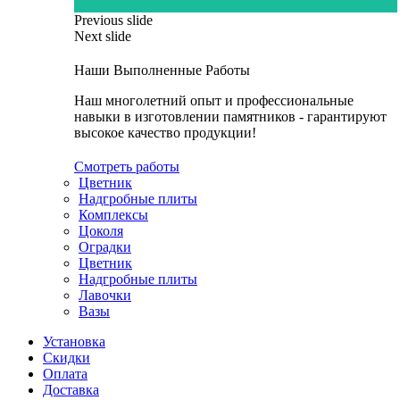
Previous slide
Next slide
Наши Выполненные Работы
Наш многолетний опыт и профессиональные
навыки в изготовлении памятников - гарантируют
высокое качество продукции!
Смотреть работы
Цветник
Надгробные плиты
Комплексы
Цоколя
Оградки
Цветник
Надгробные плиты
Лавочки
Вазы
Установка
Скидки
Оплата
Доставка