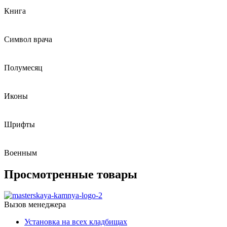
Книга
Символ врача
Полумесяц
Иконы
Шрифты
Военным
Просмотренные товары
Вызов менеджера
Установка на всех кладбищах