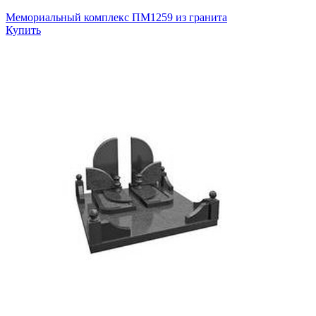
Мемориальный комплекс ПМ1259 из гранита
Купить