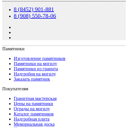
8 (8452) 901-881
8 (908) 550-78-06
Памятники
Изготовление памятников
Памятники на могилу
Памятники из гранита
Надгробия на могилу
Заказать памятник
Покупателям
Гранитная мастерская
Цены на памятники
Ограды на могилу
Каталог памятников
Надгробная плита
Мемориальная доска