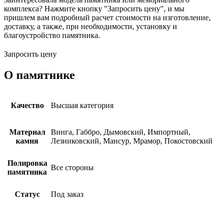
комплекса? Нажмите кнопку "Запросить цену", и мы
пришлем вам подробный расчет стоимости на изготовление,
доставку, а также, при необходимости, установку и
благоустройство памятника.
Запросить цену
О памятнике
Качество
Высшая категория
Материал
Винга, Габбро, Дымовский, Импортный,
камня
Лезниковский, Мансур, Мрамор, Покостовский
Полировка
Все стороны
памятника
Статус
Под заказ