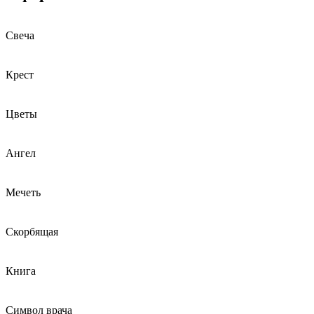
Свеча
Крест
Цветы
Ангел
Мечеть
Скорбящая
Книга
Символ врача