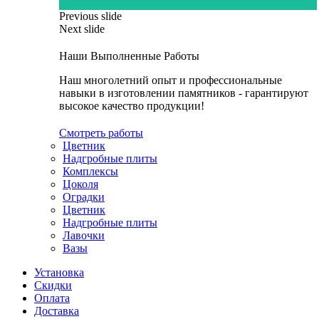
Previous slide
Next slide
Наши Выполненные Работы
Наш многолетний опыт и профессиональные
навыки в изготовлении памятников - гарантируют
высокое качество продукции!
Смотреть работы
Цветник
Надгробные плиты
Комплексы
Цоколя
Оградки
Цветник
Надгробные плиты
Лавочки
Вазы
Установка
Скидки
Оплата
Доставка