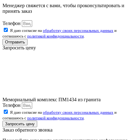
Менеджер свяжется с вами, чтобы проконсультировать и
принять заказ
Телефон
Я даю согласие на
обработку своих персональных данных
и
соглашаюсь с
политикой конфиденциальности
.
Отправить
Запросить цену
Мемориальный комплекс ПМ1434 из гранита
Телефон
Я даю согласие на
обработку своих персональных данных
и
соглашаюсь с
политикой конфиденциальности
.
Запросить цену
Заказ обратного звонка