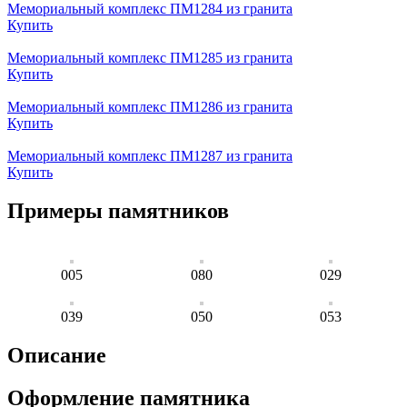
Мемориальный комплекс ПМ1284 из гранита
Купить
Мемориальный комплекс ПМ1285 из гранита
Купить
Мемориальный комплекс ПМ1286 из гранита
Купить
Мемориальный комплекс ПМ1287 из гранита
Купить
Примеры памятников
005
080
029
039
050
053
Описание
Оформление памятника