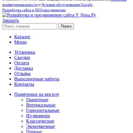
конфиденциальности
и
Условия обслуживания Google
.
Разработка сайта и SEO-продвижение
Закрыть
Поиск
Каталог
Меню
Установка
Скидки
Оплата
Доставка
Отзывы
Выполненные работы
Контакты
Памятники на могилу
Гранитные
Вертикальные
Горизонтальные
Из мрамора
Классические
Экономичные
Парные