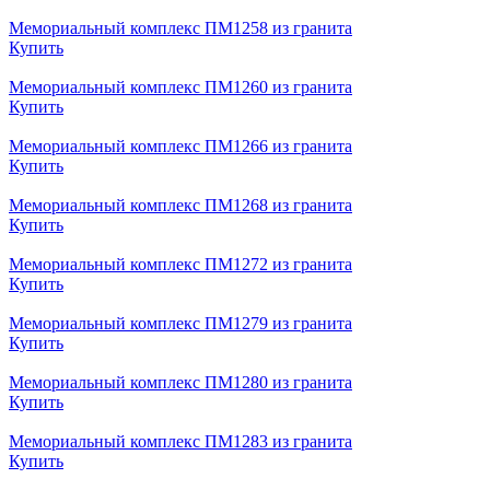
Мемориальный комплекс ПМ1258 из гранита
Купить
Мемориальный комплекс ПМ1260 из гранита
Купить
Мемориальный комплекс ПМ1266 из гранита
Купить
Мемориальный комплекс ПМ1268 из гранита
Купить
Мемориальный комплекс ПМ1272 из гранита
Купить
Мемориальный комплекс ПМ1279 из гранита
Купить
Мемориальный комплекс ПМ1280 из гранита
Купить
Мемориальный комплекс ПМ1283 из гранита
Купить