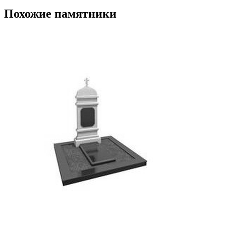
Похожие памятники