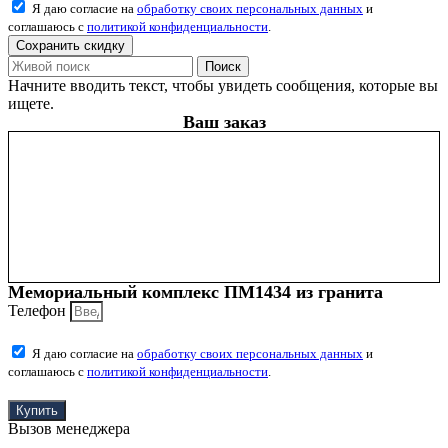
Я даю согласие на
обработку своих персональных данных
и
соглашаюсь с
политикой конфиденциальности
.
Сохранить скидку
Поиск
Начните вводить текст, чтобы увидеть сообщения, которые вы
ищете.
Ваш заказ
Мемориальный комплекс ПМ1434 из гранита
Телефон
Я даю согласие на
обработку своих персональных данных
и
соглашаюсь с
политикой конфиденциальности
.
Купить
Вызов менеджера