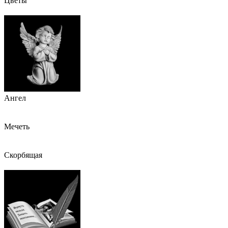
Цветы
Ангел
Мечеть
Скорбящая