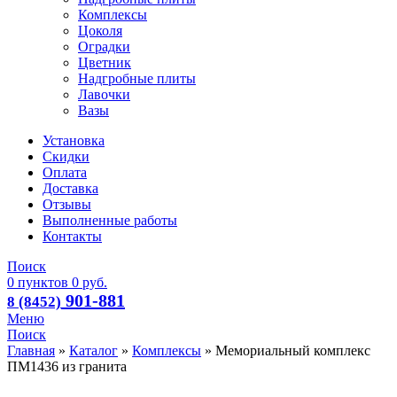
Комплексы
Цоколя
Оградки
Цветник
Надгробные плиты
Лавочки
Вазы
Установка
Скидки
Оплата
Доставка
Отзывы
Выполненные работы
Контакты
Поиск
0
пунктов
0
руб.
901-881
8 (8452)
Меню
Поиск
Главная
»
Каталог
»
Комплексы
»
Мемориальный комплекс
ПМ1436 из гранита