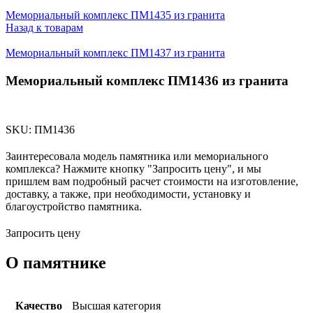
Мемориальный комплекс ПМ1435 из гранита
Назад к товарам
Мемориальный комплекс ПМ1437 из гранита
Мемориальный комплекс ПМ1436 из гранита
SKU:
ПМ1436
Заинтересовала модель памятника или мемориального
комплекса? Нажмите кнопку "Запросить цену", и мы
пришлем вам подробный расчет стоимости на изготовление,
доставку, а также, при необходимости, установку и
благоустройство памятника.
Запросить цену
О памятнике
Качество
Высшая категория