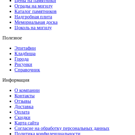
Цены на памятники
Ограды на могилу
Каталог памятников
Надгробная плита
Мемориальная доска
Цоколь на могилу
Полезное
Эпитафии
Кладбища
Города
Рисунки
Справочник
Информация
О компании
Контакты
Отзывы
Доставка
Оплата
Скидки
Карта сайта
Согласие на обработку персональных данных
Политика конфиденциальности