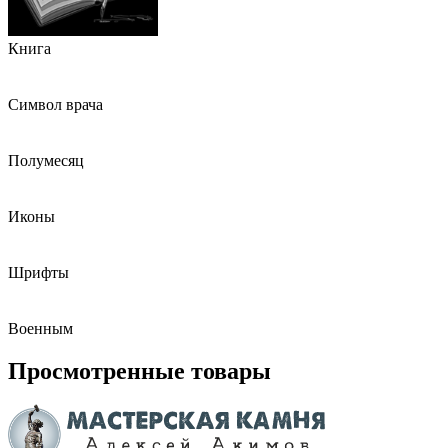
Книга
Символ врача
Полумесяц
Иконы
Шрифты
Военным
Просмотренные товары