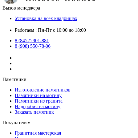
Вызов менеджера
Установка на всех кладбищах
Работаем : Пн-Пт с 10:00 до 18:00
8 (8452) 901-881
8 (908) 550-78-06
Памятники
Изготовление памятников
Памятники на могилу
Памятники из гранита
Надгробия на могилу
Заказать памятник
Покупателям
Гранитная мастерская