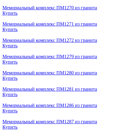
Мемориальный комплекс ПМ1270 из гранита
Купить
Мемориальный комплекс ПМ1271 из гранита
Купить
Мемориальный комплекс ПМ1272 из гранита
Купить
Мемориальный комплекс ПМ1279 из гранита
Купить
Мемориальный комплекс ПМ1280 из гранита
Купить
Мемориальный комплекс ПМ1281 из гранита
Купить
Мемориальный комплекс ПМ1286 из гранита
Купить
Мемориальный комплекс ПМ1287 из гранита
Купить