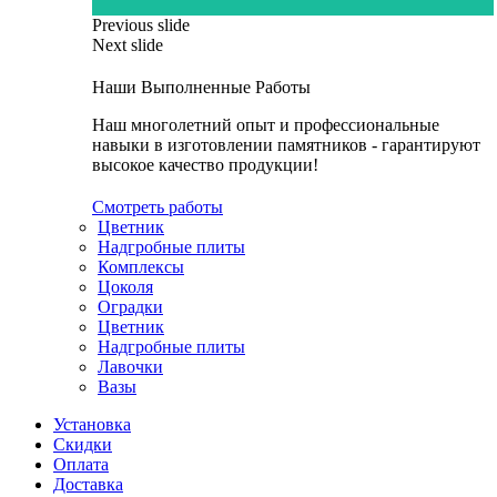
Previous slide
Next slide
Наши Выполненные Работы
Наш многолетний опыт и профессиональные
навыки в изготовлении памятников - гарантируют
высокое качество продукции!
Смотреть работы
Цветник
Надгробные плиты
Комплексы
Цоколя
Оградки
Цветник
Надгробные плиты
Лавочки
Вазы
Установка
Скидки
Оплата
Доставка