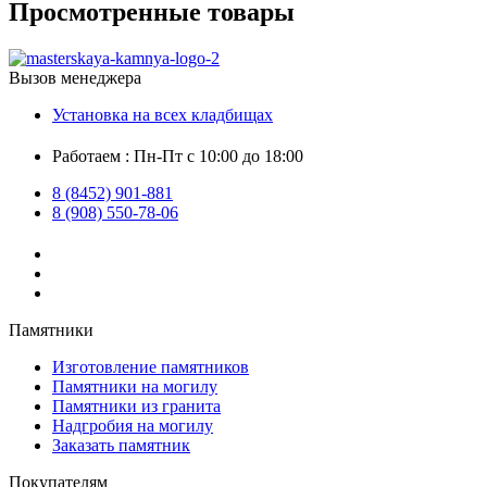
Просмотренные товары
Вызов менеджера
Установка на всех кладбищах
Работаем : Пн-Пт с 10:00 до 18:00
8 (8452) 901-881
8 (908) 550-78-06
Памятники
Изготовление памятников
Памятники на могилу
Памятники из гранита
Надгробия на могилу
Заказать памятник
Покупателям