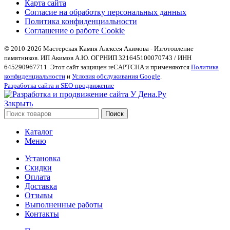
Карта сайта
Согласие на обработку персональных данных
Политика конфиденциальности
Соглашение о работе Cookie
© 2010-2026 Мастерская Камня Алексея Акимова - Изготовление
памятников. ИП Акимов А.Ю. ОГРНИП 321645100070743 / ИНН
645290967711. Этот сайт защищен reCAPTCHA и применяются
Политика
конфиденциальности
и
Условия обслуживания Google
.
Разработка сайта и SEO-продвижение
Закрыть
Поиск
Каталог
Меню
Установка
Скидки
Оплата
Доставка
Отзывы
Выполненные работы
Контакты