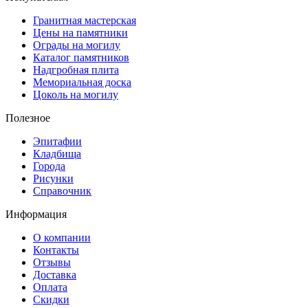
Гранитная мастерская
Цены на памятники
Ограды на могилу
Каталог памятников
Надгробная плита
Мемориальная доска
Цоколь на могилу
Полезное
Эпитафии
Кладбища
Города
Рисунки
Справочник
Информация
О компании
Контакты
Отзывы
Доставка
Оплата
Скидки