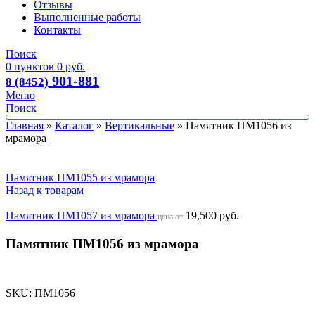
Отзывы
Выполненные работы
Контакты
Поиск
0
пунктов
0
руб.
901-881
8 (8452)
Меню
Поиск
Главная
»
Каталог
»
Вертикальные
»
Памятник ПМ1056 из
мрамора
Памятник ПМ1055 из мрамора
Назад к товарам
Памятник ПМ1057 из мрамора
19,500
руб.
цена от
Памятник ПМ1056 из мрамора
SKU:
ПМ1056