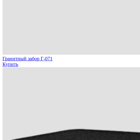
Гранитный забор Г-071
Купить