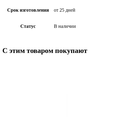
Срок изготовления
от 25 дней
Статус
В наличии
С этим товаром покупают