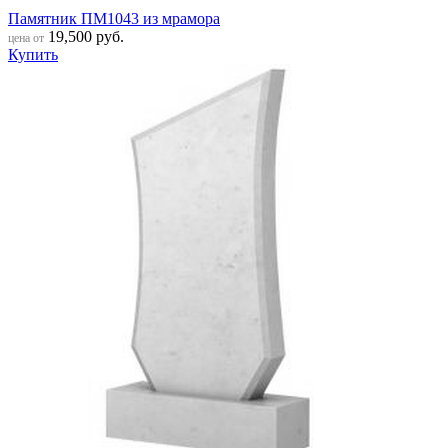
Памятник ПМ1043 из мрамора
19,500
руб.
цена от
Купить