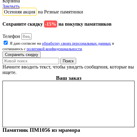
Корзина
Закрыть
Осенняя акция
на Резные памятники
Сохраните скидку
-15%
на покупку памятников
Телефон
Я даю согласие на
обработку своих персональных данных
и
соглашаюсь с
политикой конфиденциальности
.
Сохранить скидку
Поиск
Начните вводить текст, чтобы увидеть сообщения, которые вы
ищете.
Ваш заказ
Памятник ПМ1056 из мрамора