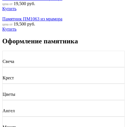
19,500
руб.
цена от
Купить
Памятник ПМ1063 из мрамора
19,500
руб.
цена от
Купить
Оформление памятника
Свеча
Крест
Цветы
Ангел