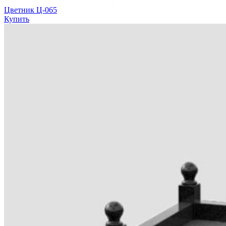
Цветник Ц-065
Купить