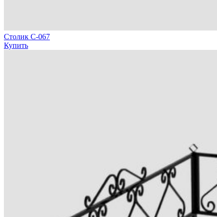
Столик С-067
Купить