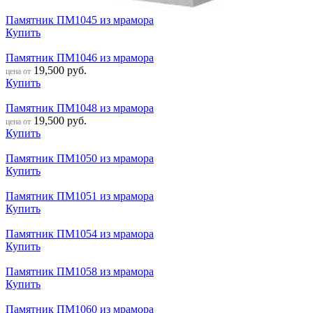
Памятник ПМ1045 из мрамора
Купить
Памятник ПМ1046 из мрамора
19,500
руб.
цена от
Купить
Памятник ПМ1048 из мрамора
19,500
руб.
цена от
Купить
Памятник ПМ1050 из мрамора
Купить
Памятник ПМ1051 из мрамора
Купить
Памятник ПМ1054 из мрамора
Купить
Памятник ПМ1058 из мрамора
Купить
Памятник ПМ1060 из мрамора