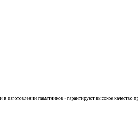
 в изготовлении памятников - гарантируют высокое качество п