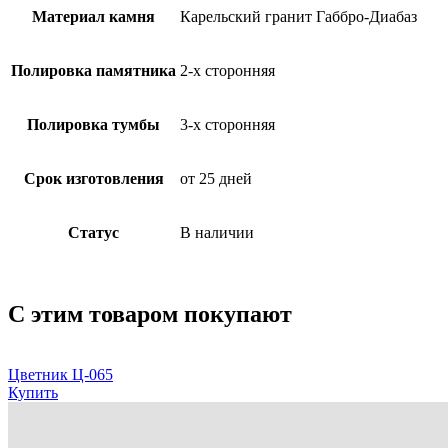
Материал камня
Карельский гранит Габбро-Диабаз
Полировка памятника
2-х сторонняя
Полировка тумбы
3-х сторонняя
Срок изготовления
от 25 дней
Статус
В наличии
С этим товаром покупают
Цветник Ц-065
Купить