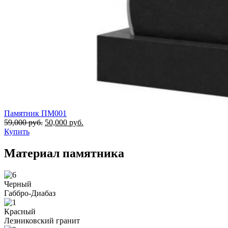
Памятник ПМ001
59,000
руб.
50,000
руб.
Купить
Материал памятника
Черный
Габбро-Диабаз
Красный
Лезниковский гранит