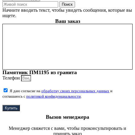
Поиск
Начните вводить текст, чтобы увидеть сообщения, которые вы
ищете.
Ваш заказ
Памятник ПМ1195 из гранита
Телефон
Я даю согласие на
обработку своих персональных данных
и
соглашаюсь с
политикой конфиденциальности
.
Купить
Вызов менеджера
Менеджер свяжется с вами, чтобы проконсультировать и
принять заказ