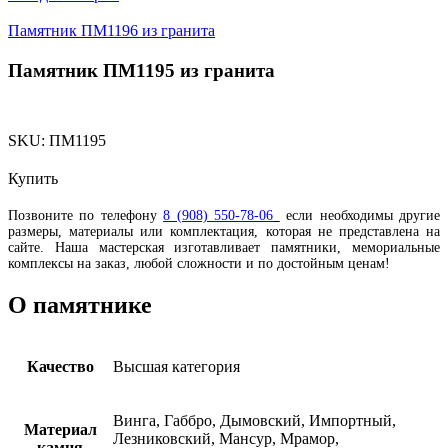
Памятник ПМ1196 из гранита
Памятник ПМ1195 из гранита
SKU:
ПМ1195
Купить
Позвоните по телефону
8 (908) 550-78-06
если необходимы другие
размеры, материалы или комплектация, которая не представлена на
сайте. Наша мастерская изготавливает памятники, мемориальные
комплексы на заказ, любой сложности и по достойным ценам!
О памятнике
Качество
Высшая категория
Винга, Габбро, Дымовский, Импортный,
Материал
Лезниковский, Мансур, Мрамор,
камня