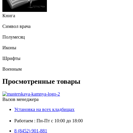
Книга
Символ врача
Полумесяц
Иконы
Шрифты
Военным
Просмотренные товары
Вызов менеджера
Установка на всех кладбищах
Работаем : Пн-Пт с 10:00 до 18:00
8 (8452) 901-881