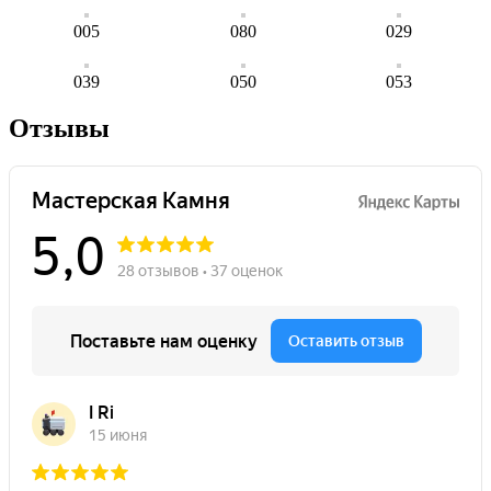
005
080
029
039
050
053
Отзывы