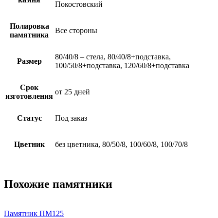
Покостовский
Полировка
Все стороны
памятника
80/40/8 – стела, 80/40/8+подставка,
Размер
100/50/8+подставка, 120/60/8+подставка
Срок
от 25 дней
изготовления
Статус
Под заказ
Цветник
без цветника, 80/50/8, 100/60/8, 100/70/8
Похожие памятники
Памятник ПМ125