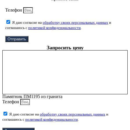
Телефон
Я даю согласие на
обработку своих персональных данных
и
соглашаюсь с
политикой конфиденциальности
.
Отправить
Запросить цену
Памятник ПМ1195 из гранита
Телефон
Я даю согласие на
обработку своих персональных данных
и
соглашаюсь с
политикой конфиденциальности
.