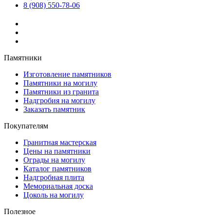
8 (908) 550-78-06
Памятники
Изготовление памятников
Памятники на могилу
Памятники из гранита
Надгробия на могилу
Заказать памятник
Покупателям
Гранитная мастерская
Цены на памятники
Ограды на могилу
Каталог памятников
Надгробная плита
Мемориальная доска
Цоколь на могилу
Полезное