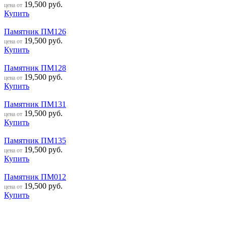
19,500
руб.
цена от
Купить
Памятник ПМ126
19,500
руб.
цена от
Купить
Памятник ПМ128
19,500
руб.
цена от
Купить
Памятник ПМ131
19,500
руб.
цена от
Купить
Памятник ПМ135
19,500
руб.
цена от
Купить
Памятник ПМ012
19,500
руб.
цена от
Купить