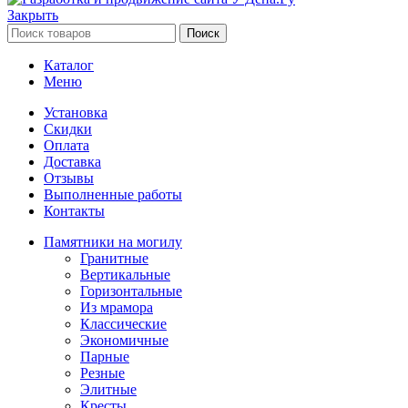
Закрыть
Поиск
Каталог
Меню
Установка
Скидки
Оплата
Доставка
Отзывы
Выполненные работы
Контакты
Памятники на могилу
Гранитные
Вертикальные
Горизонтальные
Из мрамора
Классические
Экономичные
Парные
Резные
Элитные
Кресты